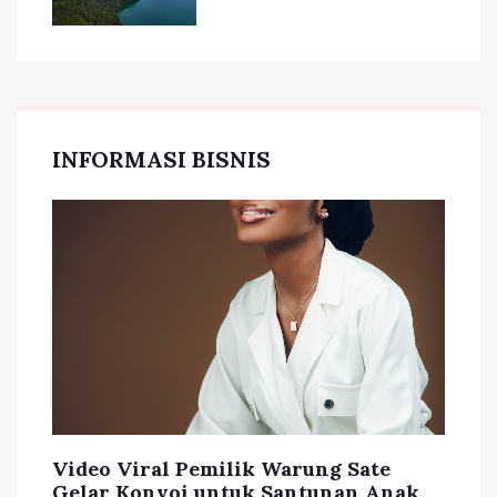
INFORMASI BISNIS
Video Viral Pemilik Warung Sate
Gelar Konvoi untuk Santunan Anak