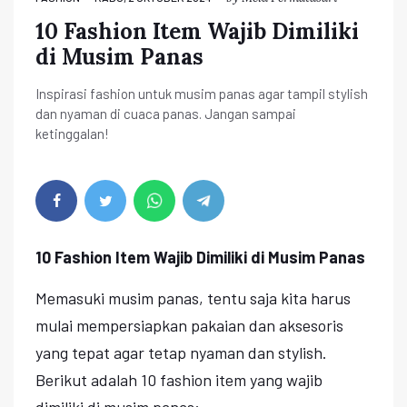
10 Fashion Item Wajib Dimiliki
di Musim Panas
Inspirasi fashion untuk musim panas agar tampil stylish
dan nyaman di cuaca panas. Jangan sampai
ketinggalan!
10 Fashion Item Wajib Dimiliki di Musim Panas
Memasuki musim panas, tentu saja kita harus
mulai mempersiapkan pakaian dan aksesoris
yang tepat agar tetap nyaman dan stylish.
Berikut adalah 10 fashion item yang wajib
dimiliki di musim panas: