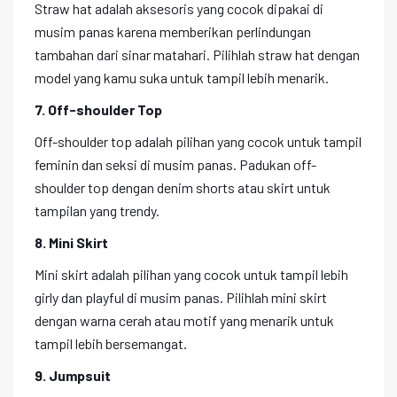
Straw hat adalah aksesoris yang cocok dipakai di
musim panas karena memberikan perlindungan
tambahan dari sinar matahari. Pilihlah straw hat dengan
model yang kamu suka untuk tampil lebih menarik.
7. Off-shoulder Top
Off-shoulder top adalah pilihan yang cocok untuk tampil
feminin dan seksi di musim panas. Padukan off-
shoulder top dengan denim shorts atau skirt untuk
tampilan yang trendy.
8. Mini Skirt
Mini skirt adalah pilihan yang cocok untuk tampil lebih
girly dan playful di musim panas. Pilihlah mini skirt
dengan warna cerah atau motif yang menarik untuk
tampil lebih bersemangat.
9. Jumpsuit