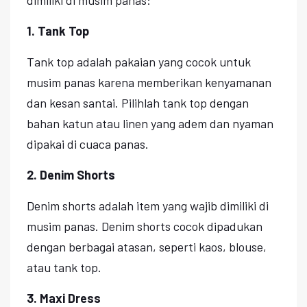
1. Tank Top
Tank top adalah pakaian yang cocok untuk
musim panas karena memberikan kenyamanan
dan kesan santai. Pilihlah tank top dengan
bahan katun atau linen yang adem dan nyaman
dipakai di cuaca panas.
2. Denim Shorts
Denim shorts adalah item yang wajib dimiliki di
musim panas. Denim shorts cocok dipadukan
dengan berbagai atasan, seperti kaos, blouse,
atau tank top.
3. Maxi Dress