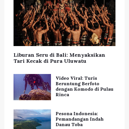
Liburan Seru di Bali: Menyaksikan
Tari Kecak di Pura Uluwatu
Video Viral: Turis
Beruntung Berfoto
dengan Komodo di Pulau
Rinca
Pesona Indonesia:
Pemandangan Indah
Danau Toba