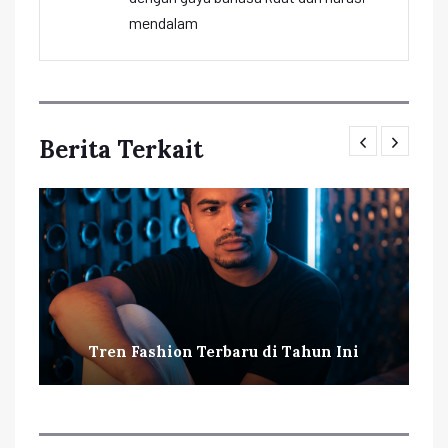
mendalam
Berita Terkait
Tren Fashion Terbaru di Tahun Ini