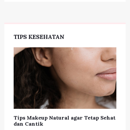
TIPS KESEHATAN
Tips Makeup Natural agar Tetap Sehat
dan Cantik