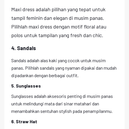
Maxi dress adalah pilihan yang tepat untuk
tampil feminin dan elegan di musim panas.
Pilihlah maxi dress dengan motif floral atau
polos untuk tampilan yang fresh dan chic.
4. Sandals
Sandals adalah alas kaki yang cocok untuk musim
panas. Pilihlah sandals yang nyaman dipakai dan mudah
dipadankan dengan berbagai outfit.
5. Sunglasses
Sunglasses adalah aksesoris penting di musim panas
untuk melindungi mata dari sinar matahari dan
menambahkan sentuhan stylish pada penampilanmu.
6. Straw Hat