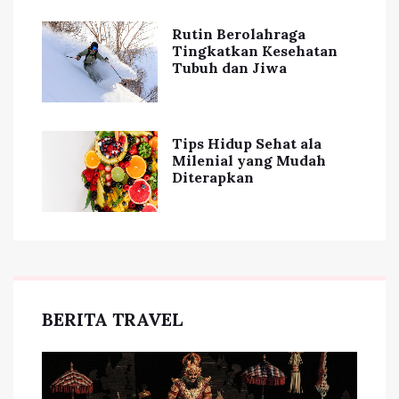
Rutin Berolahraga
Tingkatkan Kesehatan
Tubuh dan Jiwa
Tips Hidup Sehat ala
Milenial yang Mudah
Diterapkan
BERITA TRAVEL