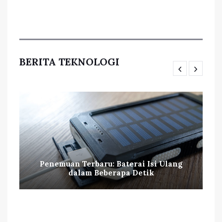
BERITA TEKNOLOGI
Penemuan Terbaru: Baterai Isi Ulang
dalam Beberapa Detik