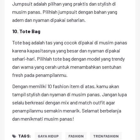
Jumpsuit adalah pilihan yang praktis dan stylish di
musim panas. Pilihlah jumpsuit dengan bahan yang
adem dan nyaman dipakai seharian.
10. Tote Bag
Tote bag adalah tas yang cocok dipakai di musim panas
karena kapasitasnya yang besar dan nyaman dipakai
sehari-hari. Pilihlah tote bag dengan model yang trendy
dan warna yang cerah untuk menambahkan sentuhan
fresh pada penampilanmu.
Dengan memiliki 10 fashion item di atas, kamu akan
tampil stylish dan nyaman di musim panas. Jangan lupa
selalu berkreasi dengan mix and match outfit agar
penampilanmu semakin menarik. Selamat berbelanja
dan menikmati musim panas!
TAGS:
GAYA HIDUP
FASHION
TREN FASHION