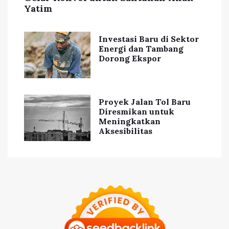
Yatim
Investasi Baru di Sektor
Energi dan Tambang
Dorong Ekspor
Proyek Jalan Tol Baru
Diresmikan untuk
Meningkatkan
Aksesibilitas