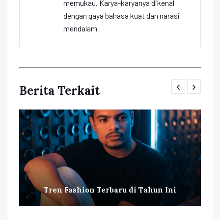
memukau. Karya-karyanya dikenal
dengan gaya bahasa kuat dan narasi
mendalam
Berita Terkait
Tren Fashion Terbaru di Tahun Ini