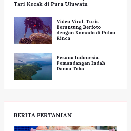
Tari Kecak di Pura Uluwatu
Video Viral: Turis
Beruntung Berfoto
dengan Komodo di Pulau
Rinca
Pesona Indonesia:
Pemandangan Indah
Danau Toba
BERITA PERTANIAN