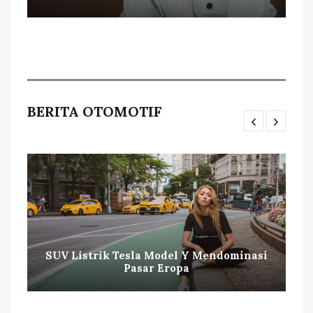
BERITA OTOMOTIF
SUV Listrik Tesla Model Y Mendominasi
Pasar Eropa