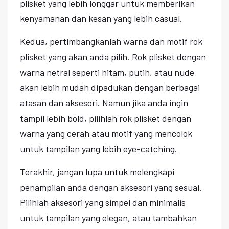
plisket yang lebih longgar untuk memberikan
kenyamanan dan kesan yang lebih casual.
Kedua, pertimbangkanlah warna dan motif rok
plisket yang akan anda pilih. Rok plisket dengan
warna netral seperti hitam, putih, atau nude
akan lebih mudah dipadukan dengan berbagai
atasan dan aksesori. Namun jika anda ingin
tampil lebih bold, pilihlah rok plisket dengan
warna yang cerah atau motif yang mencolok
untuk tampilan yang lebih eye-catching.
Terakhir, jangan lupa untuk melengkapi
penampilan anda dengan aksesori yang sesuai.
Pilihlah aksesori yang simpel dan minimalis
untuk tampilan yang elegan, atau tambahkan