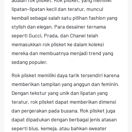
lipatan-lipatan kecil dan teratur, muncul
kembali sebagai salah satu pilihan fashion yang
stylish dan elegan. Para desainer ternama
seperti Gucci, Prada, dan Chanel telah
memasukkan rok plisket ke dalam koleksi
mereka dan membuatnya menjadi trend yang
sedang populer.
Rok plisket memiliki daya tarik tersendiri karena
memberikan tampilan yang anggun dan feminin.
Dengan tekstur yang unik dan lipatan yang
teratur, rok plisket dapat memberikan dimensi
dan pergerakan pada busana. Rok plisket juga
dapat dipadukan dengan berbagai jenis atasan
seperti blus, kemeja, atau bahkan sweater