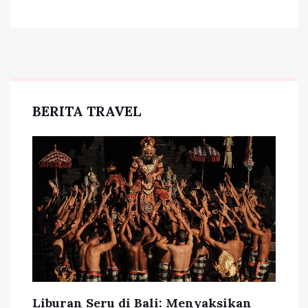
BERITA TRAVEL
Liburan Seru di Bali: Menyaksikan