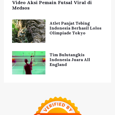
Video Aksi Pemain Futsal Viral di
Medsos
Atlet Panjat Tebing
Indonesia Berhasil Lolos
Olimpiade Tokyo
Tim Bulutangkis
Indonesia Juara All
England