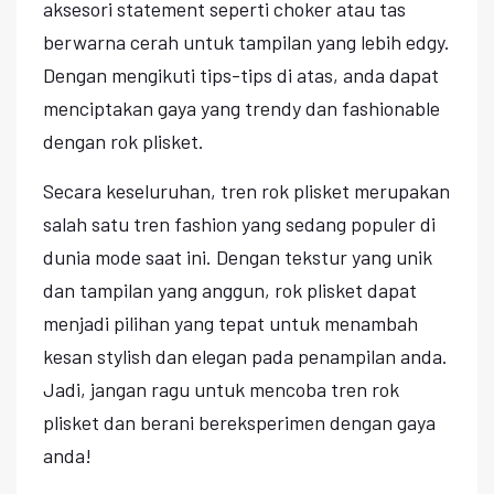
aksesori statement seperti choker atau tas
berwarna cerah untuk tampilan yang lebih edgy.
Dengan mengikuti tips-tips di atas, anda dapat
menciptakan gaya yang trendy dan fashionable
dengan rok plisket.
Secara keseluruhan, tren rok plisket merupakan
salah satu tren fashion yang sedang populer di
dunia mode saat ini. Dengan tekstur yang unik
dan tampilan yang anggun, rok plisket dapat
menjadi pilihan yang tepat untuk menambah
kesan stylish dan elegan pada penampilan anda.
Jadi, jangan ragu untuk mencoba tren rok
plisket dan berani bereksperimen dengan gaya
anda!