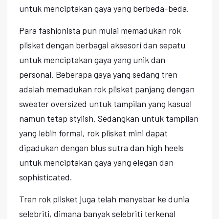
untuk menciptakan gaya yang berbeda-beda.
Para fashionista pun mulai memadukan rok
plisket dengan berbagai aksesori dan sepatu
untuk menciptakan gaya yang unik dan
personal. Beberapa gaya yang sedang tren
adalah memadukan rok plisket panjang dengan
sweater oversized untuk tampilan yang kasual
namun tetap stylish. Sedangkan untuk tampilan
yang lebih formal, rok plisket mini dapat
dipadukan dengan blus sutra dan high heels
untuk menciptakan gaya yang elegan dan
sophisticated.
Tren rok plisket juga telah menyebar ke dunia
selebriti, dimana banyak selebriti terkenal