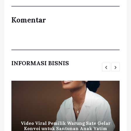
Komentar
INFORMASI BISNIS
Video Viral Pemilik Warung Sate Gelar
Konvoi untuk Santunan Anak Yatim