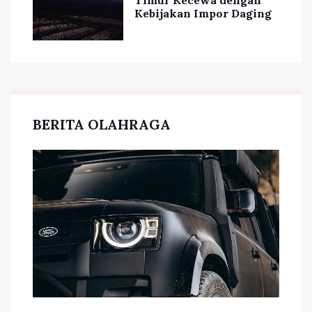
Kebijakan Impor Daging
BERITA OLAHRAGA