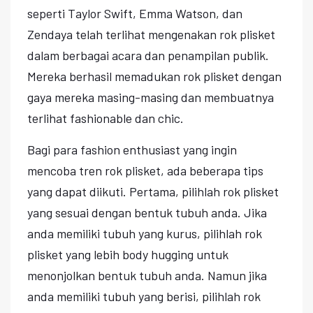
seperti Taylor Swift, Emma Watson, dan
Zendaya telah terlihat mengenakan rok plisket
dalam berbagai acara dan penampilan publik.
Mereka berhasil memadukan rok plisket dengan
gaya mereka masing-masing dan membuatnya
terlihat fashionable dan chic.
Bagi para fashion enthusiast yang ingin
mencoba tren rok plisket, ada beberapa tips
yang dapat diikuti. Pertama, pilihlah rok plisket
yang sesuai dengan bentuk tubuh anda. Jika
anda memiliki tubuh yang kurus, pilihlah rok
plisket yang lebih body hugging untuk
menonjolkan bentuk tubuh anda. Namun jika
anda memiliki tubuh yang berisi, pilihlah rok