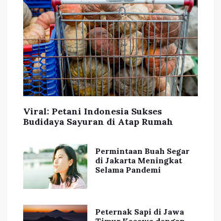
Viral: Petani Indonesia Sukses
Budidaya Sayuran di Atap Rumah
Permintaan Buah Segar
di Jakarta Meningkat
Selama Pandemi
Peternak Sapi di Jawa
Timur Kecewa dengan