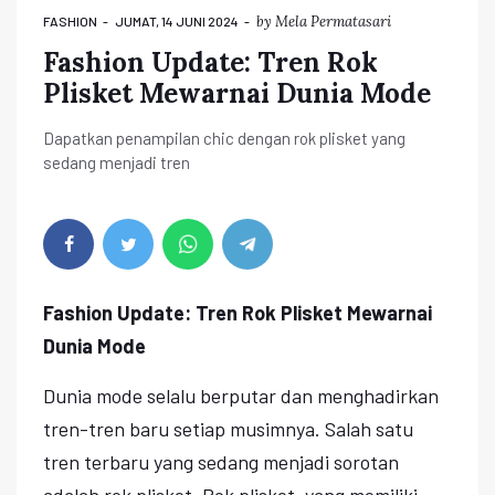
by
Mela Permatasari
FASHION
JUMAT, 14 JUNI 2024
Fashion Update: Tren Rok
Plisket Mewarnai Dunia Mode
Dapatkan penampilan chic dengan rok plisket yang
sedang menjadi tren
Fashion Update: Tren Rok Plisket Mewarnai
Dunia Mode
Dunia mode selalu berputar dan menghadirkan
tren-tren baru setiap musimnya. Salah satu
tren terbaru yang sedang menjadi sorotan
adalah rok plisket. Rok plisket, yang memiliki