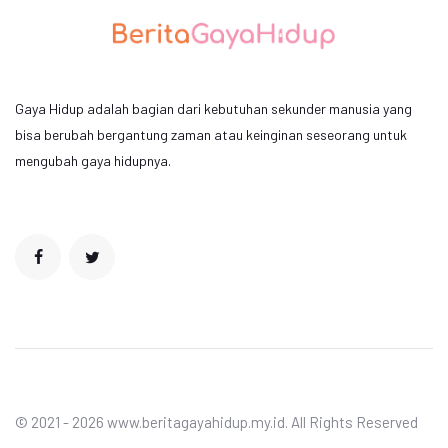
Gaya Hidup adalah bagian dari kebutuhan sekunder manusia yang
bisa berubah bergantung zaman atau keinginan seseorang untuk
mengubah gaya hidupnya.
© 2021 - 2026 www.beritagayahidup.my.id. All Rights Reserved