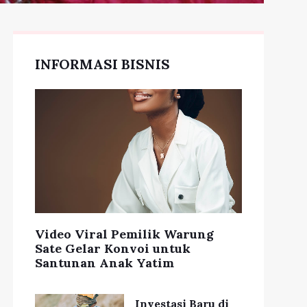
INFORMASI BISNIS
Video Viral Pemilik Warung
Sate Gelar Konvoi untuk
Santunan Anak Yatim
Investasi Baru di