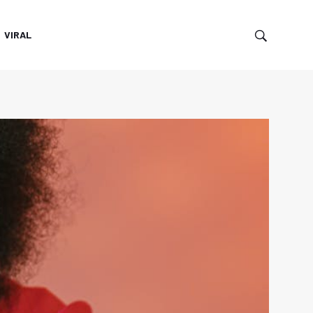
VIRAL