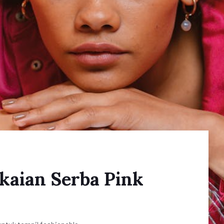
akaian Serba Pink