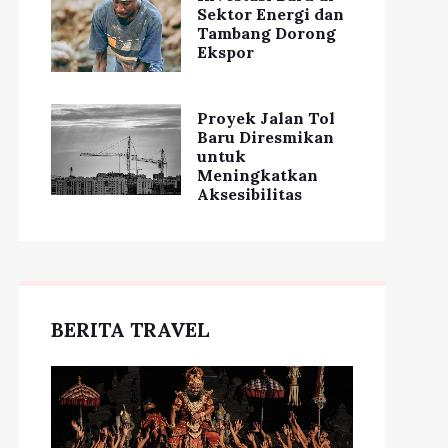
Sektor Energi dan
Tambang Dorong
Ekspor
Proyek Jalan Tol
Baru Diresmikan
untuk
Meningkatkan
Aksesibilitas
BERITA TRAVEL