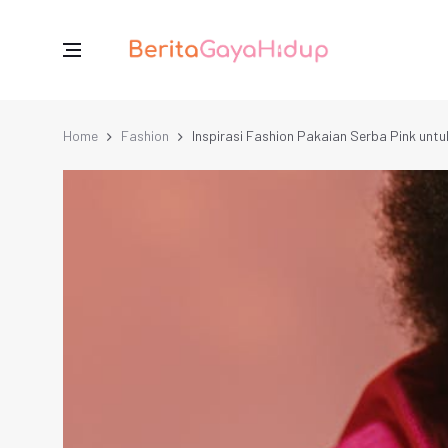
Home
Fashion
Inspirasi Fashion Pakaian Serba Pink unt