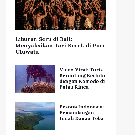
Liburan Seru di Bali:
Menyaksikan Tari Kecak di Pura
Uluwatu
Video Viral: Turis
Beruntung Berfoto
dengan Komodo di
Pulau Rinca
Pesona Indonesia:
Pemandangan
Indah Danau Toba