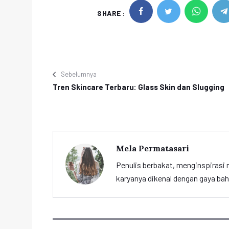
SHARE :
Sebelumnya
Tren Skincare Terbaru: Glass Skin dan Slugging
Mela Permatasari
Penulis berbakat, menginspirasi m
karyanya dikenal dengan gaya ba