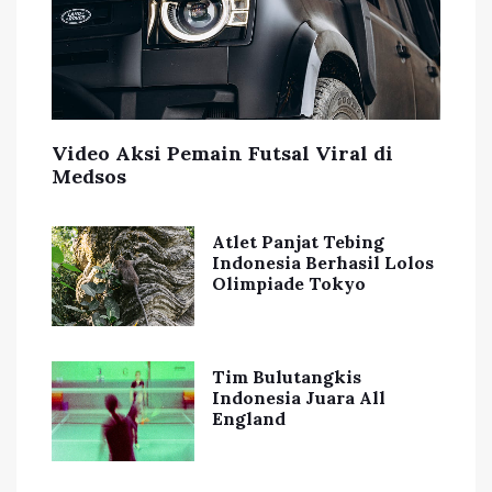
Video Aksi Pemain Futsal Viral di
Medsos
Atlet Panjat Tebing
Indonesia Berhasil Lolos
Olimpiade Tokyo
Tim Bulutangkis
Indonesia Juara All
England