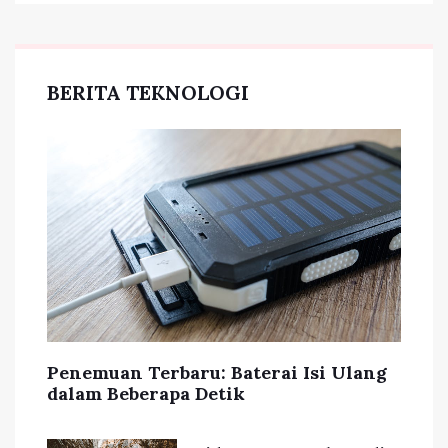
BERITA TEKNOLOGI
Penemuan Terbaru: Baterai Isi Ulang
dalam Beberapa Detik