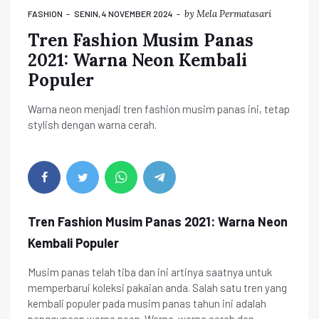
by
Mela Permatasari
FASHION
SENIN, 4 NOVEMBER 2024
Tren Fashion Musim Panas
2021: Warna Neon Kembali
Populer
Warna neon menjadi tren fashion musim panas ini, tetap
stylish dengan warna cerah.
Tren Fashion Musim Panas 2021: Warna Neon
Kembali Populer
Musim panas telah tiba dan ini artinya saatnya untuk
memperbarui koleksi pakaian anda. Salah satu tren yang
kembali populer pada musim panas tahun ini adalah
penggunaan warna neon. Warna-warna cerah dan