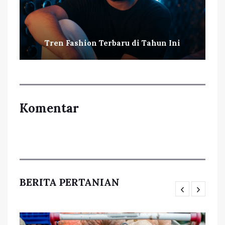
Tren Fashion Terbaru di Tahun Ini
Komentar
BERITA PERTANIAN