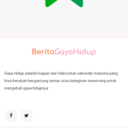
Gaya Hidup adalah bagian dari kebutuhan sekunder manusia yang
bisa berubah bergantung zaman atau keinginan seseorang untuk
mengubah gaya hidupnya.