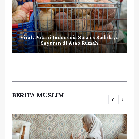
Viral: Petani Indonesia Sukses Budidaya
Sayuran di Atap Rumah
BERITA MUSLIM