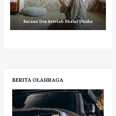
Bacaan Doa Setelah Shalat Dhuha
BERITA OLAHRAGA