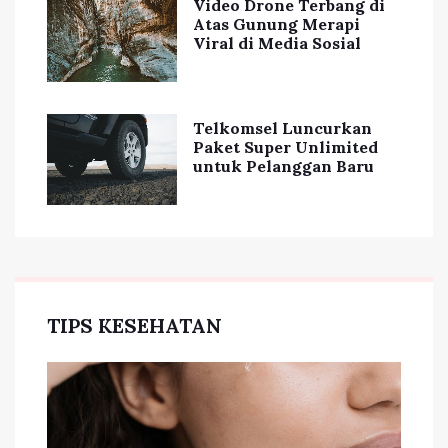
Video Drone Terbang di
Atas Gunung Merapi
Viral di Media Sosial
Telkomsel Luncurkan
Paket Super Unlimited
untuk Pelanggan Baru
TIPS KESEHATAN