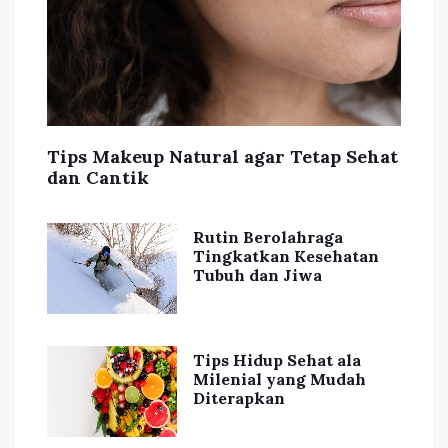
Tips Makeup Natural agar Tetap Sehat
dan Cantik
Rutin Berolahraga
Tingkatkan Kesehatan
Tubuh dan Jiwa
Tips Hidup Sehat ala
Milenial yang Mudah
Diterapkan