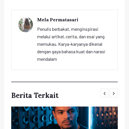
Mela Permatasari
Penulis berbakat, menginspirasi
melalui artikel, cerita, dan esai yang
memukau. Karya-karyanya dikenal
dengan gaya bahasa kuat dan narasi
mendalam
Berita Terkait