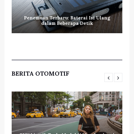
Penemuan Terbaru: Baterai Isi Ulang
dalam Beberapa Detik
BERITA OTOMOTIF