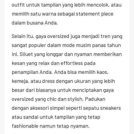
outfit untuk tampilan yang lebih mencolok, atau
memilih satu warna sebagai statement piece
dalam busana Anda.
Selain itu, gaya oversized juga menjadi tren yang
sangat populer dalam mode musim panas tahun
ini. Siluet yang longgar dan nyaman memberikan
kesan yang relax dan effortless pada
penampilan Anda. Anda bisa memilih kaos,
kemeja, atau dress dengan ukuran yang lebih
besar dari biasanya untuk menciptakan gaya
oversized yang chic dan stylish. Padukan
dengan aksesori simpel seperti sepatu sneakers
atau sandal untuk tampilan yang tetap
fashionable namun tetap nyaman.