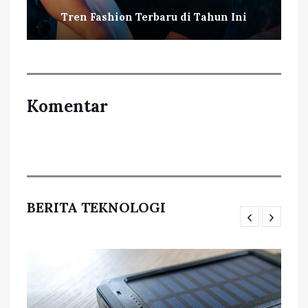
Tren Fashion Terbaru di Tahun Ini
Komentar
BERITA TEKNOLOGI