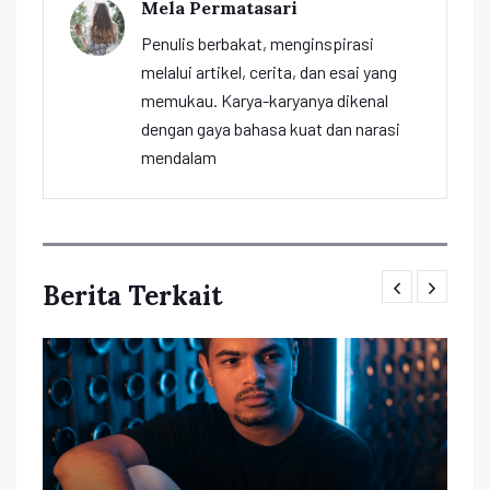
Mela Permatasari
Penulis berbakat, menginspirasi
melalui artikel, cerita, dan esai yang
memukau. Karya-karyanya dikenal
dengan gaya bahasa kuat dan narasi
mendalam
Berita Terkait