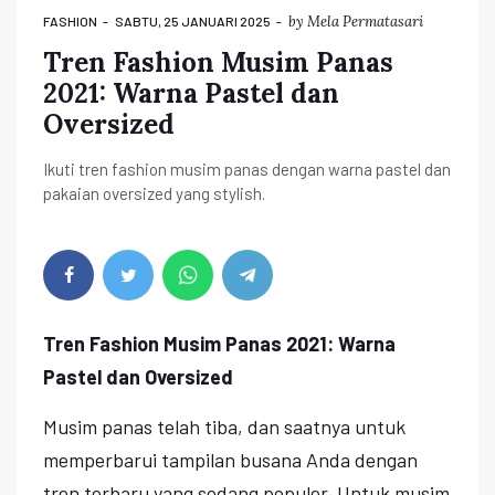
by
Mela Permatasari
FASHION
SABTU, 25 JANUARI 2025
Tren Fashion Musim Panas
2021: Warna Pastel dan
Oversized
Ikuti tren fashion musim panas dengan warna pastel dan
pakaian oversized yang stylish.
Tren Fashion Musim Panas 2021: Warna
Pastel dan Oversized
Musim panas telah tiba, dan saatnya untuk
memperbarui tampilan busana Anda dengan
tren terbaru yang sedang populer. Untuk musim