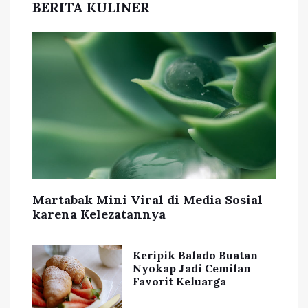
BERITA KULINER
Martabak Mini Viral di Media Sosial
karena Kelezatannya
Keripik Balado Buatan
Nyokap Jadi Cemilan
Favorit Keluarga