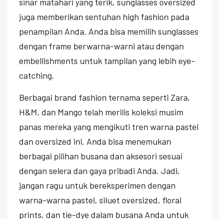
sinar matahari yang terik, sunglasses oversized
juga memberikan sentuhan high fashion pada
penampilan Anda. Anda bisa memilih sunglasses
dengan frame berwarna-warni atau dengan
embellishments untuk tampilan yang lebih eye-
catching.
Berbagai brand fashion ternama seperti Zara,
H&M, dan Mango telah merilis koleksi musim
panas mereka yang mengikuti tren warna pastel
dan oversized ini. Anda bisa menemukan
berbagai pilihan busana dan aksesori sesuai
dengan selera dan gaya pribadi Anda. Jadi,
jangan ragu untuk bereksperimen dengan
warna-warna pastel, siluet oversized, floral
prints, dan tie-dye dalam busana Anda untuk