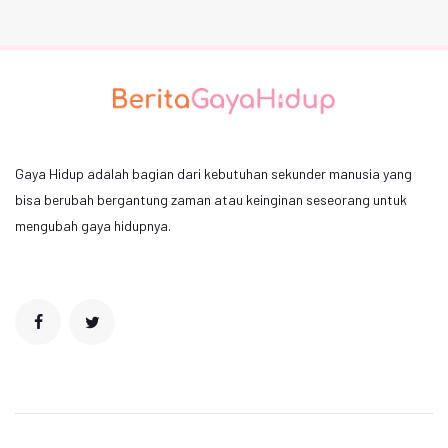
Gaya Hidup adalah bagian dari kebutuhan sekunder manusia yang
bisa berubah bergantung zaman atau keinginan seseorang untuk
mengubah gaya hidupnya.