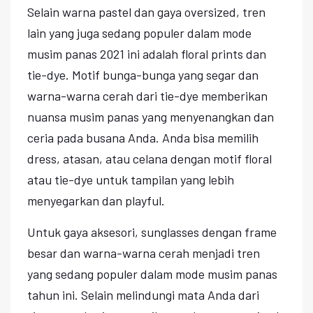
Selain warna pastel dan gaya oversized, tren
lain yang juga sedang populer dalam mode
musim panas 2021 ini adalah floral prints dan
tie-dye. Motif bunga-bunga yang segar dan
warna-warna cerah dari tie-dye memberikan
nuansa musim panas yang menyenangkan dan
ceria pada busana Anda. Anda bisa memilih
dress, atasan, atau celana dengan motif floral
atau tie-dye untuk tampilan yang lebih
menyegarkan dan playful.
Untuk gaya aksesori, sunglasses dengan frame
besar dan warna-warna cerah menjadi tren
yang sedang populer dalam mode musim panas
tahun ini. Selain melindungi mata Anda dari