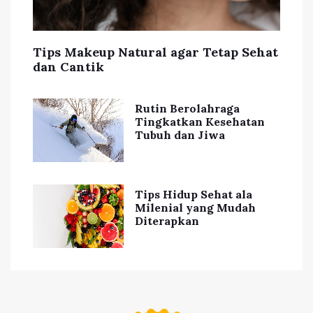
Tips Makeup Natural agar Tetap Sehat
dan Cantik
Rutin Berolahraga
Tingkatkan Kesehatan
Tubuh dan Jiwa
Tips Hidup Sehat ala
Milenial yang Mudah
Diterapkan