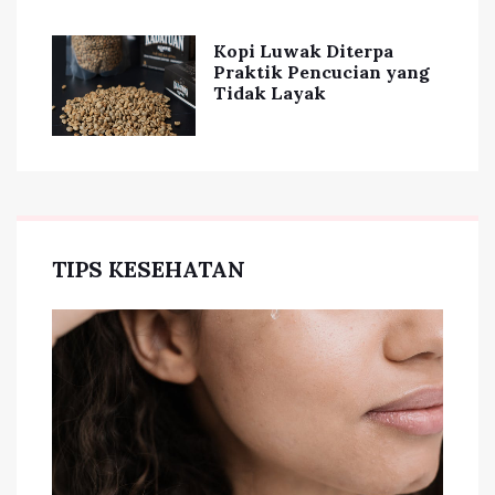
Kopi Luwak Diterpa
Praktik Pencucian yang
Tidak Layak
TIPS KESEHATAN