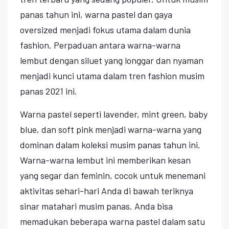
panas tahun ini, warna pastel dan gaya
oversized menjadi fokus utama dalam dunia
fashion. Perpaduan antara warna-warna
lembut dengan siluet yang longgar dan nyaman
menjadi kunci utama dalam tren fashion musim
panas 2021 ini.
Warna pastel seperti lavender, mint green, baby
blue, dan soft pink menjadi warna-warna yang
dominan dalam koleksi musim panas tahun ini.
Warna-warna lembut ini memberikan kesan
yang segar dan feminin, cocok untuk menemani
aktivitas sehari-hari Anda di bawah teriknya
sinar matahari musim panas. Anda bisa
memadukan beberapa warna pastel dalam satu