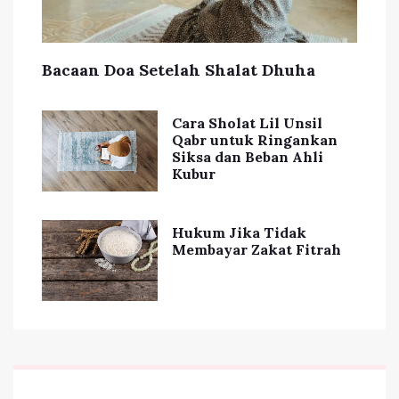
Bacaan Doa Setelah Shalat Dhuha
Cara Sholat Lil Unsil
Qabr untuk Ringankan
Siksa dan Beban Ahli
Kubur
Hukum Jika Tidak
Membayar Zakat Fitrah