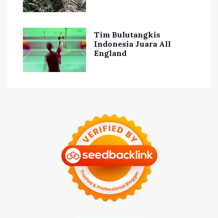
Tim Bulutangkis
Indonesia Juara All
England