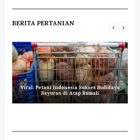
BERITA PERTANIAN
Viral: Petani Indonesia Sukses Budidaya
Sayuran di Atap Rumah