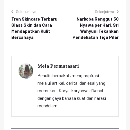
Sebelumnya
Selanjutnya
Tren Skincare Terbaru:
Narkoba Renggut 50
Glass Skin dan Cara
Nyawa per Hari, Sri
Mendapatkan Kulit
Wahyuni Tekankan
Bercahaya
Pendekatan Tiga Pilar
Mela Permatasari
Penulis berbakat, menginspirasi
melalui artikel, cerita, dan esai yang
memukau. Karya-karyanya dikenal
dengan gaya bahasa kuat dan narasi
mendalam