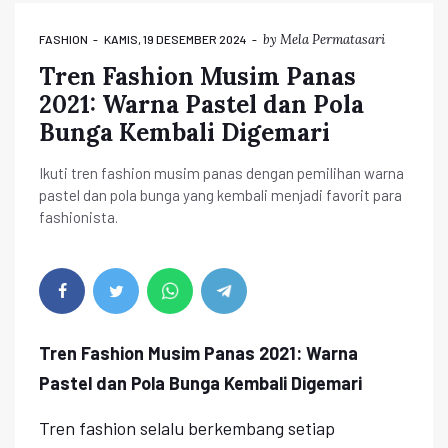
by
Mela Permatasari
FASHION
KAMIS, 19 DESEMBER 2024
Tren Fashion Musim Panas
2021: Warna Pastel dan Pola
Bunga Kembali Digemari
Ikuti tren fashion musim panas dengan pemilihan warna
pastel dan pola bunga yang kembali menjadi favorit para
fashionista.
Tren Fashion Musim Panas 2021: Warna
Pastel dan Pola Bunga Kembali Digemari
Tren fashion selalu berkembang setiap