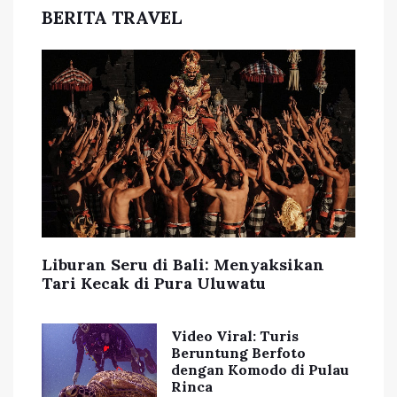
BERITA TRAVEL
Liburan Seru di Bali: Menyaksikan
Tari Kecak di Pura Uluwatu
Video Viral: Turis
Beruntung Berfoto
dengan Komodo di Pulau
Rinca