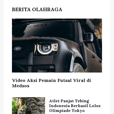
BERITA OLAHRAGA
Video Aksi Pemain Futsal Viral di
Medsos
Atlet Panjat Tebing
Indonesia Berhasil Lolos
Olimpiade Tokyo