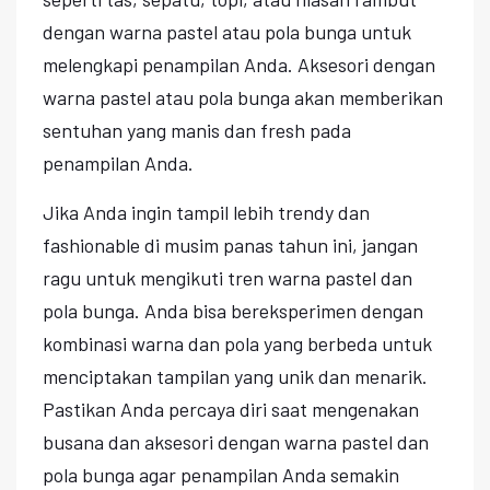
dengan warna pastel atau pola bunga untuk
melengkapi penampilan Anda. Aksesori dengan
warna pastel atau pola bunga akan memberikan
sentuhan yang manis dan fresh pada
penampilan Anda.
Jika Anda ingin tampil lebih trendy dan
fashionable di musim panas tahun ini, jangan
ragu untuk mengikuti tren warna pastel dan
pola bunga. Anda bisa bereksperimen dengan
kombinasi warna dan pola yang berbeda untuk
menciptakan tampilan yang unik dan menarik.
Pastikan Anda percaya diri saat mengenakan
busana dan aksesori dengan warna pastel dan
pola bunga agar penampilan Anda semakin