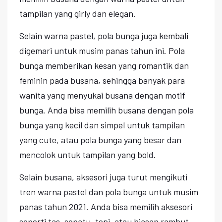
tampilan yang girly dan elegan.
Selain warna pastel, pola bunga juga kembali
digemari untuk musim panas tahun ini. Pola
bunga memberikan kesan yang romantik dan
feminin pada busana, sehingga banyak para
wanita yang menyukai busana dengan motif
bunga. Anda bisa memilih busana dengan pola
bunga yang kecil dan simpel untuk tampilan
yang cute, atau pola bunga yang besar dan
mencolok untuk tampilan yang bold.
Selain busana, aksesori juga turut mengikuti
tren warna pastel dan pola bunga untuk musim
panas tahun 2021. Anda bisa memilih aksesori
seperti tas, sepatu, topi, atau hiasan rambut