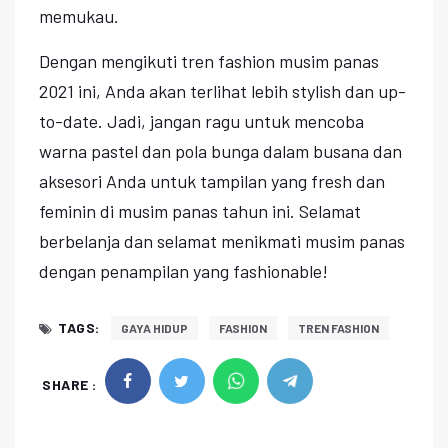
memukau.
Dengan mengikuti tren fashion musim panas
2021 ini, Anda akan terlihat lebih stylish dan up-
to-date. Jadi, jangan ragu untuk mencoba
warna pastel dan pola bunga dalam busana dan
aksesori Anda untuk tampilan yang fresh dan
feminin di musim panas tahun ini. Selamat
berbelanja dan selamat menikmati musim panas
dengan penampilan yang fashionable!
TAGS:
GAYA HIDUP
FASHION
TREN FASHION
SHARE :