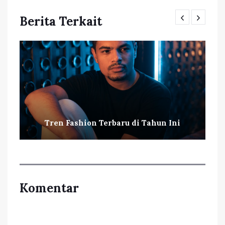
Berita Terkait
Tren Fashion Terbaru di Tahun Ini
Komentar