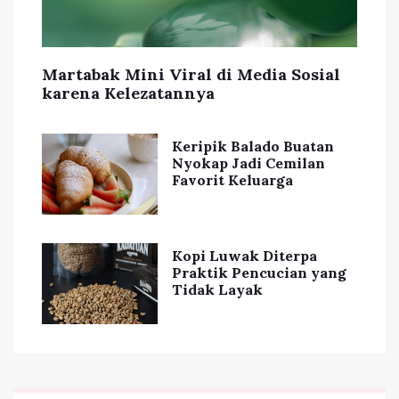
Martabak Mini Viral di Media Sosial
karena Kelezatannya
Keripik Balado Buatan
Nyokap Jadi Cemilan
Favorit Keluarga
Kopi Luwak Diterpa
Praktik Pencucian yang
Tidak Layak