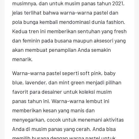
musimnya, dan untuk musim panas tahun 2021,
jelas terlihat bahwa warna-warna pastel dan
pola bunga kembali mendominasi dunia fashion.
Kedua tren ini memberikan sentuhan yang fresh
dan feminin pada busana maupun aksesori yang
akan membuat penampilan Anda semakin
menarik.
Warna-warna pastel seperti soft pink, baby
blue, lavender, dan mint green menjadi pilihan
favorit para desainer untuk koleksi musim
panas tahun ini. Warna-warna lembut ini
memberikan kesan yang manis dan
menyegarkan, cocok untuk menemani aktivitas
Anda di musim panas yang cerah. Anda bisa
memilih busana dengan warna pastel untuk