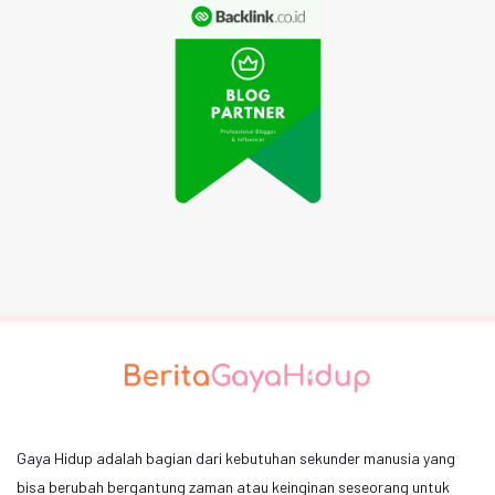
Gaya Hidup adalah bagian dari kebutuhan sekunder manusia yang
bisa berubah bergantung zaman atau keinginan seseorang untuk