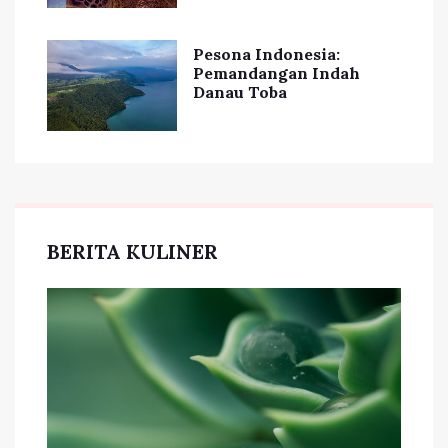
Pesona Indonesia:
Pemandangan Indah
Danau Toba
BERITA KULINER