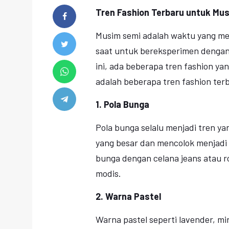
Tren Fashion Terbaru untuk Mu
Musim semi adalah waktu yang men
saat untuk bereksperimen dengan
ini, ada beberapa tren fashion yan
adalah beberapa tren fashion ter
1. Pola Bunga
Pola bunga selalu menjadi tren ya
yang besar dan mencolok menjadi 
bunga dengan celana jeans atau r
modis.
2. Warna Pastel
Warna pastel seperti lavender, mi