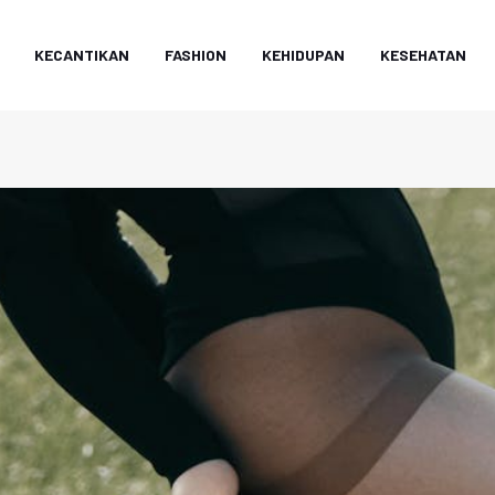
KECANTIKAN
FASHION
KEHIDUPAN
KESEHATAN