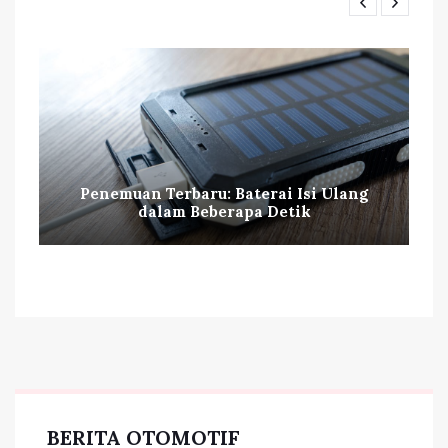
Penemuan Terbaru: Baterai Isi Ulang
dalam Beberapa Detik
BERITA OTOMOTIF