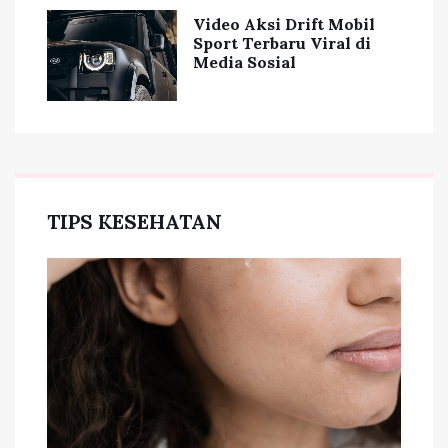
Video Aksi Drift Mobil
Sport Terbaru Viral di
Media Sosial
TIPS KESEHATAN