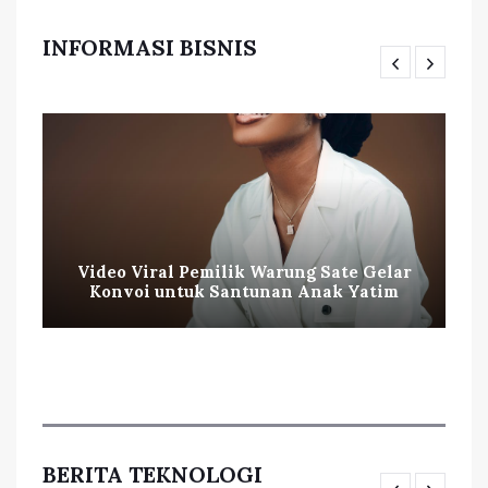
INFORMASI BISNIS
Video Viral Pemilik Warung Sate Gelar
Konvoi untuk Santunan Anak Yatim
BERITA TEKNOLOGI