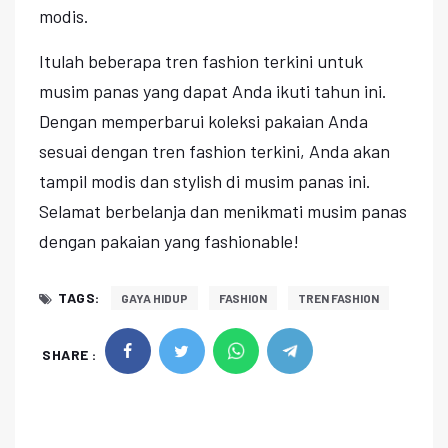
modis.
Itulah beberapa tren fashion terkini untuk
musim panas yang dapat Anda ikuti tahun ini.
Dengan memperbarui koleksi pakaian Anda
sesuai dengan tren fashion terkini, Anda akan
tampil modis dan stylish di musim panas ini.
Selamat berbelanja dan menikmati musim panas
dengan pakaian yang fashionable!
TAGS:
GAYA HIDUP
FASHION
TREN FASHION
SHARE :