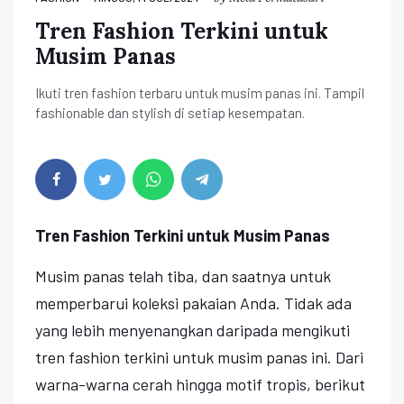
Tren Fashion Terkini untuk
Musim Panas
Ikuti tren fashion terbaru untuk musim panas ini. Tampil
fashionable dan stylish di setiap kesempatan.
Tren Fashion Terkini untuk Musim Panas
Musim panas telah tiba, dan saatnya untuk
memperbarui koleksi pakaian Anda. Tidak ada
yang lebih menyenangkan daripada mengikuti
tren fashion terkini untuk musim panas ini. Dari
warna-warna cerah hingga motif tropis, berikut