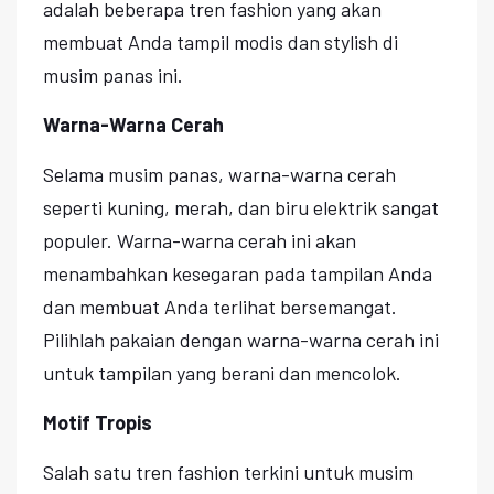
adalah beberapa tren fashion yang akan
membuat Anda tampil modis dan stylish di
musim panas ini.
Warna-Warna Cerah
Selama musim panas, warna-warna cerah
seperti kuning, merah, dan biru elektrik sangat
populer. Warna-warna cerah ini akan
menambahkan kesegaran pada tampilan Anda
dan membuat Anda terlihat bersemangat.
Pilihlah pakaian dengan warna-warna cerah ini
untuk tampilan yang berani dan mencolok.
Motif Tropis
Salah satu tren fashion terkini untuk musim