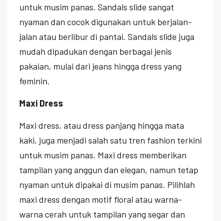
untuk musim panas. Sandals slide sangat
nyaman dan cocok digunakan untuk berjalan-
jalan atau berlibur di pantai. Sandals slide juga
mudah dipadukan dengan berbagai jenis
pakaian, mulai dari jeans hingga dress yang
feminin.
Maxi Dress
Maxi dress, atau dress panjang hingga mata
kaki, juga menjadi salah satu tren fashion terkini
untuk musim panas. Maxi dress memberikan
tampilan yang anggun dan elegan, namun tetap
nyaman untuk dipakai di musim panas. Pilihlah
maxi dress dengan motif floral atau warna-
warna cerah untuk tampilan yang segar dan