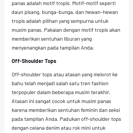
panas adalah motif tropis. Motif-motif seperti
daun pisang, bunga-bunga, dan hewan-hewan
tropis adalah pilihan yang sempurna untuk
musim panas. Pakaian dengan motif tropis akan
memberikan sentuhan liburan yang
menyenangkan pada tampilan Anda.
Off-Shoulder Tops
Off-shoulder tops atau atasan yang melorot ke
bahu telah menjadi salah satu tren fashion
terpopuler dalam beberapa musim terakhir.
Atasan ini sangat cocok untuk musim panas
karena memberikan sentuhan feminin dan seksi
pada tampilan Anda. Padukan off-shoulder tops
dengan celana denim atau rok mini untuk