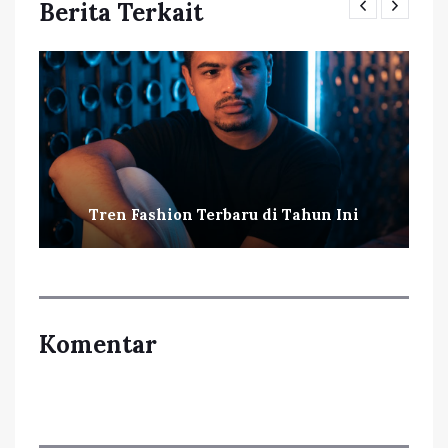
Berita Terkait
Tren Fashion Terbaru di Tahun Ini
Komentar