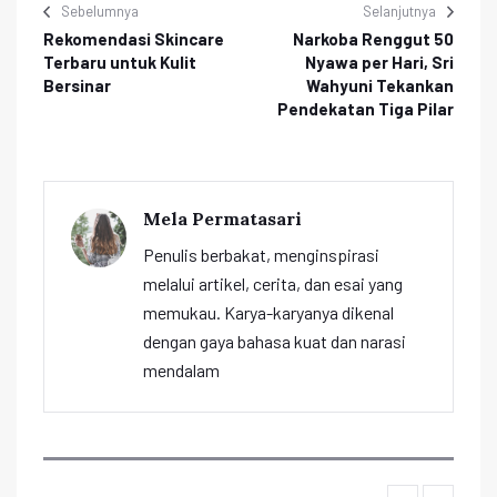
Sebelumnya
Selanjutnya
Rekomendasi Skincare
Narkoba Renggut 50
Terbaru untuk Kulit
Nyawa per Hari, Sri
Bersinar
Wahyuni Tekankan
Pendekatan Tiga Pilar
Mela Permatasari
Penulis berbakat, menginspirasi
melalui artikel, cerita, dan esai yang
memukau. Karya-karyanya dikenal
dengan gaya bahasa kuat dan narasi
mendalam