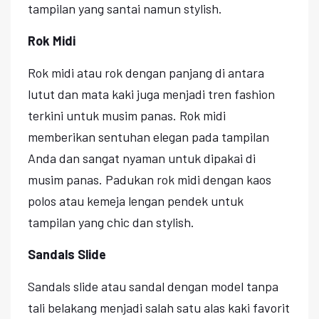
tampilan yang santai namun stylish.
Rok Midi
Rok midi atau rok dengan panjang di antara
lutut dan mata kaki juga menjadi tren fashion
terkini untuk musim panas. Rok midi
memberikan sentuhan elegan pada tampilan
Anda dan sangat nyaman untuk dipakai di
musim panas. Padukan rok midi dengan kaos
polos atau kemeja lengan pendek untuk
tampilan yang chic dan stylish.
Sandals Slide
Sandals slide atau sandal dengan model tanpa
tali belakang menjadi salah satu alas kaki favorit