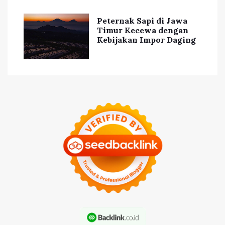
Peternak Sapi di Jawa
Timur Kecewa dengan
Kebijakan Impor Daging