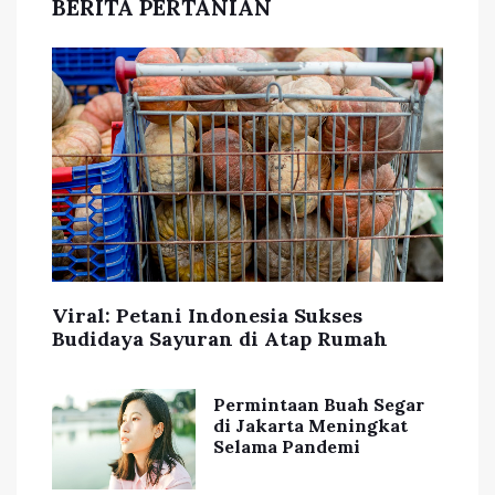
BERITA PERTANIAN
Viral: Petani Indonesia Sukses
Budidaya Sayuran di Atap Rumah
Permintaan Buah Segar
di Jakarta Meningkat
Selama Pandemi