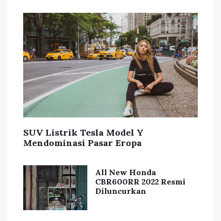
SUV Listrik Tesla Model Y
Mendominasi Pasar Eropa
All New Honda
CBR600RR 2022 Resmi
Diluncurkan