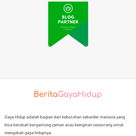
Gaya Hidup adalah bagian dari kebutuhan sekunder manusia yang
bisa berubah bergantung zaman atau keinginan seseorang untuk
mengubah gaya hidupnya.