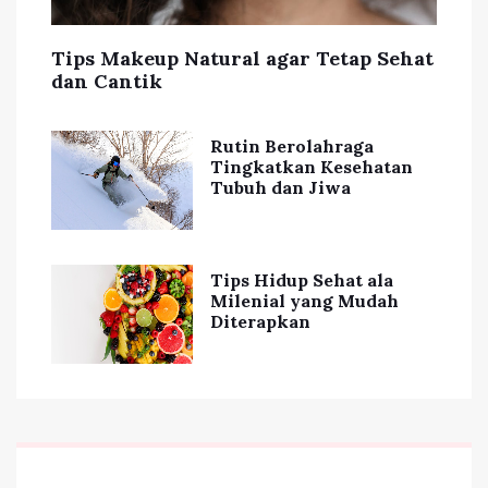
Tips Makeup Natural agar Tetap Sehat
dan Cantik
Rutin Berolahraga
Tingkatkan Kesehatan
Tubuh dan Jiwa
Tips Hidup Sehat ala
Milenial yang Mudah
Diterapkan