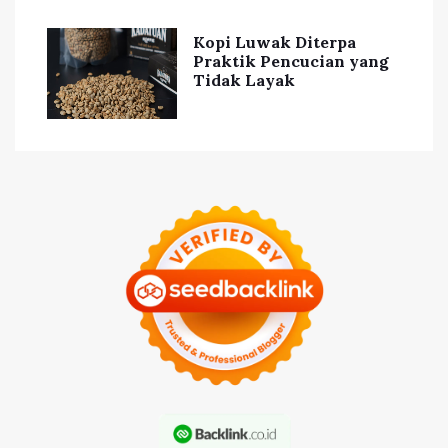
Kopi Luwak Diterpa
Praktik Pencucian yang
Tidak Layak