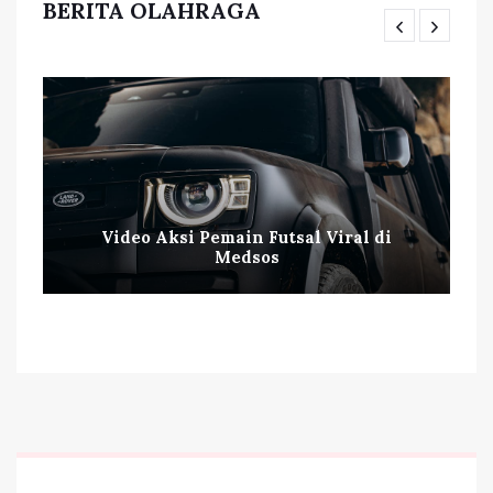
BERITA OLAHRAGA
Video Aksi Pemain Futsal Viral di
Medsos