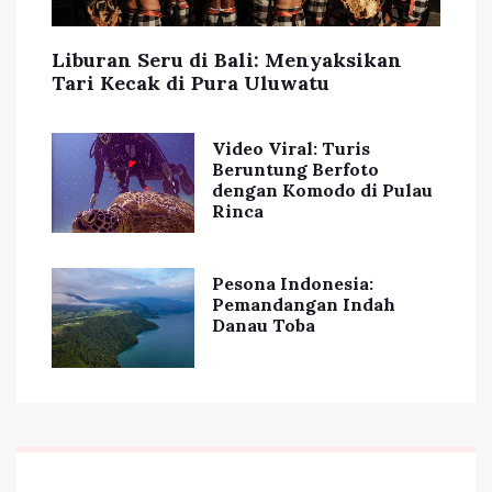
Liburan Seru di Bali: Menyaksikan
Tari Kecak di Pura Uluwatu
Video Viral: Turis
Beruntung Berfoto
dengan Komodo di Pulau
Rinca
Pesona Indonesia:
Pemandangan Indah
Danau Toba