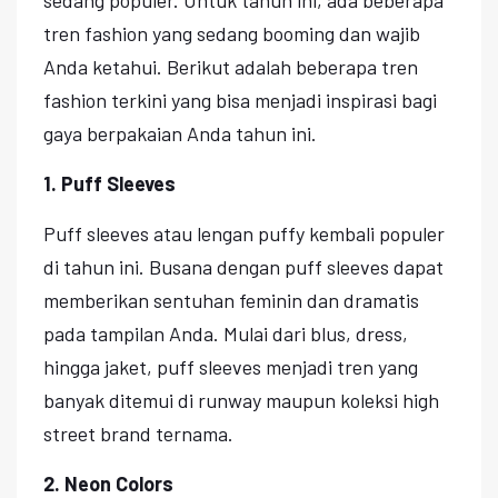
tren fashion yang sedang booming dan wajib
Anda ketahui. Berikut adalah beberapa tren
fashion terkini yang bisa menjadi inspirasi bagi
gaya berpakaian Anda tahun ini.
1. Puff Sleeves
Puff sleeves atau lengan puffy kembali populer
di tahun ini. Busana dengan puff sleeves dapat
memberikan sentuhan feminin dan dramatis
pada tampilan Anda. Mulai dari blus, dress,
hingga jaket, puff sleeves menjadi tren yang
banyak ditemui di runway maupun koleksi high
street brand ternama.
2. Neon Colors