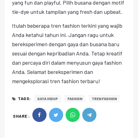
yang fun dan playful. Pilih busana dengan motif
tie-dye untuk tampilan yang fresh dan upbeat.
Itulah beberapa tren fashion terkini yang wajib
Anda ketahui tahun ini. Jangan ragu untuk
bereksperimen dengan gaya dan busana baru
sesuai dengan kepribadian Anda. Tetap kreatif
dan percaya diri dalam menyusun gaya fashion
Anda. Selamat bereksperimen dan
mengeksplorasi tren fashion terbaru!
TAGS:
GAYA HIDUP
FASHION
TREN FASHION
SHARE :