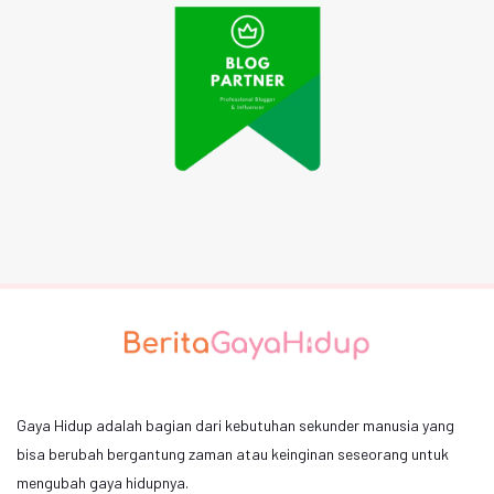
Gaya Hidup adalah bagian dari kebutuhan sekunder manusia yang
bisa berubah bergantung zaman atau keinginan seseorang untuk
mengubah gaya hidupnya.