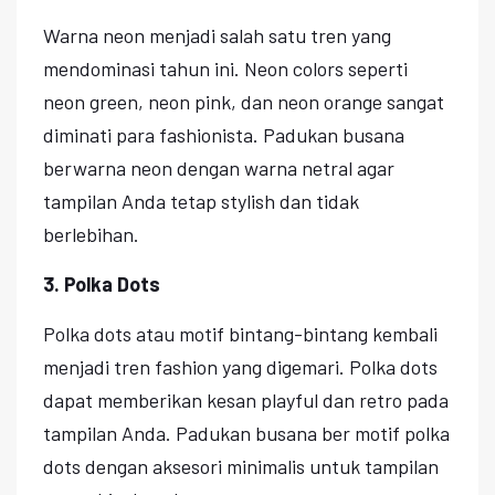
Warna neon menjadi salah satu tren yang
mendominasi tahun ini. Neon colors seperti
neon green, neon pink, dan neon orange sangat
diminati para fashionista. Padukan busana
berwarna neon dengan warna netral agar
tampilan Anda tetap stylish dan tidak
berlebihan.
3. Polka Dots
Polka dots atau motif bintang-bintang kembali
menjadi tren fashion yang digemari. Polka dots
dapat memberikan kesan playful dan retro pada
tampilan Anda. Padukan busana ber motif polka
dots dengan aksesori minimalis untuk tampilan