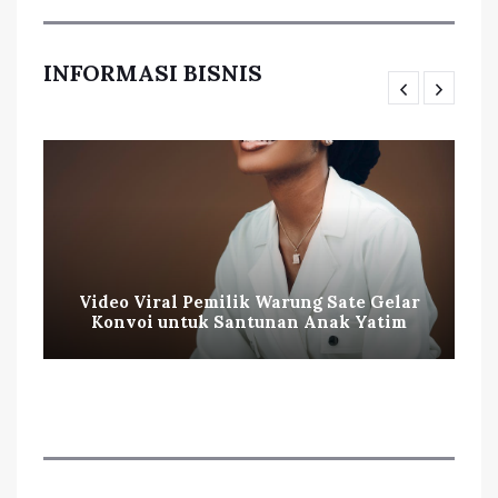
INFORMASI BISNIS
Video Viral Pemilik Warung Sate Gelar
Konvoi untuk Santunan Anak Yatim