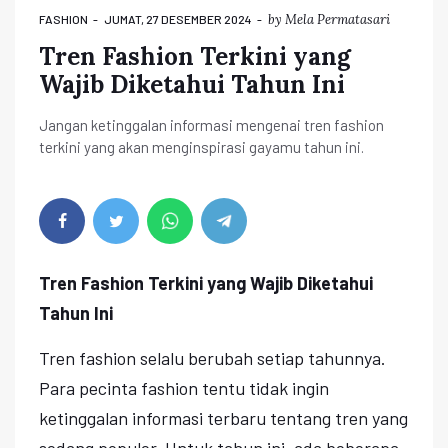
by
Mela Permatasari
FASHION
JUMAT, 27 DESEMBER 2024
Tren Fashion Terkini yang
Wajib Diketahui Tahun Ini
Jangan ketinggalan informasi mengenai tren fashion
terkini yang akan menginspirasi gayamu tahun ini.
Tren Fashion Terkini yang Wajib Diketahui
Tahun Ini
Tren fashion selalu berubah setiap tahunnya.
Para pecinta fashion tentu tidak ingin
ketinggalan informasi terbaru tentang tren yang
sedang populer. Untuk tahun ini, ada beberapa