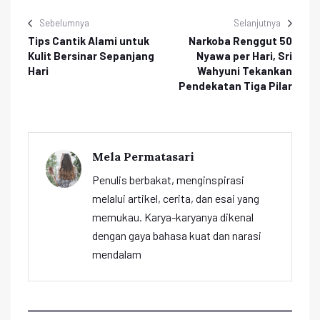
Sebelumnya
Selanjutnya
Tips Cantik Alami untuk
Narkoba Renggut 50
Kulit Bersinar Sepanjang
Nyawa per Hari, Sri
Hari
Wahyuni Tekankan
Pendekatan Tiga Pilar
Mela Permatasari
Penulis berbakat, menginspirasi
melalui artikel, cerita, dan esai yang
memukau. Karya-karyanya dikenal
dengan gaya bahasa kuat dan narasi
mendalam