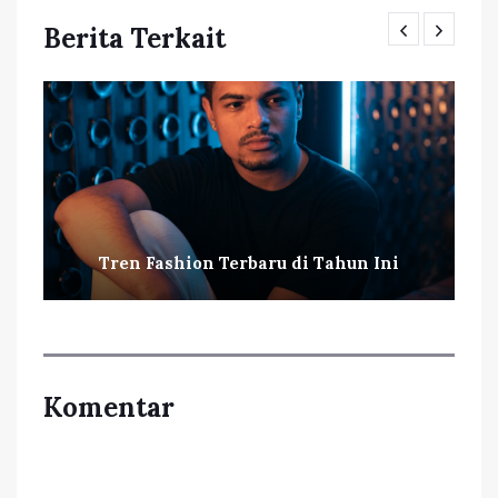
Berita Terkait
Tren Fashion Terbaru di Tahun Ini
Komentar