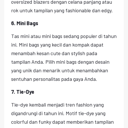
oversized blazers dengan celana panjang atau
rok untuk tampilan yang fashionable dan edgy.
6. Mini Bags
Tas mini atau mini bags sedang populer di tahun
ini. Mini bags yang kecil dan kompak dapat
menambah kesan cute dan stylish pada
tampilan Anda. Pilih mini bags dengan desain
yang unik dan menarik untuk menambahkan
sentuhan personalitas pada gaya Anda.
7. Tie-Dye
Tie-dye kembali menjadi tren fashion yang
digandrungi di tahun ini. Motif tie-dye yang
colorful dan funky dapat memberikan tampilan