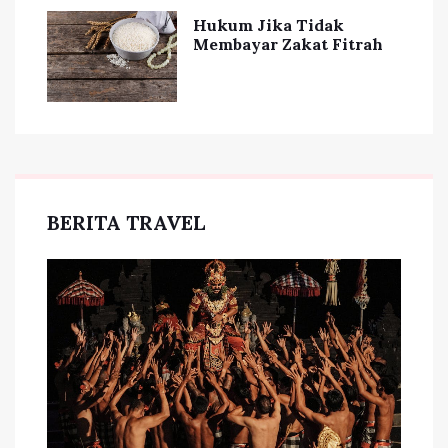
Hukum Jika Tidak
Membayar Zakat Fitrah
BERITA TRAVEL