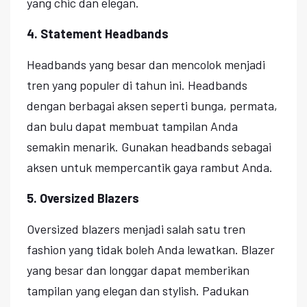
yang chic dan elegan.
4. Statement Headbands
Headbands yang besar dan mencolok menjadi
tren yang populer di tahun ini. Headbands
dengan berbagai aksen seperti bunga, permata,
dan bulu dapat membuat tampilan Anda
semakin menarik. Gunakan headbands sebagai
aksen untuk mempercantik gaya rambut Anda.
5. Oversized Blazers
Oversized blazers menjadi salah satu tren
fashion yang tidak boleh Anda lewatkan. Blazer
yang besar dan longgar dapat memberikan
tampilan yang elegan dan stylish. Padukan