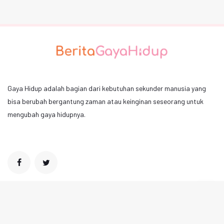
Gaya Hidup adalah bagian dari kebutuhan sekunder manusia yang
bisa berubah bergantung zaman atau keinginan seseorang untuk
mengubah gaya hidupnya.