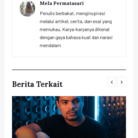
Mela Permatasari
Penulis berbakat, menginspirasi
melalui artikel, cerita, dan esai yang
memukau. Karya-karyanya dikenal
dengan gaya bahasa kuat dan narasi
mendalam
Berita Terkait