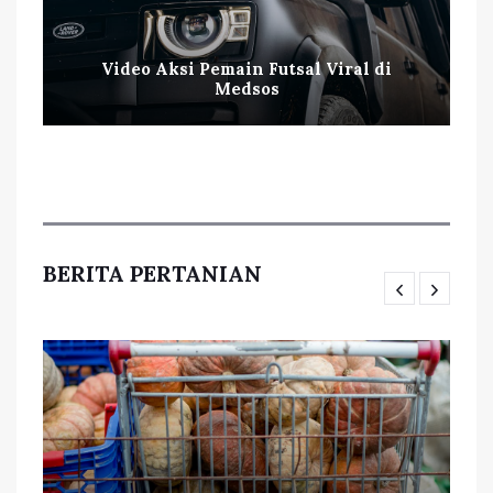
Video Aksi Pemain Futsal Viral di
Medsos
BERITA PERTANIAN