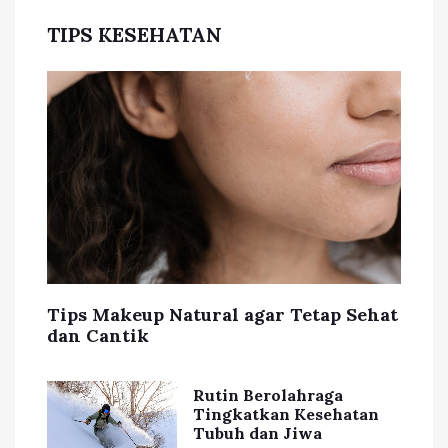
TIPS KESEHATAN
Tips Makeup Natural agar Tetap Sehat
dan Cantik
Rutin Berolahraga
Tingkatkan Kesehatan
Tubuh dan Jiwa