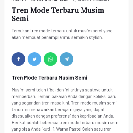
Tren Mode Terbaru Musim
Semi
Temukan tren mode terbaru untuk musim semi yang
akan membuat penampilanmu semakin stylish.
Tren Mode Terbaru Musim Semi
Musim semi telah tiba, dan ini artinya saatnya untuk
memperbarui lemari pakaian Anda dengan koleksi baru
yang segar dan tren masa kini. Tren mode musim semi
tahun ini menawarkan beragam gaya yang dapat
disesuaikan dengan preferensi dan kepribadian Anda.
Berikut adalah beberapa tren mode terbaru musim semi
yang bisa Anda ikuti: 1. Warna Pastel Salah satu tren