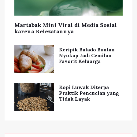
Martabak Mini Viral di Media Sosial
karena Kelezatannya
Keripik Balado Buatan
Nyokap Jadi Cemilan
Favorit Keluarga
Kopi Luwak Diterpa
Praktik Pencucian yang
Tidak Layak