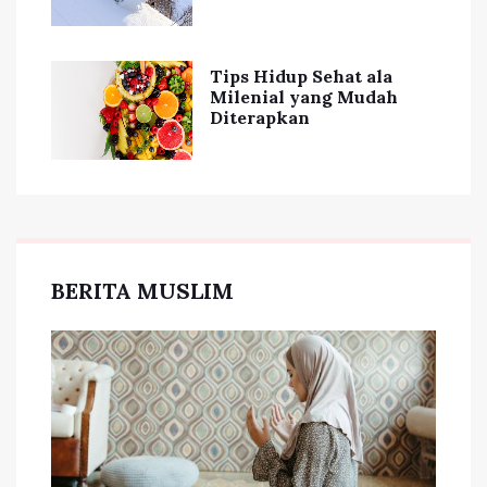
Tips Hidup Sehat ala
Milenial yang Mudah
Diterapkan
BERITA MUSLIM