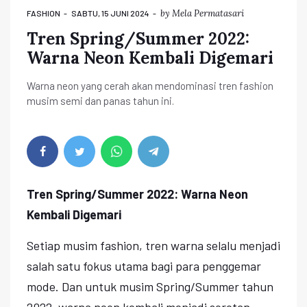
by
Mela Permatasari
FASHION
SABTU, 15 JUNI 2024
Tren Spring/Summer 2022:
Warna Neon Kembali Digemari
Warna neon yang cerah akan mendominasi tren fashion
musim semi dan panas tahun ini.
Tren Spring/Summer 2022: Warna Neon
Kembali Digemari
Setiap musim fashion, tren warna selalu menjadi
salah satu fokus utama bagi para penggemar
mode. Dan untuk musim Spring/Summer tahun
2022, warna neon kembali menjadi sorotan