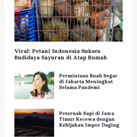
Viral: Petani Indonesia Sukses
Budidaya Sayuran di Atap Rumah
Permintaan Buah Segar
di Jakarta Meningkat
Selama Pandemi
Peternak Sapi di Jawa
Timur Kecewa dengan
Kebijakan Impor Daging