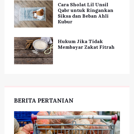
Cara Sholat Lil Unsil
Qabr untuk Ringankan
Siksa dan Beban Ahli
Kubur
Hukum Jika Tidak
Membayar Zakat Fitrah
BERITA PERTANIAN