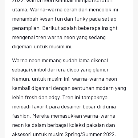
utama. Warna-warna cerah dan mencolok ini
menambah kesan fun dan funky pada setiap
penampilan. Berikut adalah beberapa insight
mengenai tren warna neon yang sedang
digemari untuk musim ini.
Warna neon memang sudah lama dikenal
sebagai simbol dari era disco yang glamor.
Namun, untuk musim ini, warna-warna neon
kembali digemari dengan sentuhan modern yang
lebih fresh dan edgy. Tren ini tampaknya
menjadi favorit para desainer besar di dunia
fashion. Mereka memasukkan warna-warna
neon ke dalam berbagai koleksi pakaian dan
aksesori untuk musim Spring/Summer 2022.