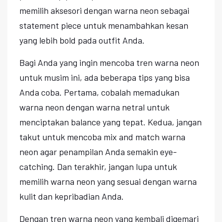
memilih aksesori dengan warna neon sebagai
statement piece untuk menambahkan kesan
yang lebih bold pada outfit Anda.
Bagi Anda yang ingin mencoba tren warna neon
untuk musim ini, ada beberapa tips yang bisa
Anda coba. Pertama, cobalah memadukan
warna neon dengan warna netral untuk
menciptakan balance yang tepat. Kedua, jangan
takut untuk mencoba mix and match warna
neon agar penampilan Anda semakin eye-
catching. Dan terakhir, jangan lupa untuk
memilih warna neon yang sesuai dengan warna
kulit dan kepribadian Anda.
Dengan tren warna neon yang kembali digemari