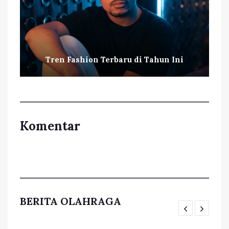
Tren Fashion Terbaru di Tahun Ini
Komentar
BERITA OLAHRAGA