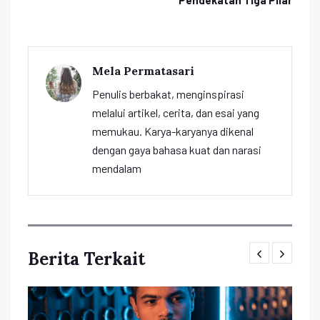
Mela Permatasari
Penulis berbakat, menginspirasi
melalui artikel, cerita, dan esai yang
memukau. Karya-karyanya dikenal
dengan gaya bahasa kuat dan narasi
mendalam
Berita Terkait