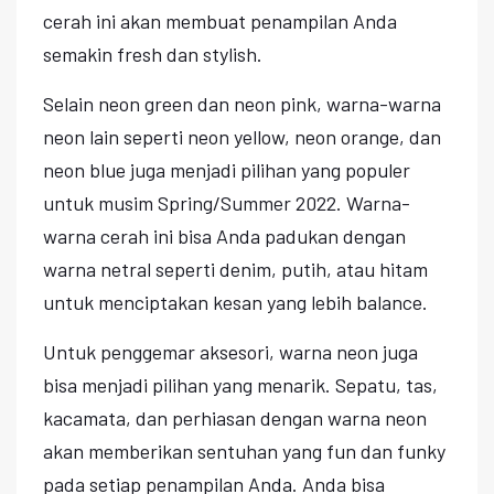
cerah ini akan membuat penampilan Anda
semakin fresh dan stylish.
Selain neon green dan neon pink, warna-warna
neon lain seperti neon yellow, neon orange, dan
neon blue juga menjadi pilihan yang populer
untuk musim Spring/Summer 2022. Warna-
warna cerah ini bisa Anda padukan dengan
warna netral seperti denim, putih, atau hitam
untuk menciptakan kesan yang lebih balance.
Untuk penggemar aksesori, warna neon juga
bisa menjadi pilihan yang menarik. Sepatu, tas,
kacamata, dan perhiasan dengan warna neon
akan memberikan sentuhan yang fun dan funky
pada setiap penampilan Anda. Anda bisa