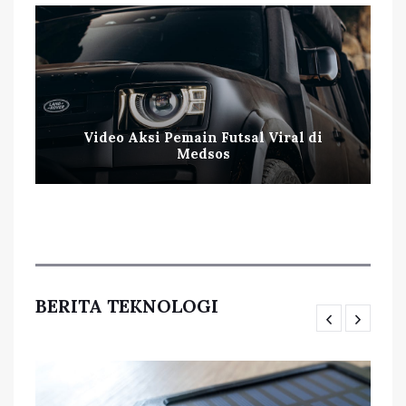
Video Aksi Pemain Futsal Viral di
Medsos
BERITA TEKNOLOGI