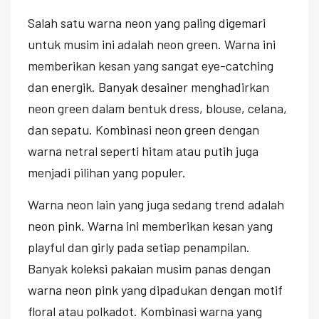
Salah satu warna neon yang paling digemari
untuk musim ini adalah neon green. Warna ini
memberikan kesan yang sangat eye-catching
dan energik. Banyak desainer menghadirkan
neon green dalam bentuk dress, blouse, celana,
dan sepatu. Kombinasi neon green dengan
warna netral seperti hitam atau putih juga
menjadi pilihan yang populer.
Warna neon lain yang juga sedang trend adalah
neon pink. Warna ini memberikan kesan yang
playful dan girly pada setiap penampilan.
Banyak koleksi pakaian musim panas dengan
warna neon pink yang dipadukan dengan motif
floral atau polkadot. Kombinasi warna yang