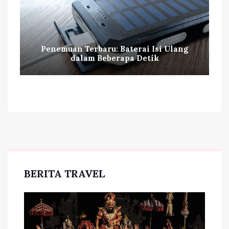
Penemuan Terbaru: Baterai Isi Ulang
dalam Beberapa Detik
BERITA TRAVEL