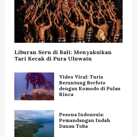
Liburan Seru di Bali: Menyaksikan
Tari Kecak di Pura Uluwatu
Video Viral: Turis
Beruntung Berfoto
dengan Komodo di Pulau
Rinca
Pesona Indonesia:
Pemandangan Indah
Danau Toba