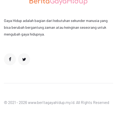
Gaya Hidup adalah bagian dari kebutuhan sekunder manusia yang
bisa berubah bergantung zaman atau keinginan seseorang untuk
mengubah gaya hidupnya.
© 2021 - 2026 www.beritagayahidup.my.id. All Rights Reserved