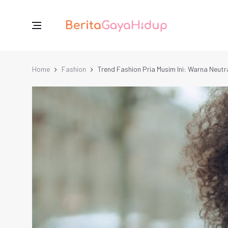
Home
Fashion
Trend Fashion Pria Musim Ini: Warna Neutr