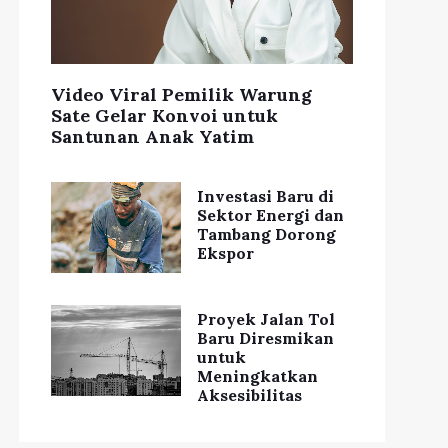
Video Viral Pemilik Warung
Sate Gelar Konvoi untuk
Santunan Anak Yatim
Investasi Baru di
Sektor Energi dan
Tambang Dorong
Ekspor
Proyek Jalan Tol
Baru Diresmikan
untuk
Meningkatkan
Aksesibilitas