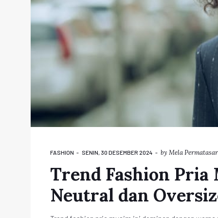
by
Mela Permatasar
FASHION
SENIN, 30 DESEMBER 2024
Trend Fashion Pria
Neutral dan Oversi