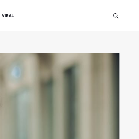
VIRAL