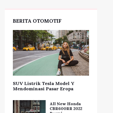
BERITA OTOMOTIF
SUV Listrik Tesla Model Y
Mendominasi Pasar Eropa
All New Honda
CBR600RR 2022