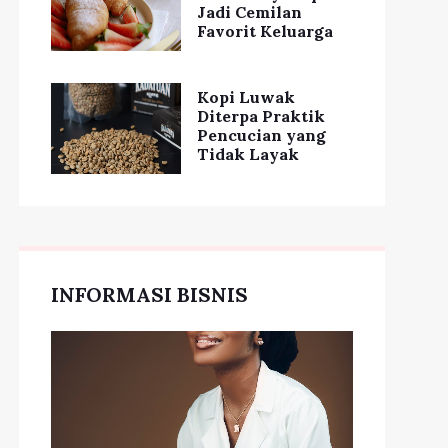
Jadi Cemilan
Favorit Keluarga
Kopi Luwak
Diterpa Praktik
Pencucian yang
Tidak Layak
INFORMASI BISNIS