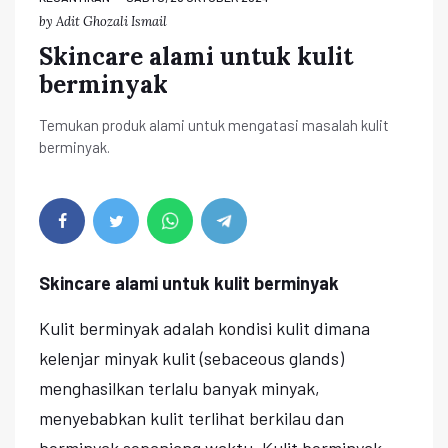
by
Adit Ghozali Ismail
Skincare alami untuk kulit
berminyak
Temukan produk alami untuk mengatasi masalah kulit
berminyak.
Skincare alami untuk kulit berminyak
Kulit berminyak adalah kondisi kulit dimana
kelenjar minyak kulit (sebaceous glands)
menghasilkan terlalu banyak minyak,
menyebabkan kulit terlihat berkilau dan
berminyak sepanjang waktu. Kulit berminyak