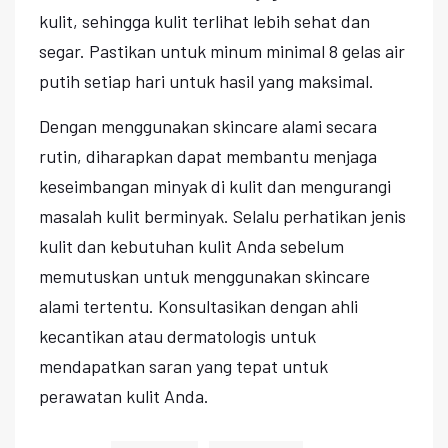
kulit, sehingga kulit terlihat lebih sehat dan
segar. Pastikan untuk minum minimal 8 gelas air
putih setiap hari untuk hasil yang maksimal.
Dengan menggunakan skincare alami secara
rutin, diharapkan dapat membantu menjaga
keseimbangan minyak di kulit dan mengurangi
masalah kulit berminyak. Selalu perhatikan jenis
kulit dan kebutuhan kulit Anda sebelum
memutuskan untuk menggunakan skincare
alami tertentu. Konsultasikan dengan ahli
kecantikan atau dermatologis untuk
mendapatkan saran yang tepat untuk
perawatan kulit Anda.