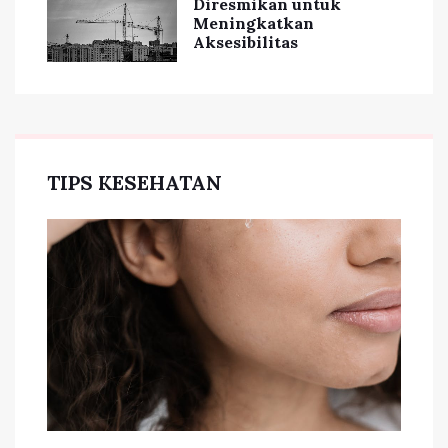
Diresmikan untuk
Meningkatkan
Aksesibilitas
TIPS KESEHATAN