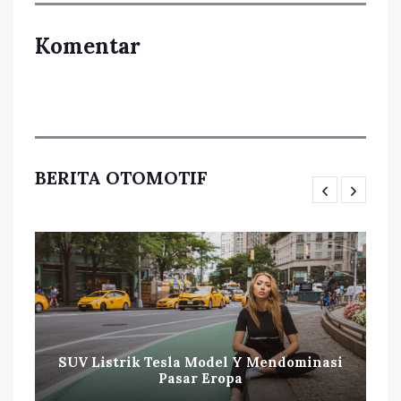
Komentar
BERITA OTOMOTIF
SUV Listrik Tesla Model Y Mendominasi
Pasar Eropa