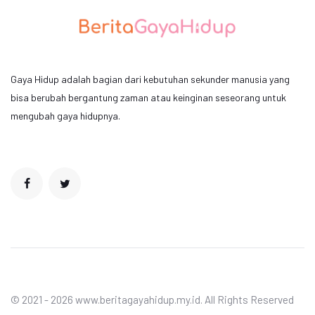
Gaya Hidup adalah bagian dari kebutuhan sekunder manusia yang
bisa berubah bergantung zaman atau keinginan seseorang untuk
mengubah gaya hidupnya.
© 2021 - 2026 www.beritagayahidup.my.id. All Rights Reserved