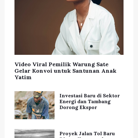
Video Viral Pemilik Warung Sate
Gelar Konvoi untuk Santunan Anak
Yatim
Investasi Baru di Sektor
Energi dan Tambang
Dorong Ekspor
Proyek Jalan Tol Baru