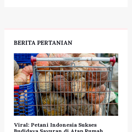
BERITA PERTANIAN
Viral: Petani Indonesia Sukses
Budidaya Sayuran di Atap Rumah