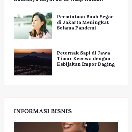
Permintaan Buah Segar
di Jakarta Meningkat
Selama Pandemi
Peternak Sapi di Jawa
Timur Kecewa dengan
Kebijakan Impor Daging
INFORMASI BISNIS