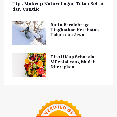
Tips Makeup Natural agar Tetap Sehat
dan Cantik
Rutin Berolahraga
Tingkatkan Kesehatan
Tubuh dan Jiwa
Tips Hidup Sehat ala
Milenial yang Mudah
Diterapkan