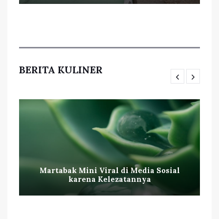
BERITA KULINER
Martabak Mini Viral di Media Sosial
karena Kelezatannya