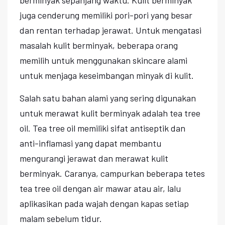
juga cenderung memiliki pori-pori yang besar
dan rentan terhadap jerawat. Untuk mengatasi
masalah kulit berminyak, beberapa orang
memilih untuk menggunakan skincare alami
untuk menjaga keseimbangan minyak di kulit.
Salah satu bahan alami yang sering digunakan
untuk merawat kulit berminyak adalah tea tree
oil. Tea tree oil memiliki sifat antiseptik dan
anti-inflamasi yang dapat membantu
mengurangi jerawat dan merawat kulit
berminyak. Caranya, campurkan beberapa tetes
tea tree oil dengan air mawar atau air, lalu
aplikasikan pada wajah dengan kapas setiap
malam sebelum tidur.