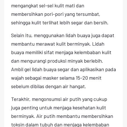
mengangkat sel-sel kulit mati dan
membersihkan pori-pori yang tersumbat,
sehingga kulit terlihat lebih segar dan bersih.
Selain itu, menggunakan lidah buaya juga dapat
membantu merawat kulit berminyak. Lidah
buaya memiliki sifat menjaga kelembaban kulit
dan mengurangi produksi minyak berlebih.
Ambil gel lidah buaya segar dan aplikasikan pada
wajah sebagai masker selama 15-20 menit
sebelum dibilas dengan air hangat.
Terakhir, mengonsumsi air putih yang cukup
juga penting untuk menjaga kesehatan kulit
berminyak. Air putih membantu membersihkan
toksin dalam tubuh dan menjaga kelembaban