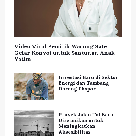
Video Viral Pemilik Warung Sate
Gelar Konvoi untuk Santunan Anak
Yatim
Investasi Baru di Sektor
Energi dan Tambang
Dorong Ekspor
Proyek Jalan Tol Baru
Diresmikan untuk
Meningkatkan
Aksesibilitas