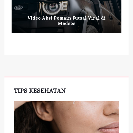
Video Aksi Pemain Futsal Viral di
Medsos
TIPS KESEHATAN