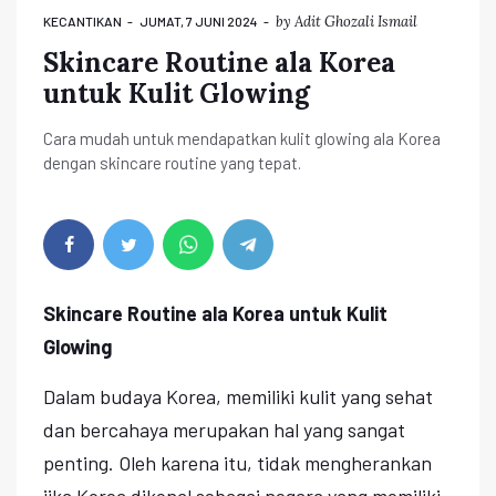
by
Adit Ghozali Ismail
KECANTIKAN
JUMAT, 7 JUNI 2024
Skincare Routine ala Korea
untuk Kulit Glowing
Cara mudah untuk mendapatkan kulit glowing ala Korea
dengan skincare routine yang tepat.
Skincare Routine ala Korea untuk Kulit
Glowing
Dalam budaya Korea, memiliki kulit yang sehat
dan bercahaya merupakan hal yang sangat
penting. Oleh karena itu, tidak mengherankan
jika Korea dikenal sebagai negara yang memiliki