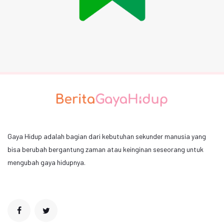
Gaya Hidup adalah bagian dari kebutuhan sekunder manusia yang
bisa berubah bergantung zaman atau keinginan seseorang untuk
mengubah gaya hidupnya.