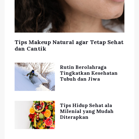
Tips Makeup Natural agar Tetap Sehat
dan Cantik
Rutin Berolahraga
Tingkatkan Kesehatan
Tubuh dan Jiwa
Tips Hidup Sehat ala
Milenial yang Mudah
Diterapkan