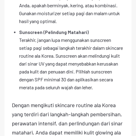
Anda, apakah berminyak, kering, atau kombinasi.
Gunakan moisturizer setiap pagi dan malam untuk
hasil yang optimal.
Sunscreen (Pelindung Matahari)
Terakhir, jangan lupa menggunakan sunscreen
setiap pagi sebagai langkah terakhir dalam skincare
routine ala Korea. Sunscreen akan melindungi kulit
dari sinar UV yang dapat menyebabkan kerusakan
pada kulit dan penuaan dini. Pilihlah sunscreen
dengan SPF minimal 30 dan aplikasikan secara
merata pada seluruh wajah dan leher.
Dengan mengikuti skincare routine ala Korea
yang terdiri dari langkah-langkah pembersihan,
perawatan intensif, dan perlindungan dari sinar
matahari, Anda dapat memiliki kulit glowing ala