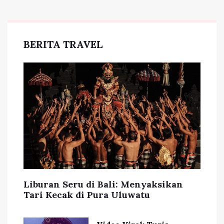
BERITA TRAVEL
Liburan Seru di Bali: Menyaksikan
Tari Kecak di Pura Uluwatu