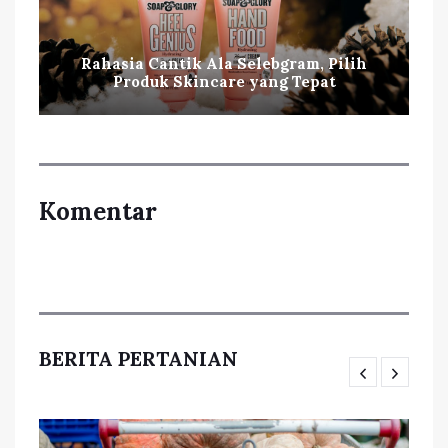
Rahasia Cantik Ala Selebgram, Pilih
Produk Skincare yang Tepat
Komentar
BERITA PERTANIAN