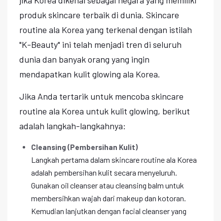
produk skincare terbaik di dunia. Skincare
routine ala Korea yang terkenal dengan istilah
"K-Beauty" ini telah menjadi tren di seluruh
dunia dan banyak orang yang ingin
mendapatkan kulit glowing ala Korea.
Jika Anda tertarik untuk mencoba skincare
routine ala Korea untuk kulit glowing, berikut
adalah langkah-langkahnya:
Cleansing (Pembersihan Kulit)
Langkah pertama dalam skincare routine ala Korea
adalah pembersihan kulit secara menyeluruh.
Gunakan oil cleanser atau cleansing balm untuk
membersihkan wajah dari makeup dan kotoran.
Kemudian lanjutkan dengan facial cleanser yang