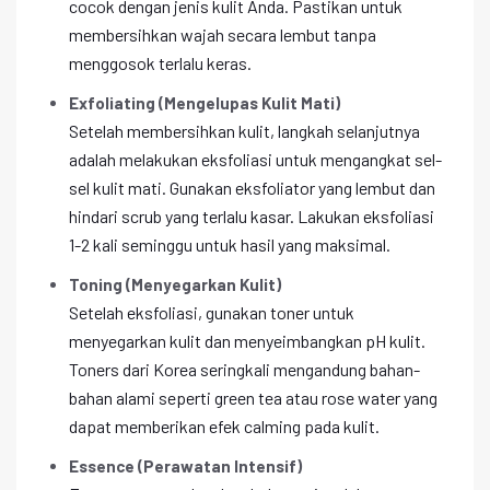
cocok dengan jenis kulit Anda. Pastikan untuk
membersihkan wajah secara lembut tanpa
menggosok terlalu keras.
Exfoliating (Mengelupas Kulit Mati)
Setelah membersihkan kulit, langkah selanjutnya
adalah melakukan eksfoliasi untuk mengangkat sel-
sel kulit mati. Gunakan eksfoliator yang lembut dan
hindari scrub yang terlalu kasar. Lakukan eksfoliasi
1-2 kali seminggu untuk hasil yang maksimal.
Toning (Menyegarkan Kulit)
Setelah eksfoliasi, gunakan toner untuk
menyegarkan kulit dan menyeimbangkan pH kulit.
Toners dari Korea seringkali mengandung bahan-
bahan alami seperti green tea atau rose water yang
dapat memberikan efek calming pada kulit.
Essence (Perawatan Intensif)