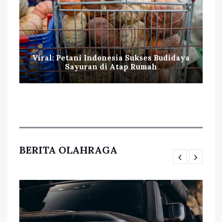
Viral: Petani Indonesia Sukses Budidaya
Sayuran di Atap Rumah
BERITA OLAHRAGA