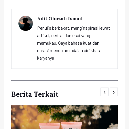
Adit Ghozali Ismail
Penulis berbakat, menginspirasi lewat
artikel, cerita, dan esai yang
memukau. Gaya bahasa kuat dan
narasi mendalam adalah ciri khas
karyanya
Berita Terkait