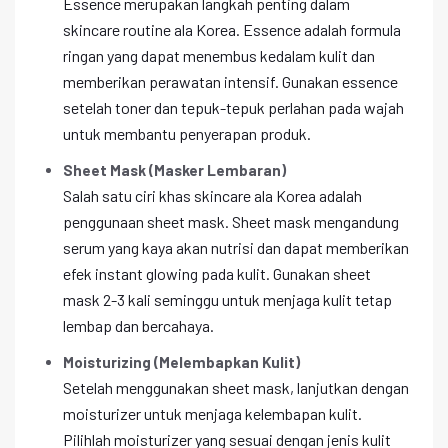
Essence merupakan langkah penting dalam
skincare routine ala Korea. Essence adalah formula
ringan yang dapat menembus kedalam kulit dan
memberikan perawatan intensif. Gunakan essence
setelah toner dan tepuk-tepuk perlahan pada wajah
untuk membantu penyerapan produk.
Sheet Mask (Masker Lembaran)
Salah satu ciri khas skincare ala Korea adalah
penggunaan sheet mask. Sheet mask mengandung
serum yang kaya akan nutrisi dan dapat memberikan
efek instant glowing pada kulit. Gunakan sheet
mask 2-3 kali seminggu untuk menjaga kulit tetap
lembap dan bercahaya.
Moisturizing (Melembapkan Kulit)
Setelah menggunakan sheet mask, lanjutkan dengan
moisturizer untuk menjaga kelembapan kulit.
Pilihlah moisturizer yang sesuai dengan jenis kulit