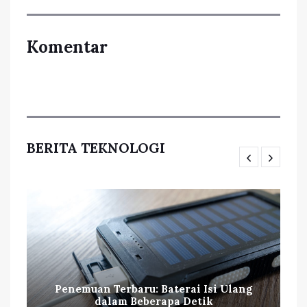
Komentar
BERITA TEKNOLOGI
Penemuan Terbaru: Baterai Isi Ulang
dalam Beberapa Detik