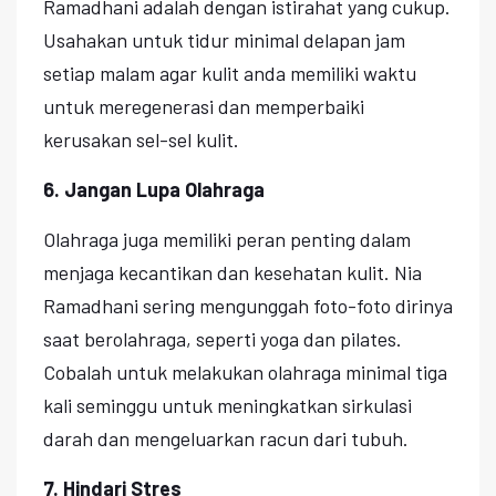
Ramadhani adalah dengan istirahat yang cukup.
Usahakan untuk tidur minimal delapan jam
setiap malam agar kulit anda memiliki waktu
untuk meregenerasi dan memperbaiki
kerusakan sel-sel kulit.
6. Jangan Lupa Olahraga
Olahraga juga memiliki peran penting dalam
menjaga kecantikan dan kesehatan kulit. Nia
Ramadhani sering mengunggah foto-foto dirinya
saat berolahraga, seperti yoga dan pilates.
Cobalah untuk melakukan olahraga minimal tiga
kali seminggu untuk meningkatkan sirkulasi
darah dan mengeluarkan racun dari tubuh.
7. Hindari Stres