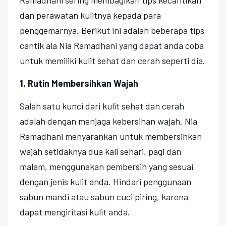
dan perawatan kulitnya kepada para
penggemarnya. Berikut ini adalah beberapa tips
cantik ala Nia Ramadhani yang dapat anda coba
untuk memiliki kulit sehat dan cerah seperti dia.
1. Rutin Membersihkan Wajah
Salah satu kunci dari kulit sehat dan cerah
adalah dengan menjaga kebersihan wajah. Nia
Ramadhani menyarankan untuk membersihkan
wajah setidaknya dua kali sehari, pagi dan
malam, menggunakan pembersih yang sesuai
dengan jenis kulit anda. Hindari penggunaan
sabun mandi atau sabun cuci piring, karena
dapat mengiritasi kulit anda.