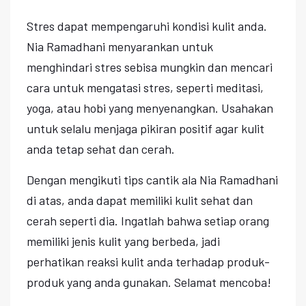
Stres dapat mempengaruhi kondisi kulit anda.
Nia Ramadhani menyarankan untuk
menghindari stres sebisa mungkin dan mencari
cara untuk mengatasi stres, seperti meditasi,
yoga, atau hobi yang menyenangkan. Usahakan
untuk selalu menjaga pikiran positif agar kulit
anda tetap sehat dan cerah.
Dengan mengikuti tips cantik ala Nia Ramadhani
di atas, anda dapat memiliki kulit sehat dan
cerah seperti dia. Ingatlah bahwa setiap orang
memiliki jenis kulit yang berbeda, jadi
perhatikan reaksi kulit anda terhadap produk-
produk yang anda gunakan. Selamat mencoba!