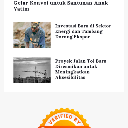
Gelar Konvoi untuk Santunan Anak
Yatim
Investasi Baru di Sektor
Energi dan Tambang
Dorong Ekspor
Proyek Jalan Tol Baru
Diresmikan untuk
Meningkatkan
Aksesibilitas