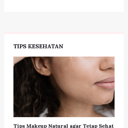
TIPS KESEHATAN
Tips Makeup Natural agar Tetap Sehat