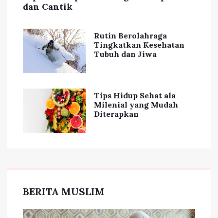
dan Cantik
Rutin Berolahraga
Tingkatkan Kesehatan
Tubuh dan Jiwa
Tips Hidup Sehat ala
Milenial yang Mudah
Diterapkan
BERITA MUSLIM