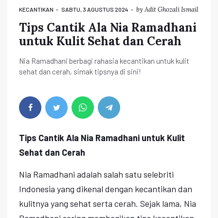
by
Adit Ghozali Ismail
KECANTIKAN
SABTU, 3 AGUSTUS 2024
Tips Cantik Ala Nia Ramadhani
untuk Kulit Sehat dan Cerah
Nia Ramadhani berbagi rahasia kecantikan untuk kulit
sehat dan cerah, simak tipsnya di sini!
Tips Cantik Ala Nia Ramadhani untuk Kulit
Sehat dan Cerah
Nia Ramadhani adalah salah satu selebriti
Indonesia yang dikenal dengan kecantikan dan
kulitnya yang sehat serta cerah. Sejak lama, Nia
Ramadhani sering membagikan tips kecantikan