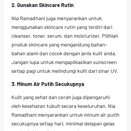
2. Gunakan Skincare Rutin
Nia Ramadhani juga menyarankan untuk
menggunakan skincare rutin yang terdiri dari
cleanser, toner, serum, dan moisturizer. Pilihlah
produk skincare yang mengandung bahan-
bahan alami dan cocok dengan jenis kulit anda.
Jangan lupa untuk mengaplikasikan sunscreen
setiap pagi untuk melindungi kulit dari sinar UV.
3. Minum Air Putih Secukupnya
Kulit yang sehat dan cerah juga dipengaruhi
oleh kesehatan tubuh secara keseluruhan. Nia
Ramadhani menyarankan untuk minum air putih
secukupnya setiap hari, minimal delapan gelas