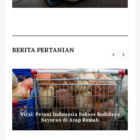
BERITA PERTANIAN
Viral: Petani Indonesia Sukses Budidaya
Sayuran di Atap Rumah