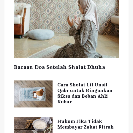
Bacaan Doa Setelah Shalat Dhuha
Cara Sholat Lil Unsil
Qabr untuk Ringankan
Siksa dan Beban Ahli
Kubur
Hukum Jika Tidak
Membayar Zakat Fitrah