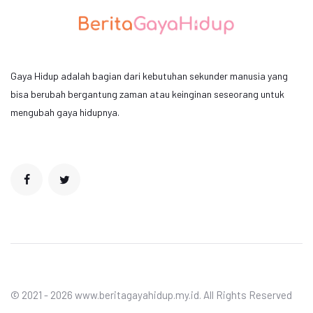
Gaya Hidup adalah bagian dari kebutuhan sekunder manusia yang
bisa berubah bergantung zaman atau keinginan seseorang untuk
mengubah gaya hidupnya.
© 2021 - 2026 www.beritagayahidup.my.id. All Rights Reserved