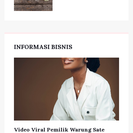
INFORMASI BISNIS
Video Viral Pemilik Warung Sate