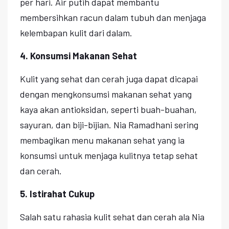
per hari. Air putih dapat membantu
membersihkan racun dalam tubuh dan menjaga
kelembapan kulit dari dalam.
4. Konsumsi Makanan Sehat
Kulit yang sehat dan cerah juga dapat dicapai
dengan mengkonsumsi makanan sehat yang
kaya akan antioksidan, seperti buah-buahan,
sayuran, dan biji-bijian. Nia Ramadhani sering
membagikan menu makanan sehat yang ia
konsumsi untuk menjaga kulitnya tetap sehat
dan cerah.
5. Istirahat Cukup
Salah satu rahasia kulit sehat dan cerah ala Nia