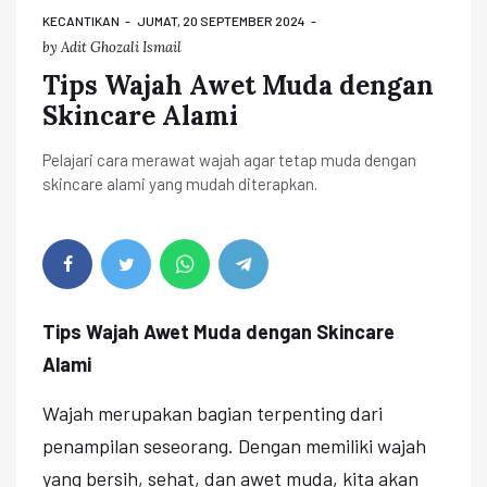
KECANTIKAN
JUMAT, 20 SEPTEMBER 2024
by
Adit Ghozali Ismail
Tips Wajah Awet Muda dengan
Skincare Alami
Pelajari cara merawat wajah agar tetap muda dengan
skincare alami yang mudah diterapkan.
Tips Wajah Awet Muda dengan Skincare
Alami
Wajah merupakan bagian terpenting dari
penampilan seseorang. Dengan memiliki wajah
yang bersih, sehat, dan awet muda, kita akan