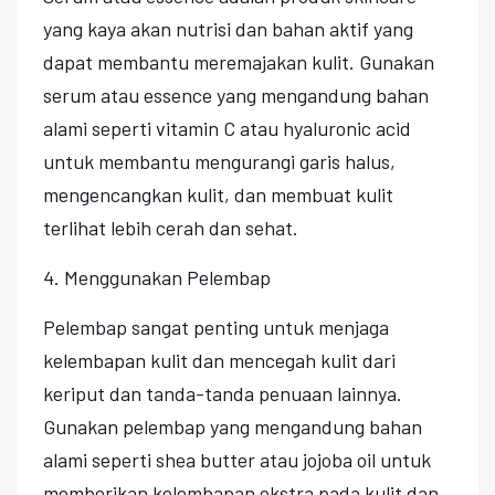
yang kaya akan nutrisi dan bahan aktif yang
dapat membantu meremajakan kulit. Gunakan
serum atau essence yang mengandung bahan
alami seperti vitamin C atau hyaluronic acid
untuk membantu mengurangi garis halus,
mengencangkan kulit, dan membuat kulit
terlihat lebih cerah dan sehat.
4. Menggunakan Pelembap
Pelembap sangat penting untuk menjaga
kelembapan kulit dan mencegah kulit dari
keriput dan tanda-tanda penuaan lainnya.
Gunakan pelembap yang mengandung bahan
alami seperti shea butter atau jojoba oil untuk
memberikan kelembapan ekstra pada kulit dan