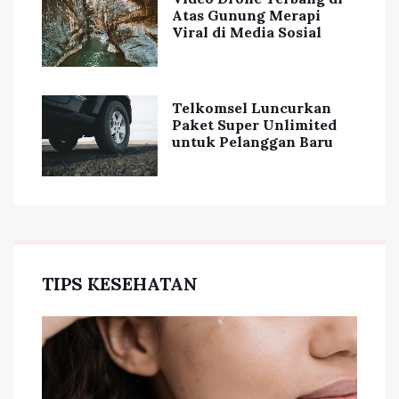
Atas Gunung Merapi
Viral di Media Sosial
Telkomsel Luncurkan
Paket Super Unlimited
untuk Pelanggan Baru
TIPS KESEHATAN