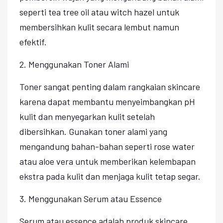
seperti tea tree oil atau witch hazel untuk
membersihkan kulit secara lembut namun
efektif.
2. Menggunakan Toner Alami
Toner sangat penting dalam rangkaian skincare
karena dapat membantu menyeimbangkan pH
kulit dan menyegarkan kulit setelah
dibersihkan. Gunakan toner alami yang
mengandung bahan-bahan seperti rose water
atau aloe vera untuk memberikan kelembapan
ekstra pada kulit dan menjaga kulit tetap segar.
3. Menggunakan Serum atau Essence
Serum atau essence adalah produk skincare