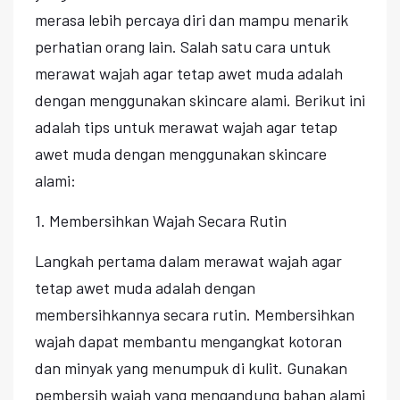
merasa lebih percaya diri dan mampu menarik
perhatian orang lain. Salah satu cara untuk
merawat wajah agar tetap awet muda adalah
dengan menggunakan skincare alami. Berikut ini
adalah tips untuk merawat wajah agar tetap
awet muda dengan menggunakan skincare
alami:
1. Membersihkan Wajah Secara Rutin
Langkah pertama dalam merawat wajah agar
tetap awet muda adalah dengan
membersihkannya secara rutin. Membersihkan
wajah dapat membantu mengangkat kotoran
dan minyak yang menumpuk di kulit. Gunakan
pembersih wajah yang mengandung bahan alami