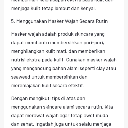
menjaga kulit tetap lembut dan kenyal.
5. Menggunakan Masker Wajah Secara Rutin
Masker wajah adalah produk skincare yang
dapat membantu membersihkan pori-pori,
menghilangkan kulit mati, dan memberikan
nutrisi ekstra pada kulit. Gunakan masker wajah
yang mengandung bahan alami seperti clay atau
seaweed untuk membersihkan dan
meremajakan kulit secara efektif.
Dengan mengikuti tips di atas dan
menggunakan skincare alami secara rutin, kita
dapat merawat wajah agar tetap awet muda
dan sehat. Ingatlah juga untuk selalu menjaga