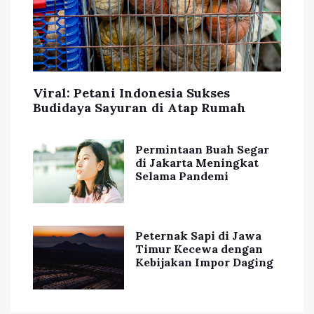
Viral: Petani Indonesia Sukses
Budidaya Sayuran di Atap Rumah
Permintaan Buah Segar
di Jakarta Meningkat
Selama Pandemi
Peternak Sapi di Jawa
Timur Kecewa dengan
Kebijakan Impor Daging