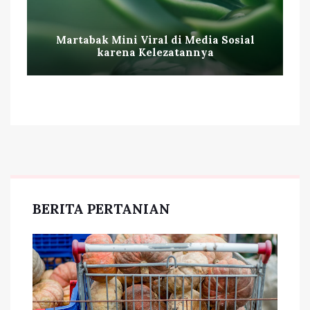
Martabak Mini Viral di Media Sosial
karena Kelezatannya
BERITA PERTANIAN