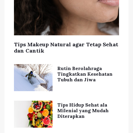
Tips Makeup Natural agar Tetap Sehat
dan Cantik
Rutin Berolahraga
Tingkatkan Kesehatan
Tubuh dan Jiwa
Tips Hidup Sehat ala
Milenial yang Mudah
Diterapkan