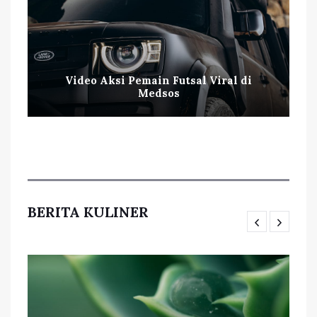
Video Aksi Pemain Futsal Viral di
Medsos
BERITA KULINER