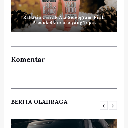
Rahasia Cantik Ala Selebgram, Pilih
Produk Skincare yang Tepat
Komentar
BERITA OLAHRAGA