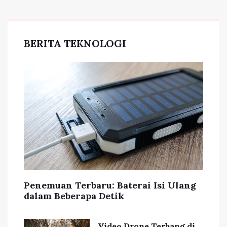
BERITA TEKNOLOGI
Penemuan Terbaru: Baterai Isi Ulang
dalam Beberapa Detik
Video Drone Terbang di