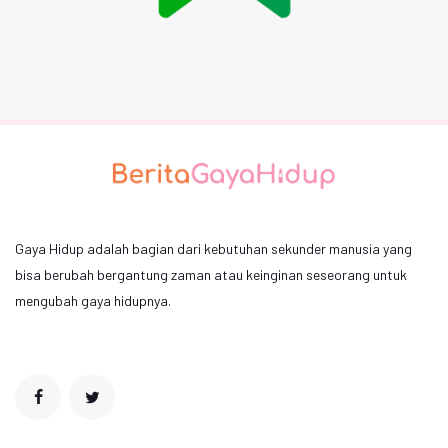
Gaya Hidup adalah bagian dari kebutuhan sekunder manusia yang
bisa berubah bergantung zaman atau keinginan seseorang untuk
mengubah gaya hidupnya.