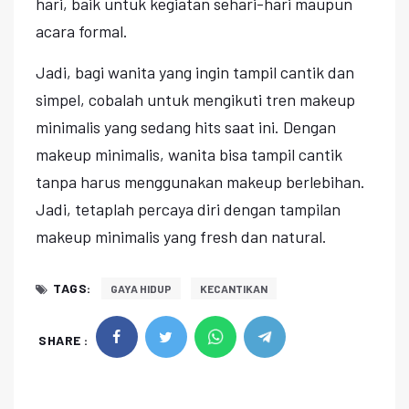
hari, baik untuk kegiatan sehari-hari maupun
acara formal.
Jadi, bagi wanita yang ingin tampil cantik dan
simpel, cobalah untuk mengikuti tren makeup
minimalis yang sedang hits saat ini. Dengan
makeup minimalis, wanita bisa tampil cantik
tanpa harus menggunakan makeup berlebihan.
Jadi, tetaplah percaya diri dengan tampilan
makeup minimalis yang fresh dan natural.
TAGS:
GAYA HIDUP
KECANTIKAN
SHARE :