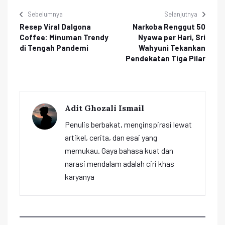
Sebelumnya
Selanjutnya
Resep Viral Dalgona
Narkoba Renggut 50
Coffee: Minuman Trendy
Nyawa per Hari, Sri
di Tengah Pandemi
Wahyuni Tekankan
Pendekatan Tiga Pilar
Adit Ghozali Ismail
Penulis berbakat, menginspirasi lewat
artikel, cerita, dan esai yang
memukau. Gaya bahasa kuat dan
narasi mendalam adalah ciri khas
karyanya