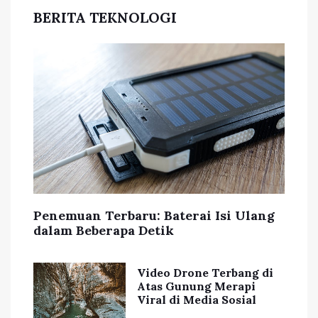
BERITA TEKNOLOGI
Penemuan Terbaru: Baterai Isi Ulang
dalam Beberapa Detik
Video Drone Terbang di
Atas Gunung Merapi
Viral di Media Sosial