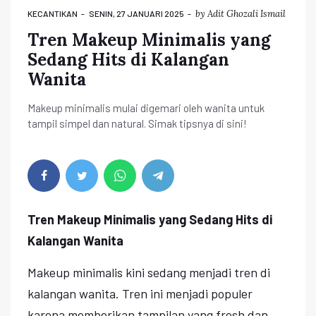
by
Adit Ghozali Ismail
KECANTIKAN
SENIN, 27 JANUARI 2025
Tren Makeup Minimalis yang
Sedang Hits di Kalangan
Wanita
Makeup minimalis mulai digemari oleh wanita untuk
tampil simpel dan natural. Simak tipsnya di sini!
Tren Makeup Minimalis yang Sedang Hits di
Kalangan Wanita
Makeup minimalis kini sedang menjadi tren di
kalangan wanita. Tren ini menjadi populer
karena memberikan tampilan yang fresh dan