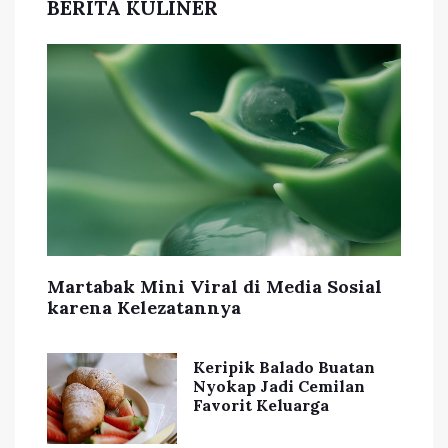
BERITA KULINER
Martabak Mini Viral di Media Sosial
karena Kelezatannya
Keripik Balado Buatan
Nyokap Jadi Cemilan
Favorit Keluarga