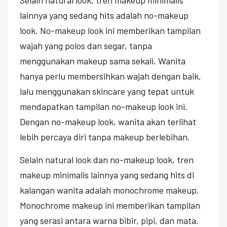
lainnya yang sedang hits adalah no-makeup
look. No-makeup look ini memberikan tampilan
wajah yang polos dan segar, tanpa
menggunakan makeup sama sekali. Wanita
hanya perlu membersihkan wajah dengan baik,
lalu menggunakan skincare yang tepat untuk
mendapatkan tampilan no-makeup look ini.
Dengan no-makeup look, wanita akan terlihat
lebih percaya diri tanpa makeup berlebihan.
Selain natural look dan no-makeup look, tren
makeup minimalis lainnya yang sedang hits di
kalangan wanita adalah monochrome makeup.
Monochrome makeup ini memberikan tampilan
yang serasi antara warna bibir, pipi, dan mata.