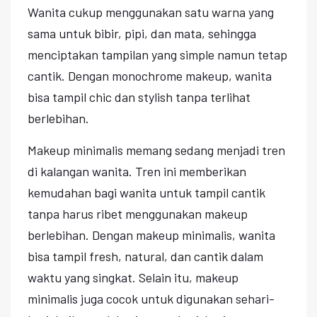
Wanita cukup menggunakan satu warna yang
sama untuk bibir, pipi, dan mata, sehingga
menciptakan tampilan yang simple namun tetap
cantik. Dengan monochrome makeup, wanita
bisa tampil chic dan stylish tanpa terlihat
berlebihan.
Makeup minimalis memang sedang menjadi tren
di kalangan wanita. Tren ini memberikan
kemudahan bagi wanita untuk tampil cantik
tanpa harus ribet menggunakan makeup
berlebihan. Dengan makeup minimalis, wanita
bisa tampil fresh, natural, dan cantik dalam
waktu yang singkat. Selain itu, makeup
minimalis juga cocok untuk digunakan sehari-