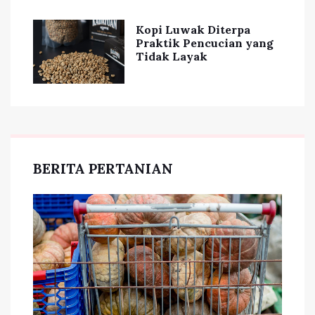
Kopi Luwak Diterpa
Praktik Pencucian yang
Tidak Layak
BERITA PERTANIAN