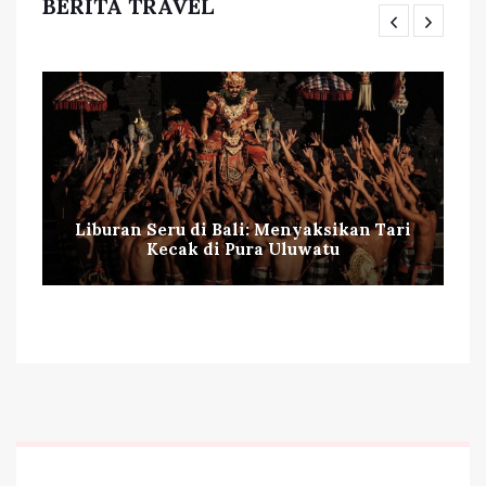
BERITA TRAVEL
Liburan Seru di Bali: Menyaksikan Tari
Kecak di Pura Uluwatu