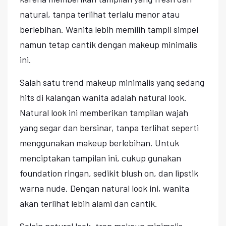
natural, tanpa terlihat terlalu menor atau
berlebihan. Wanita lebih memilih tampil simpel
namun tetap cantik dengan makeup minimalis
ini.
Salah satu trend makeup minimalis yang sedang
hits di kalangan wanita adalah natural look.
Natural look ini memberikan tampilan wajah
yang segar dan bersinar, tanpa terlihat seperti
menggunakan makeup berlebihan. Untuk
menciptakan tampilan ini, cukup gunakan
foundation ringan, sedikit blush on, dan lipstik
warna nude. Dengan natural look ini, wanita
akan terlihat lebih alami dan cantik.
Selain natural look, tren makeup minimalis