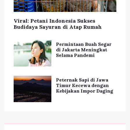
Viral: Petani Indonesia Sukses
Budidaya Sayuran di Atap Rumah
Permintaan Buah Segar
di Jakarta Meningkat
Selama Pandemi
Peternak Sapi di Jawa
Timur Kecewa dengan
Kebijakan Impor Daging