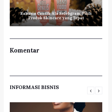
Rahasia Cantik Ala Selebgram, Pilih
Produk Skincare yang Tepat
Komentar
INFORMASI BISNIS