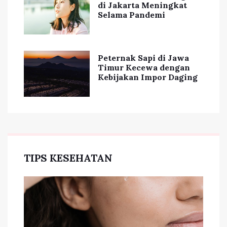
di Jakarta Meningkat
Selama Pandemi
Peternak Sapi di Jawa
Timur Kecewa dengan
Kebijakan Impor Daging
TIPS KESEHATAN