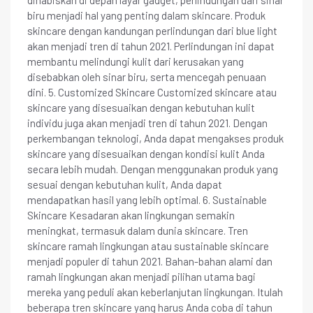
biru menjadi hal yang penting dalam skincare. Produk
skincare dengan kandungan perlindungan dari blue light
akan menjadi tren di tahun 2021. Perlindungan ini dapat
membantu melindungi kulit dari kerusakan yang
disebabkan oleh sinar biru, serta mencegah penuaan
dini. 5. Customized Skincare Customized skincare atau
skincare yang disesuaikan dengan kebutuhan kulit
individu juga akan menjadi tren di tahun 2021. Dengan
perkembangan teknologi, Anda dapat mengakses produk
skincare yang disesuaikan dengan kondisi kulit Anda
secara lebih mudah. Dengan menggunakan produk yang
sesuai dengan kebutuhan kulit, Anda dapat
mendapatkan hasil yang lebih optimal. 6. Sustainable
Skincare Kesadaran akan lingkungan semakin
meningkat, termasuk dalam dunia skincare. Tren
skincare ramah lingkungan atau sustainable skincare
menjadi populer di tahun 2021. Bahan-bahan alami dan
ramah lingkungan akan menjadi pilihan utama bagi
mereka yang peduli akan keberlanjutan lingkungan. Itulah
beberapa tren skincare yang harus Anda coba di tahun