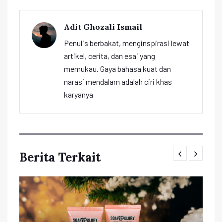
Adit Ghozali Ismail
Penulis berbakat, menginspirasi lewat
artikel, cerita, dan esai yang
memukau. Gaya bahasa kuat dan
narasi mendalam adalah ciri khas
karyanya
Berita Terkait