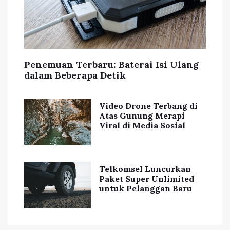
Penemuan Terbaru: Baterai Isi Ulang
dalam Beberapa Detik
Video Drone Terbang di
Atas Gunung Merapi
Viral di Media Sosial
Telkomsel Luncurkan
Paket Super Unlimited
untuk Pelanggan Baru