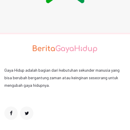
Gaya Hidup adalah bagian dari kebutuhan sekunder manusia yang
bisa berubah bergantung zaman atau keinginan seseorang untuk
mengubah gaya hidupnya.