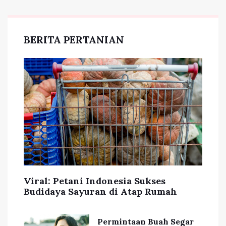
BERITA PERTANIAN
Viral: Petani Indonesia Sukses
Budidaya Sayuran di Atap Rumah
Permintaan Buah Segar