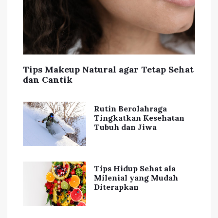
Tips Makeup Natural agar Tetap Sehat
dan Cantik
Rutin Berolahraga
Tingkatkan Kesehatan
Tubuh dan Jiwa
Tips Hidup Sehat ala
Milenial yang Mudah
Diterapkan