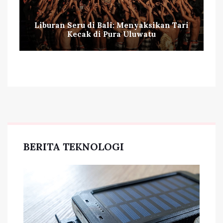
Liburan Seru di Bali: Menyaksikan Tari
Kecak di Pura Uluwatu
BERITA TEKNOLOGI