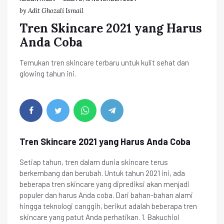
by
Adit Ghozali Ismail
Tren Skincare 2021 yang Harus
Anda Coba
Temukan tren skincare terbaru untuk kulit sehat dan
glowing tahun ini.
Tren Skincare 2021 yang Harus Anda Coba
Setiap tahun, tren dalam dunia skincare terus
berkembang dan berubah. Untuk tahun 2021 ini, ada
beberapa tren skincare yang diprediksi akan menjadi
populer dan harus Anda coba. Dari bahan-bahan alami
hingga teknologi canggih, berikut adalah beberapa tren
skincare yang patut Anda perhatikan. 1. Bakuchiol