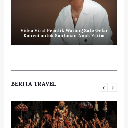
Video Viral Pemilik Warung Sate Gelar
Konvoi untuk Santunan Anak Yatim
BERITA TRAVEL