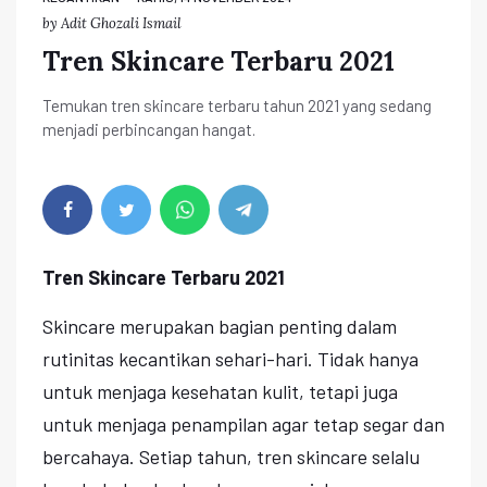
by
Adit Ghozali Ismail
Tren Skincare Terbaru 2021
Temukan tren skincare terbaru tahun 2021 yang sedang
menjadi perbincangan hangat.
Tren Skincare Terbaru 2021
Skincare merupakan bagian penting dalam
rutinitas kecantikan sehari-hari. Tidak hanya
untuk menjaga kesehatan kulit, tetapi juga
untuk menjaga penampilan agar tetap segar dan
bercahaya. Setiap tahun, tren skincare selalu