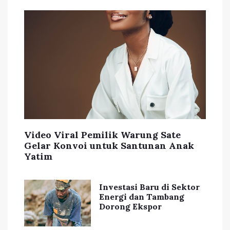
Video Viral Pemilik Warung Sate
Gelar Konvoi untuk Santunan Anak
Yatim
Investasi Baru di Sektor
Energi dan Tambang
Dorong Ekspor