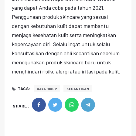
yang dapat Anda coba pada tahun 2021.
Penggunaan produk skincare yang sesuai
dengan kebutuhan kulit dapat membantu
menjaga kesehatan kulit serta meningkatkan
kepercayaan diri. Selalu ingat untuk selalu
konsultasikan dengan ahli kecantikan sebelum
menggunakan produk skincare baru untuk
menghindari risiko alergi atau iritasi pada kulit.
TAGS:
GAYA HIDUP
KECANTIKAN
SHARE :