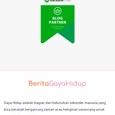
Gaya Hidup adalah bagian dari kebutuhan sekunder manusia yang
bisa berubah bergantung zaman atau keinginan seseorang untuk