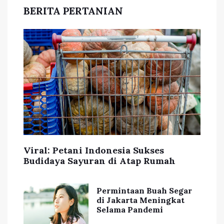
BERITA PERTANIAN
Viral: Petani Indonesia Sukses
Budidaya Sayuran di Atap Rumah
Permintaan Buah Segar
di Jakarta Meningkat
Selama Pandemi