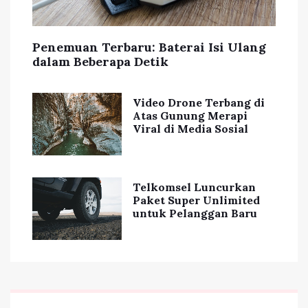
Penemuan Terbaru: Baterai Isi Ulang
dalam Beberapa Detik
Video Drone Terbang di
Atas Gunung Merapi
Viral di Media Sosial
Telkomsel Luncurkan
Paket Super Unlimited
untuk Pelanggan Baru