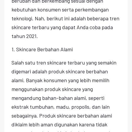
berubah dan berkembang sesuai dengan
kebutuhan konsumen serta perkembangan
teknologi. Nah, berikut ini adalah beberapa tren
skincare terbaru yang dapat Anda coba pada
tahun 2021.
1. Skincare Berbahan Alami
Salah satu tren skincare terbaru yang semakin
digemari adalah produk skincare berbahan
alami. Banyak konsumen yang lebih memilih
menggunakan produk skincare yang
mengandung bahan-bahan alami, seperti
ekstrak tumbuhan, madu, propolis, dan lain
sebagainya. Produk skincare berbahan alami
diklaim lebih aman digunakan karena tidak