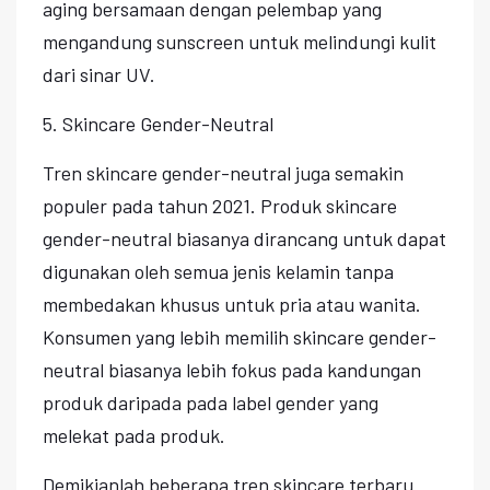
aging bersamaan dengan pelembap yang
mengandung sunscreen untuk melindungi kulit
dari sinar UV.
5. Skincare Gender-Neutral
Tren skincare gender-neutral juga semakin
populer pada tahun 2021. Produk skincare
gender-neutral biasanya dirancang untuk dapat
digunakan oleh semua jenis kelamin tanpa
membedakan khusus untuk pria atau wanita.
Konsumen yang lebih memilih skincare gender-
neutral biasanya lebih fokus pada kandungan
produk daripada pada label gender yang
melekat pada produk.
Demikianlah beberapa tren skincare terbaru