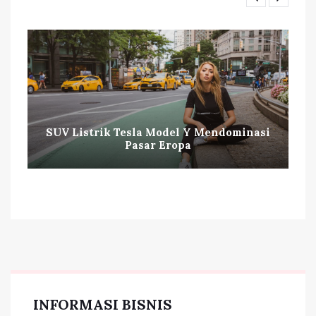
SUV Listrik Tesla Model Y Mendominasi
Pasar Eropa
INFORMASI BISNIS