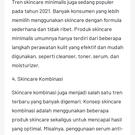
Tren skincare minimalis juga sedang populer
pada tahun 2021. Banyak konsumen yang lebih
memilih menggunakan skincare dengan formula
sederhana dan tidak ribet. Produk skincare
minimalis umumnya hanya terdiri dari beberapa
langkah perawatan kulit yang efektif dan mudah
digunakan, seperti cleanser, toner, serum, dan
moisturizer.
4. Skincare Kombinasi
Skincare kombinasi juga menjadi salah satu tren
terbaru yang banyak digemari. Konsep skincare
kombinasi adalah menggunakan beberapa
produk skincare sekaligus untuk mencapai hasil
yang optimal. Misalnya, penggunaan serum anti-