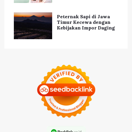
Peternak Sapi di Jawa
Timur Kecewa dengan
Kebijakan Impor Daging