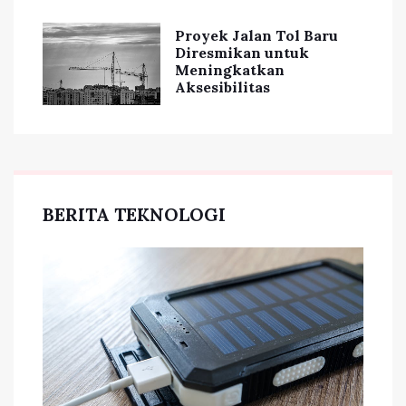
Proyek Jalan Tol Baru
Diresmikan untuk
Meningkatkan
Aksesibilitas
BERITA TEKNOLOGI