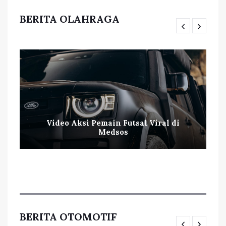
BERITA OLAHRAGA
Video Aksi Pemain Futsal Viral di
Medsos
BERITA OTOMOTIF