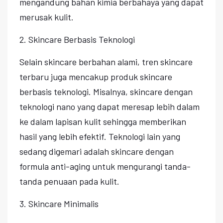
mengandung bahan kimia berbahaya yang dapat
merusak kulit.
2. Skincare Berbasis Teknologi
Selain skincare berbahan alami, tren skincare
terbaru juga mencakup produk skincare
berbasis teknologi. Misalnya, skincare dengan
teknologi nano yang dapat meresap lebih dalam
ke dalam lapisan kulit sehingga memberikan
hasil yang lebih efektif. Teknologi lain yang
sedang digemari adalah skincare dengan
formula anti-aging untuk mengurangi tanda-
tanda penuaan pada kulit.
3. Skincare Minimalis