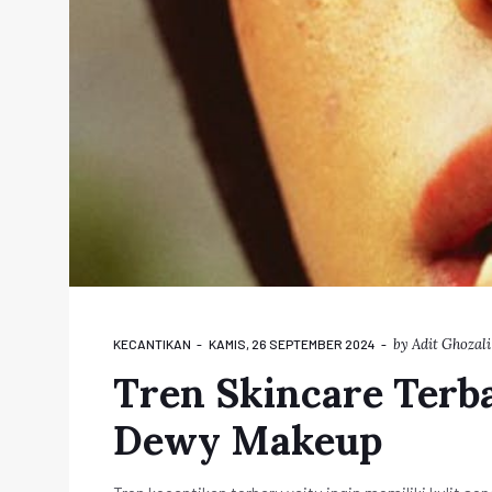
by
Adit Ghozali
KECANTIKAN
KAMIS, 26 SEPTEMBER 2024
Tren Skincare Terba
Dewy Makeup