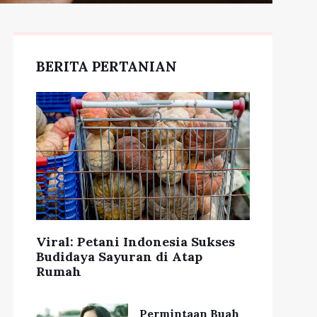
BERITA PERTANIAN
Viral: Petani Indonesia Sukses
Budidaya Sayuran di Atap
Rumah
Permintaan Buah