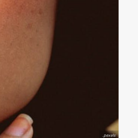
.pexels