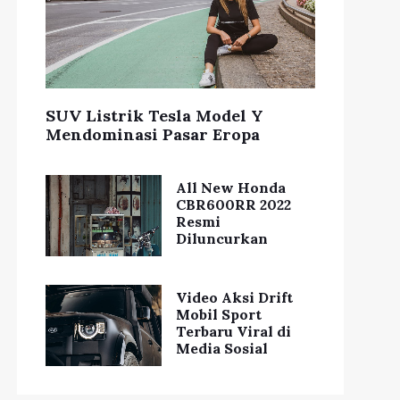
SUV Listrik Tesla Model Y
Mendominasi Pasar Eropa
All New Honda
CBR600RR 2022
Resmi
Diluncurkan
Video Aksi Drift
Mobil Sport
Terbaru Viral di
Media Sosial