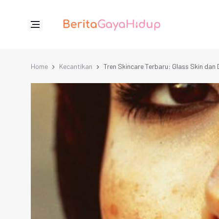
Home
Kecantikan
Tren Skincare Terbaru: Glass Skin dan