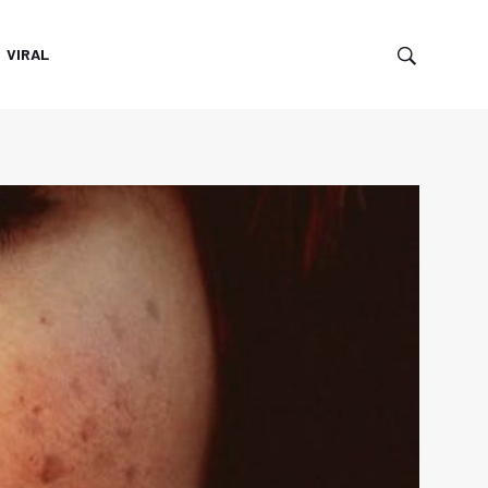
VIRAL