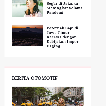
Segar di Jakarta
Meningkat Selama
Pandemi
Peternak Sapi di
Jawa Timur
Kecewa dengan
Kebijakan Impor
Daging
BERITA OTOMOTIF