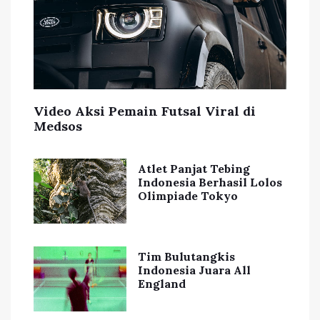
Video Aksi Pemain Futsal Viral di
Medsos
Atlet Panjat Tebing
Indonesia Berhasil Lolos
Olimpiade Tokyo
Tim Bulutangkis
Indonesia Juara All
England