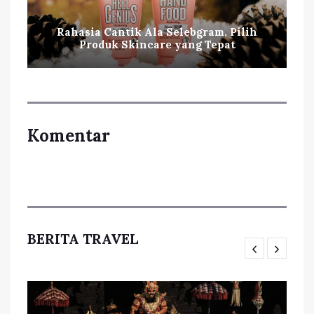
Rahasia Cantik Ala Selebgram, Pilih
Produk Skincare yang Tepat
Komentar
BERITA TRAVEL