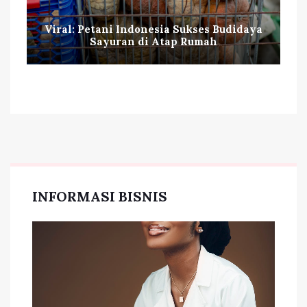
Viral: Petani Indonesia Sukses Budidaya
Sayuran di Atap Rumah
INFORMASI BISNIS