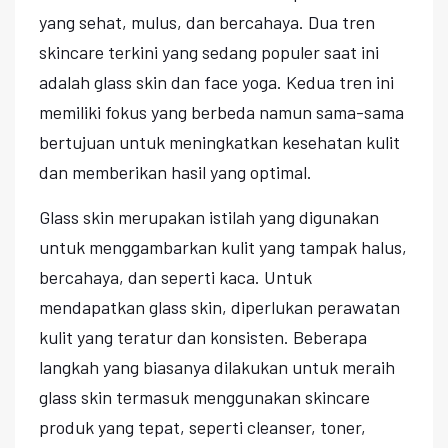
yang sehat, mulus, dan bercahaya. Dua tren
skincare terkini yang sedang populer saat ini
adalah glass skin dan face yoga. Kedua tren ini
memiliki fokus yang berbeda namun sama-sama
bertujuan untuk meningkatkan kesehatan kulit
dan memberikan hasil yang optimal.
Glass skin merupakan istilah yang digunakan
untuk menggambarkan kulit yang tampak halus,
bercahaya, dan seperti kaca. Untuk
mendapatkan glass skin, diperlukan perawatan
kulit yang teratur dan konsisten. Beberapa
langkah yang biasanya dilakukan untuk meraih
glass skin termasuk menggunakan skincare
produk yang tepat, seperti cleanser, toner,