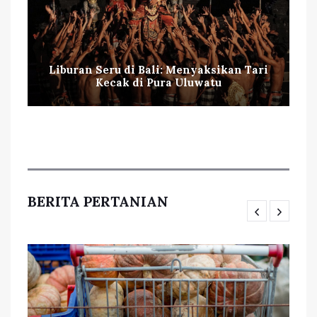
Liburan Seru di Bali: Menyaksikan Tari
Kecak di Pura Uluwatu
BERITA PERTANIAN