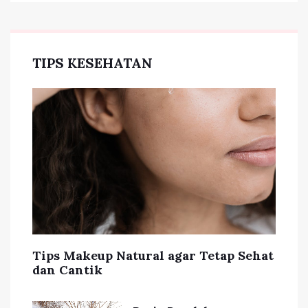
TIPS KESEHATAN
Tips Makeup Natural agar Tetap Sehat
dan Cantik