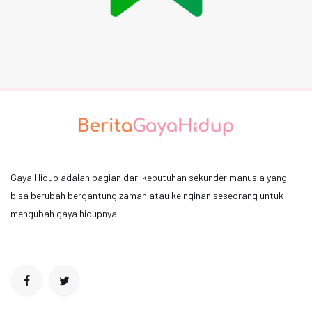
Gaya Hidup adalah bagian dari kebutuhan sekunder manusia yang
bisa berubah bergantung zaman atau keinginan seseorang untuk
mengubah gaya hidupnya.