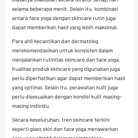
selama beberapa menit. Selain itu, kombinasi
antara face yoga dengan skincare rutin juga
dapat memberikan hasil yang lebih maksimal.
Para ahli kecantikan dan dermatolog
merekomendasikan untuk konsisten dalam
menjalankan rutinitas skincare dan face yoga.
Kualitas produk skincare yang digunakan juga
perlu diperhatikan agar dapat memberikan hasil
yang optimal. Selain itu, perawatan kulit juga
perlu disesuaikan dengan kondisi kulit masing-
masing individu.
Secara keseluruhan, tren skincare terkini
seperti glass skin dan face yoga menawarkan
cara yang efektif dalam meningkatkan