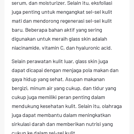
serum, dan moisturizer. Selain itu, eksfoliasi
juga penting untuk mengangkat sel-sel kulit
mati dan mendorong regenerasi sel-sel kulit
baru. Beberapa bahan aktif yang sering
digunakan untuk meraih glass skin adalah
niacinamide, vitamin C, dan hyaluronic acid.
Selain perawatan kulit luar, glass skin juga
dapat dicapai dengan menjaga pola makan dan
gaya hidup yang sehat. Asupan makanan
bergizi, minum air yang cukup, dan tidur yang
cukup juga memiliki peran penting dalam
mendukung kesehatan kulit. Selain itu, olahraga
juga dapat membantu dalam meningkatkan
sirkulasi darah dan memberikan nutrisi yang
cukup ke dalam sel-sel kulit.