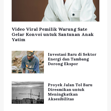
Video Viral Pemilik Warung Sate
Gelar Konvoi untuk Santunan Anak
Yatim
Investasi Baru di Sektor
Energi dan Tambang
Dorong Ekspor
Proyek Jalan Tol Baru
Diresmikan untuk
Meningkatkan
Aksesibilitas