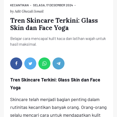
KECANTIKAN
SELASA, 17 DESEMBER 2024
by
Adit Ghozali Ismail
Tren Skincare Terkini: Glass
Skin dan Face Yoga
Belajar cara mencapai kulit kaca dan latihan wajah untuk
hasil maksimal.
Tren Skincare Terkini: Glass Skin dan Face
Yoga
Skincare telah menjadi bagian penting dalam
rutinitas kecantikan banyak orang. Orang-orang
selalu mencari cara untuk mendapatkan kulit