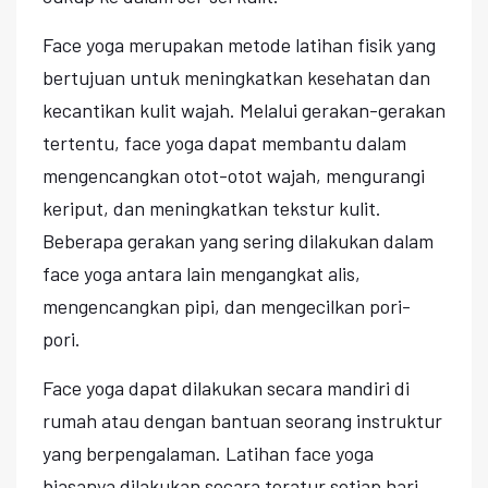
Face yoga merupakan metode latihan fisik yang
bertujuan untuk meningkatkan kesehatan dan
kecantikan kulit wajah. Melalui gerakan-gerakan
tertentu, face yoga dapat membantu dalam
mengencangkan otot-otot wajah, mengurangi
keriput, dan meningkatkan tekstur kulit.
Beberapa gerakan yang sering dilakukan dalam
face yoga antara lain mengangkat alis,
mengencangkan pipi, dan mengecilkan pori-
pori.
Face yoga dapat dilakukan secara mandiri di
rumah atau dengan bantuan seorang instruktur
yang berpengalaman. Latihan face yoga
biasanya dilakukan secara teratur setiap hari