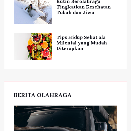
Rutin Berolahraga
Tingkatkan Kesehatan
Tubuh dan Jiwa
Tips Hidup Sehat ala
Milenial yang Mudah
Diterapkan
BERITA OLAHRAGA