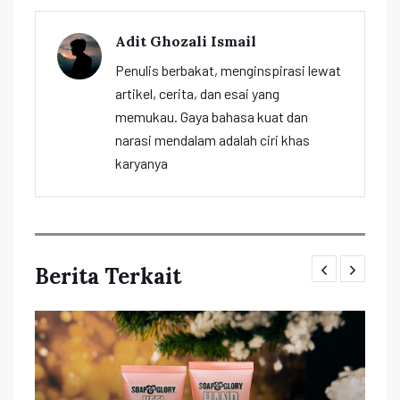
Adit Ghozali Ismail
Penulis berbakat, menginspirasi lewat
artikel, cerita, dan esai yang
memukau. Gaya bahasa kuat dan
narasi mendalam adalah ciri khas
karyanya
Berita Terkait