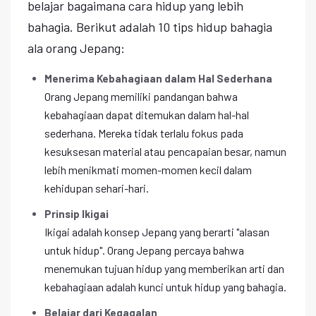
belajar bagaimana cara hidup yang lebih
bahagia. Berikut adalah 10 tips hidup bahagia
ala orang Jepang:
Menerima Kebahagiaan dalam Hal Sederhana
Orang Jepang memiliki pandangan bahwa
kebahagiaan dapat ditemukan dalam hal-hal
sederhana. Mereka tidak terlalu fokus pada
kesuksesan material atau pencapaian besar, namun
lebih menikmati momen-momen kecil dalam
kehidupan sehari-hari.
Prinsip Ikigai
Ikigai adalah konsep Jepang yang berarti "alasan
untuk hidup". Orang Jepang percaya bahwa
menemukan tujuan hidup yang memberikan arti dan
kebahagiaan adalah kunci untuk hidup yang bahagia.
Belajar dari Kegagalan