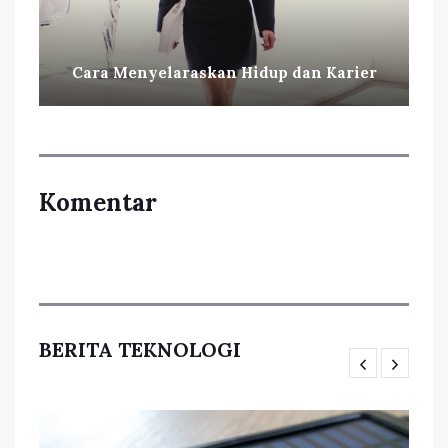
Cara Menyelaraskan Hidup dan Karier
Komentar
BERITA TEKNOLOGI