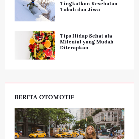
Tingkatkan Kesehatan
Tubuh dan Jiwa
Tips Hidup Sehat ala
Milenial yang Mudah
Diterapkan
BERITA OTOMOTIF