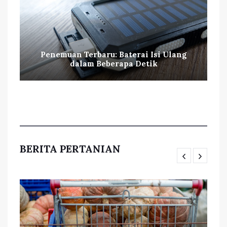
Penemuan Terbaru: Baterai Isi Ulang
dalam Beberapa Detik
BERITA PERTANIAN