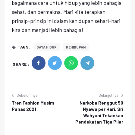
bagaimana cara untuk hidup yang lebih bahagia,
sehat, dan bermakna. Mari kita terapkan
prinsip-prinsip ini dalam kehidupan sehari-hari
kita dan menjadi lebih bahagia!
TAGS:
GAYA HIDUP
KEHIDUPAN
SHARE :
Sebelumnya
Selanjutnya
Tren Fashion Musim
Narkoba Renggut 50
Panas 2021
Nyawa per Hari, Sri
Wahyuni Tekankan
Pendekatan Tiga Pilar