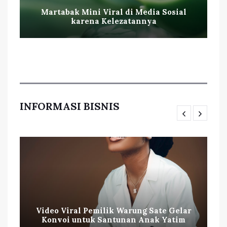
Martabak Mini Viral di Media Sosial
karena Kelezatannya
INFORMASI BISNIS
Video Viral Pemilik Warung Sate Gelar
Konvoi untuk Santunan Anak Yatim