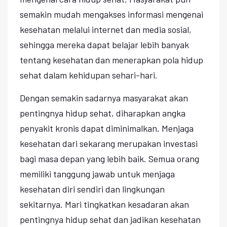
semakin mudah mengakses informasi mengenai
kesehatan melalui internet dan media sosial,
sehingga mereka dapat belajar lebih banyak
tentang kesehatan dan menerapkan pola hidup
sehat dalam kehidupan sehari-hari.
Dengan semakin sadarnya masyarakat akan
pentingnya hidup sehat, diharapkan angka
penyakit kronis dapat diminimalkan. Menjaga
kesehatan dari sekarang merupakan investasi
bagi masa depan yang lebih baik. Semua orang
memiliki tanggung jawab untuk menjaga
kesehatan diri sendiri dan lingkungan
sekitarnya. Mari tingkatkan kesadaran akan
pentingnya hidup sehat dan jadikan kesehatan