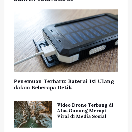
Penemuan Terbaru: Baterai Isi Ulang
dalam Beberapa Detik
Video Drone Terbang di
Atas Gunung Merapi
Viral di Media Sosial