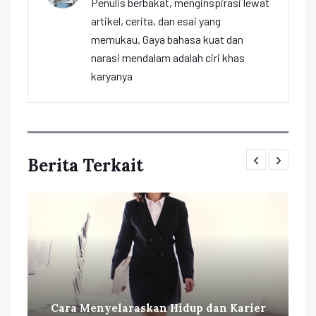
Penulis berbakat, menginspirasi lewat
artikel, cerita, dan esai yang
memukau. Gaya bahasa kuat dan
narasi mendalam adalah ciri khas
karyanya
Berita Terkait
Cara Menyelaraskan Hidup dan Karier