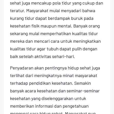
sehat juga mencakup pola tidur yang cukup dan
teratur. Masyarakat mulai menyadari bahwa
kurang tidur dapat berdampak buruk pada
kesehatan fisik maupun mental. Banyak orang
sekarang mulai memperhatikan kualitas tidur
mereka dan mencari cara untuk meningkatkan
kualitas tidur agar tubuh dapat pulih dengan
baik setelah aktivitas sehari-hari.
Penyadaran akan pentingnya hidup sehat juga
terlihat dari meningkatnya minat masyarakat
terhadap pendidikan kesehatan. Semakin
banyak acara kesehatan dan seminar-seminar
kesehatan yang diselenggarakan untuk
memberikan informasi dan pengetahuan
mengenai cara hidup sehat. Masyarakat pun