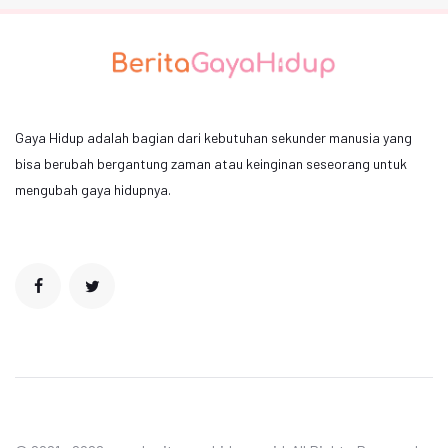
Gaya Hidup adalah bagian dari kebutuhan sekunder manusia yang
bisa berubah bergantung zaman atau keinginan seseorang untuk
mengubah gaya hidupnya.