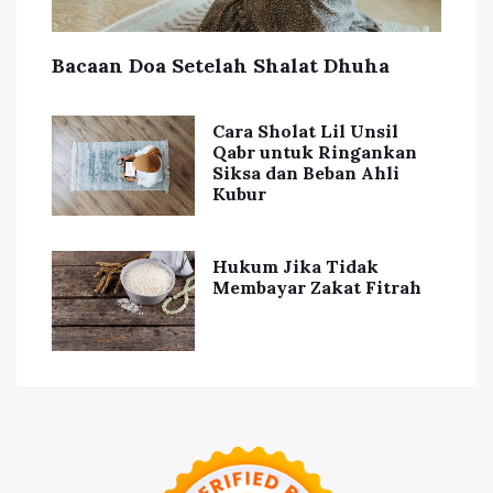
Bacaan Doa Setelah Shalat Dhuha
Cara Sholat Lil Unsil
Qabr untuk Ringankan
Siksa dan Beban Ahli
Kubur
Hukum Jika Tidak
Membayar Zakat Fitrah