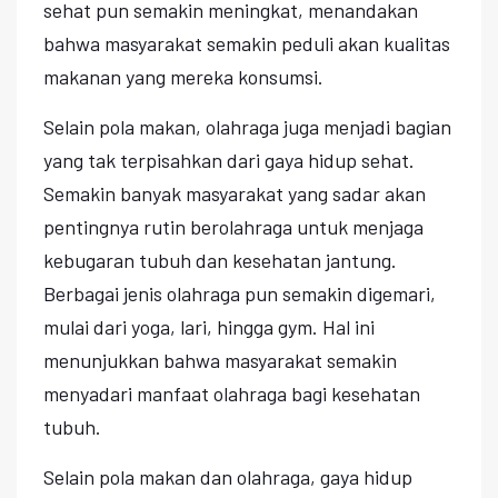
sehat pun semakin meningkat, menandakan
bahwa masyarakat semakin peduli akan kualitas
makanan yang mereka konsumsi.
Selain pola makan, olahraga juga menjadi bagian
yang tak terpisahkan dari gaya hidup sehat.
Semakin banyak masyarakat yang sadar akan
pentingnya rutin berolahraga untuk menjaga
kebugaran tubuh dan kesehatan jantung.
Berbagai jenis olahraga pun semakin digemari,
mulai dari yoga, lari, hingga gym. Hal ini
menunjukkan bahwa masyarakat semakin
menyadari manfaat olahraga bagi kesehatan
tubuh.
Selain pola makan dan olahraga, gaya hidup