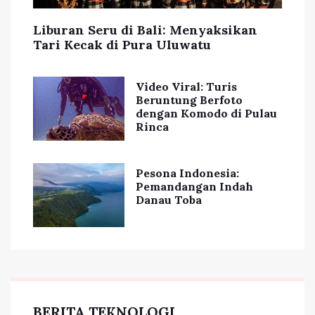
Liburan Seru di Bali: Menyaksikan
Tari Kecak di Pura Uluwatu
Video Viral: Turis
Beruntung Berfoto
dengan Komodo di Pulau
Rinca
Pesona Indonesia:
Pemandangan Indah
Danau Toba
BERITA TEKNOLOGI