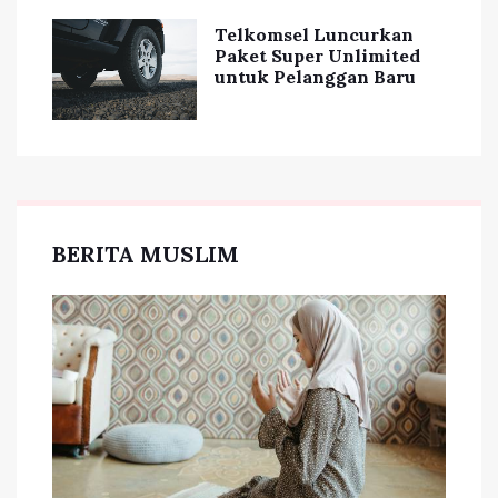
Telkomsel Luncurkan
Paket Super Unlimited
untuk Pelanggan Baru
BERITA MUSLIM