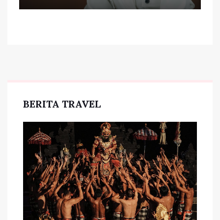
BERITA TRAVEL