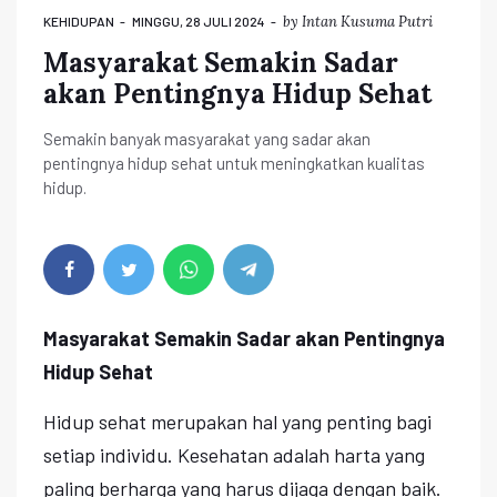
by
Intan Kusuma Putri
KEHIDUPAN
MINGGU, 28 JULI 2024
Masyarakat Semakin Sadar
akan Pentingnya Hidup Sehat
Semakin banyak masyarakat yang sadar akan
pentingnya hidup sehat untuk meningkatkan kualitas
hidup.
Masyarakat Semakin Sadar akan Pentingnya
Hidup Sehat
Hidup sehat merupakan hal yang penting bagi
setiap individu. Kesehatan adalah harta yang
paling berharga yang harus dijaga dengan baik.