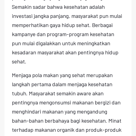
Semakin sadar bahwa kesehatan adalah
investasi jangka panjang, masyarakat pun mulai
memperhatikan gaya hidup sehat. Berbagai
kampanye dan program-program kesehatan
pun mulai digalakkan untuk meningkatkan
kesadaran masyarakat akan pentingnya hidup
sehat.
Menjaga pola makan yang sehat merupakan
langkah pertama dalam menjaga kesehatan
tubuh. Masyarakat semakin aware akan
pentingnya mengonsumsi makanan bergizi dan
menghindari makanan yang mengandung
bahan-bahan berbahaya bagi kesehatan. Minat
terhadap makanan organik dan produk-produk