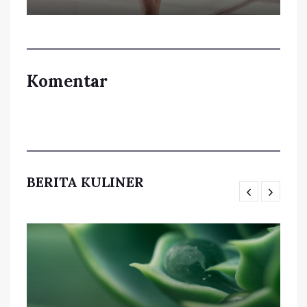
Komentar
BERITA KULINER