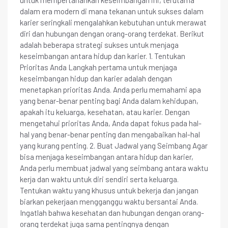
dalam era modern di mana tekanan untuk sukses dalam
karier seringkali mengalahkan kebutuhan untuk merawat
diri dan hubungan dengan orang-orang terdekat. Berikut
adalah beberapa strategi sukses untuk menjaga
keseimbangan antara hidup dan karier. 1. Tentukan
Prioritas Anda Langkah pertama untuk menjaga
keseimbangan hidup dan karier adalah dengan
menetapkan prioritas Anda. Anda perlu memahami apa
yang benar-benar penting bagi Anda dalam kehidupan,
apakah itu keluarga, kesehatan, atau karier. Dengan
mengetahui prioritas Anda, Anda dapat fokus pada hal-
hal yang benar-benar penting dan mengabaikan hal-hal
yang kurang penting. 2. Buat Jadwal yang Seimbang Agar
bisa menjaga keseimbangan antara hidup dan karier,
Anda perlu membuat jadwal yang seimbang antara waktu
kerja dan waktu untuk diri sendiri serta keluarga.
Tentukan waktu yang khusus untuk bekerja dan jangan
biarkan pekerjaan mengganggu waktu bersantai Anda.
Ingatlah bahwa kesehatan dan hubungan dengan orang-
orang terdekat juga sama pentingnya dengan