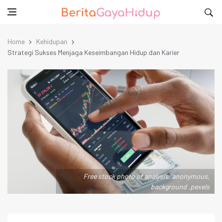
Home
Kehidupan
Strategi Sukses Menjaga Keseimbangan Hidup dan Karier
Free stock photo of analysis, anonymous,
background .pexels