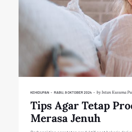
by
Intan Kusuma Pu
KEHIDUPAN
RABU, 9 OKTOBER 2024
Tips Agar Tetap Pr
Merasa Jenuh