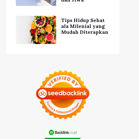
Tips Hidup Sehat
ala Milenial yang
Mudah Diterapkan