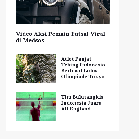
Video Aksi Pemain Futsal Viral
di Medsos
Atlet Panjat
Tebing Indonesia
Berhasil Lolos
Olimpiade Tokyo
Tim Bulutangkis
Indonesia Juara
All England