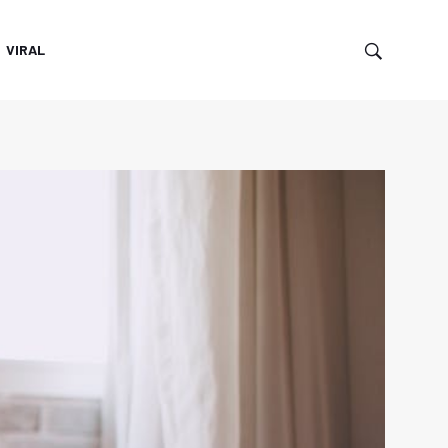
VIRAL