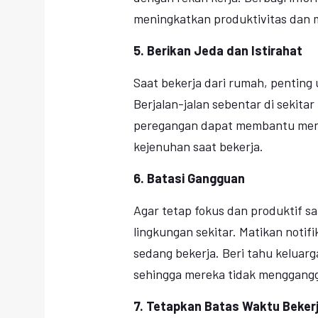
meningkatkan produktivitas dan 
5. Berikan Jeda dan Istirahat
Saat bekerja dari rumah, penting 
Berjalan-jalan sebentar di sekita
peregangan dapat membantu meny
kejenuhan saat bekerja.
6. Batasi Gangguan
Agar tetap fokus dan produktif sa
lingkungan sekitar. Matikan notifi
sedang bekerja. Beri tahu kelua
sehingga mereka tidak menggang
7. Tetapkan Batas Waktu Beker