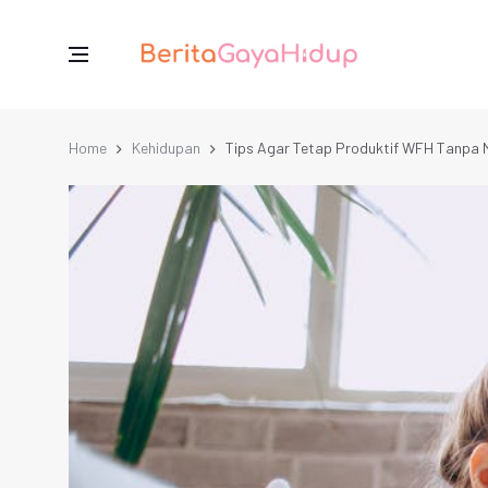
Home
Kehidupan
Tips Agar Tetap Produktif WFH Tanpa 