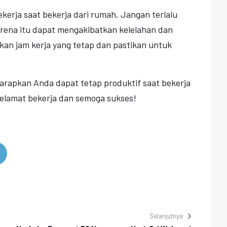
kerja saat bekerja dari rumah. Jangan terlalu
rena itu dapat mengakibatkan kelelahan dan
an jam kerja yang tetap dan pastikan untuk
harapkan Anda dapat tetap produktif saat bekerja
Selamat bekerja dan semoga sukses!
Selanjutnya