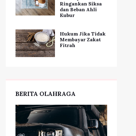
Ringankan Siksa
dan Beban Ahli
Kubur
Hukum Jika Tidak
Membayar Zakat
Fitrah
BERITA OLAHRAGA