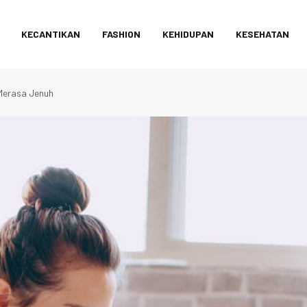
KECANTIKAN
FASHION
KEHIDUPAN
KESEHATAN
Merasa Jenuh