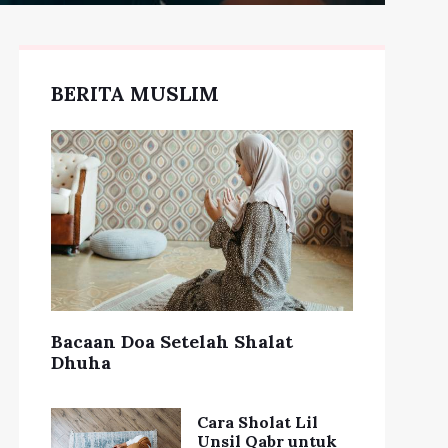
BERITA MUSLIM
Bacaan Doa Setelah Shalat
Dhuha
Cara Sholat Lil
Unsil Qabr untuk