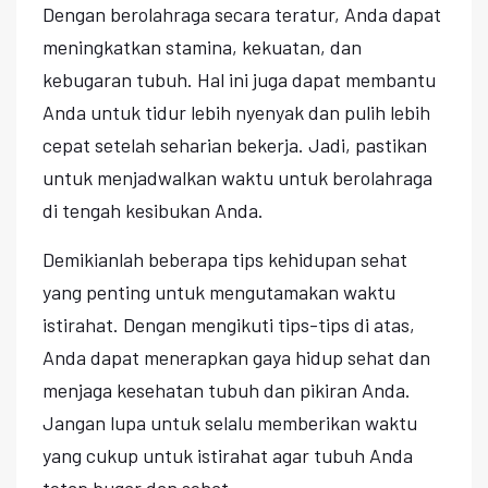
Dengan berolahraga secara teratur, Anda dapat
meningkatkan stamina, kekuatan, dan
kebugaran tubuh. Hal ini juga dapat membantu
Anda untuk tidur lebih nyenyak dan pulih lebih
cepat setelah seharian bekerja. Jadi, pastikan
untuk menjadwalkan waktu untuk berolahraga
di tengah kesibukan Anda.
Demikianlah beberapa tips kehidupan sehat
yang penting untuk mengutamakan waktu
istirahat. Dengan mengikuti tips-tips di atas,
Anda dapat menerapkan gaya hidup sehat dan
menjaga kesehatan tubuh dan pikiran Anda.
Jangan lupa untuk selalu memberikan waktu
yang cukup untuk istirahat agar tubuh Anda
tetap bugar dan sehat.