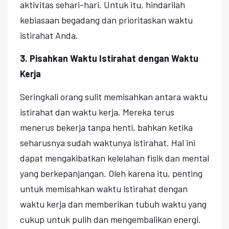
aktivitas sehari-hari. Untuk itu, hindarilah
kebiasaan begadang dan prioritaskan waktu
istirahat Anda.
3. Pisahkan Waktu Istirahat dengan Waktu
Kerja
Seringkali orang sulit memisahkan antara waktu
istirahat dan waktu kerja. Mereka terus
menerus bekerja tanpa henti, bahkan ketika
seharusnya sudah waktunya istirahat. Hal ini
dapat mengakibatkan kelelahan fisik dan mental
yang berkepanjangan. Oleh karena itu, penting
untuk memisahkan waktu istirahat dengan
waktu kerja dan memberikan tubuh waktu yang
cukup untuk pulih dan mengembalikan energi.