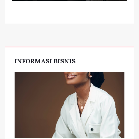
INFORMASI BISNIS