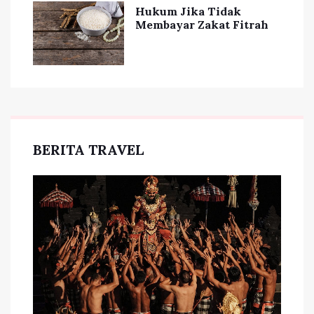
Hukum Jika Tidak
Membayar Zakat Fitrah
BERITA TRAVEL