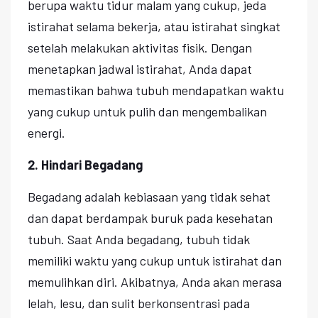
berupa waktu tidur malam yang cukup, jeda
istirahat selama bekerja, atau istirahat singkat
setelah melakukan aktivitas fisik. Dengan
menetapkan jadwal istirahat, Anda dapat
memastikan bahwa tubuh mendapatkan waktu
yang cukup untuk pulih dan mengembalikan
energi.
2. Hindari Begadang
Begadang adalah kebiasaan yang tidak sehat
dan dapat berdampak buruk pada kesehatan
tubuh. Saat Anda begadang, tubuh tidak
memiliki waktu yang cukup untuk istirahat dan
memulihkan diri. Akibatnya, Anda akan merasa
lelah, lesu, dan sulit berkonsentrasi pada