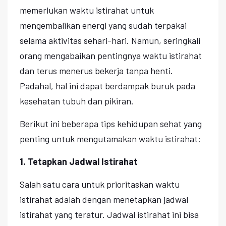
memerlukan waktu istirahat untuk
mengembalikan energi yang sudah terpakai
selama aktivitas sehari-hari. Namun, seringkali
orang mengabaikan pentingnya waktu istirahat
dan terus menerus bekerja tanpa henti.
Padahal, hal ini dapat berdampak buruk pada
kesehatan tubuh dan pikiran.
Berikut ini beberapa tips kehidupan sehat yang
penting untuk mengutamakan waktu istirahat:
1. Tetapkan Jadwal Istirahat
Salah satu cara untuk prioritaskan waktu
istirahat adalah dengan menetapkan jadwal
istirahat yang teratur. Jadwal istirahat ini bisa