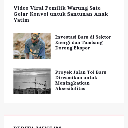
Video Viral Pemilik Warung Sate
Gelar Konvoi untuk Santunan Anak
Yatim
Investasi Baru di Sektor
Energi dan Tambang
Dorong Ekspor
Proyek Jalan Tol Baru
Diresmikan untuk
Meningkatkan
Aksesibilitas