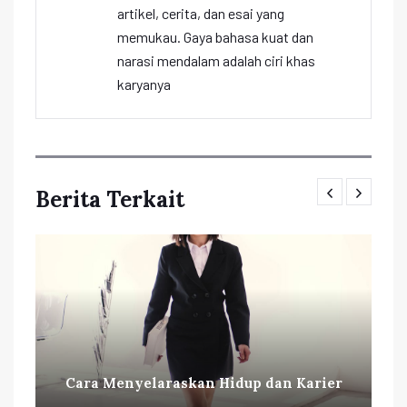
artikel, cerita, dan esai yang
memukau. Gaya bahasa kuat dan
narasi mendalam adalah ciri khas
karyanya
Berita Terkait
Cara Menyelaraskan Hidup dan Karier