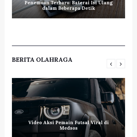
Penemuan Terbaru: Baterai Isi Ulang
dalam Beberapa Detik
BERITA OLAHRAGA
Video Aksi Pemain Futsal Viral di
Medsos