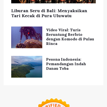
Liburan Seru di Bali: Menyaksikan
Tari Kecak di Pura Uluwatu
Video Viral: Turis
Beruntung Berfoto
dengan Komodo di Pulau
Rinca
Pesona Indonesia:
Pemandangan Indah
Danau Toba