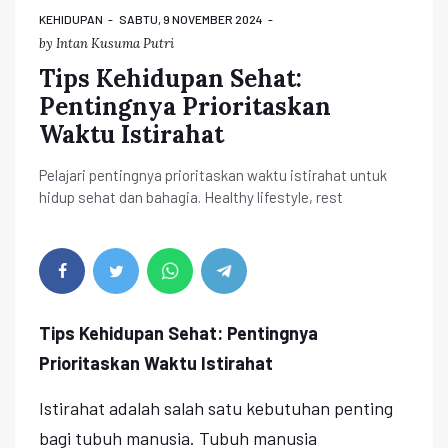
KEHIDUPAN
SABTU, 9 NOVEMBER 2024
by
Intan Kusuma Putri
Tips Kehidupan Sehat:
Pentingnya Prioritaskan
Waktu Istirahat
Pelajari pentingnya prioritaskan waktu istirahat untuk
hidup sehat dan bahagia. Healthy lifestyle, rest
Tips Kehidupan Sehat: Pentingnya
Prioritaskan Waktu Istirahat
Istirahat adalah salah satu kebutuhan penting
bagi tubuh manusia. Tubuh manusia