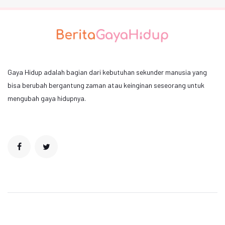
Gaya Hidup adalah bagian dari kebutuhan sekunder manusia yang
bisa berubah bergantung zaman atau keinginan seseorang untuk
mengubah gaya hidupnya.