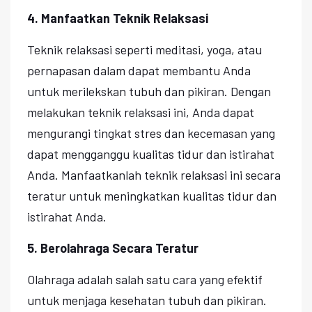
4. Manfaatkan Teknik Relaksasi
Teknik relaksasi seperti meditasi, yoga, atau
pernapasan dalam dapat membantu Anda
untuk merilekskan tubuh dan pikiran. Dengan
melakukan teknik relaksasi ini, Anda dapat
mengurangi tingkat stres dan kecemasan yang
dapat mengganggu kualitas tidur dan istirahat
Anda. Manfaatkanlah teknik relaksasi ini secara
teratur untuk meningkatkan kualitas tidur dan
istirahat Anda.
5. Berolahraga Secara Teratur
Olahraga adalah salah satu cara yang efektif
untuk menjaga kesehatan tubuh dan pikiran.