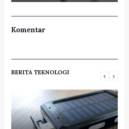
Komentar
BERITA TEKNOLOGI