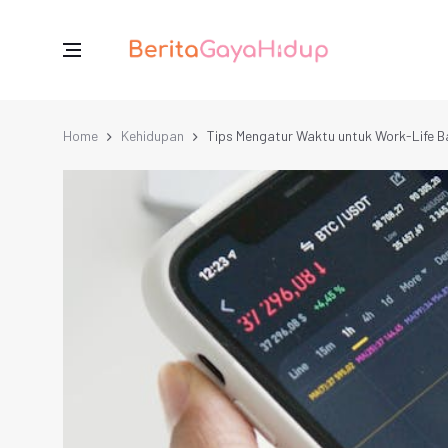
Home
Kehidupan
Tips Mengatur Waktu untuk Work-Life 