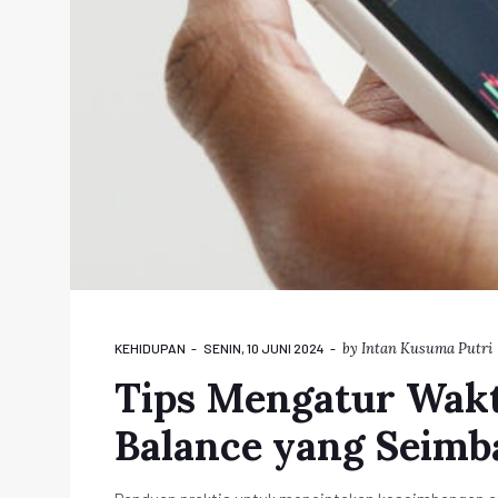
by
Intan Kusuma Putri
KEHIDUPAN
SENIN, 10 JUNI 2024
Tips Mengatur Wak
Balance yang Seimb