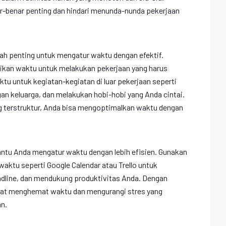
ar-benar penting dan hindari menunda-nunda pekerjaan
ah penting untuk mengatur waktu dengan efektif.
sikan waktu untuk melakukan pekerjaan yang harus
aktu untuk kegiatan-kegiatan di luar pekerjaan seperti
gan keluarga, dan melakukan hobi-hobi yang Anda cintai.
 terstruktur, Anda bisa mengoptimalkan waktu dengan
tu Anda mengatur waktu dengan lebih efisien. Gunakan
aktu seperti Google Calendar atau Trello untuk
dline, dan mendukung produktivitas Anda. Dengan
at menghemat waktu dan mengurangi stres yang
n.