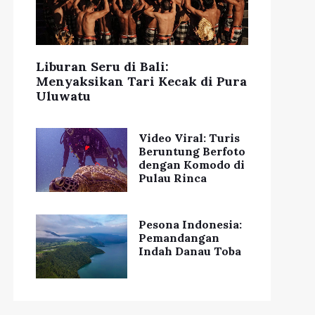
Liburan Seru di Bali:
Menyaksikan Tari Kecak di Pura
Uluwatu
Video Viral: Turis
Beruntung Berfoto
dengan Komodo di
Pulau Rinca
Pesona Indonesia:
Pemandangan
Indah Danau Toba