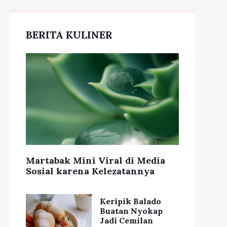
BERITA KULINER
Martabak Mini Viral di Media
Sosial karena Kelezatannya
Keripik Balado
Buatan Nyokap
Jadi Cemilan