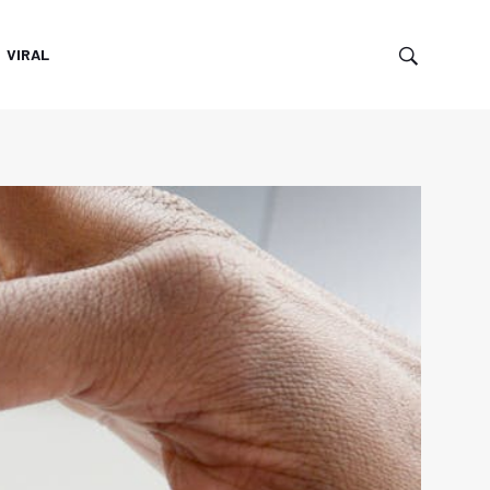
VIRAL