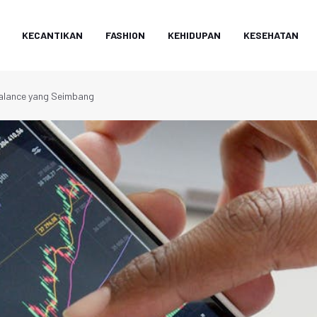
KECANTIKAN
FASHION
KEHIDUPAN
KESEHATAN
Balance yang Seimbang