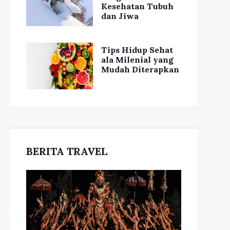
Kesehatan Tubuh
dan Jiwa
Tips Hidup Sehat
ala Milenial yang
Mudah Diterapkan
BERITA TRAVEL