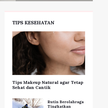
TIPS KESEHATAN
Tips Makeup Natural agar Tetap
Sehat dan Cantik
Rutin Berolahraga
Tingkatkan