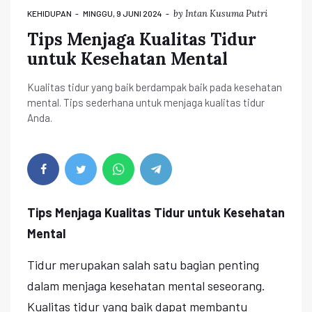
by
Intan Kusuma Putri
KEHIDUPAN
MINGGU, 9 JUNI 2024
Tips Menjaga Kualitas Tidur
untuk Kesehatan Mental
Kualitas tidur yang baik berdampak baik pada kesehatan
mental. Tips sederhana untuk menjaga kualitas tidur
Anda.
Tips Menjaga Kualitas Tidur untuk Kesehatan
Mental
Tidur merupakan salah satu bagian penting
dalam menjaga kesehatan mental seseorang.
Kualitas tidur yang baik dapat membantu