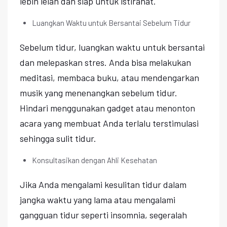
lebih lelah dan siap untuk istirahat.
Luangkan Waktu untuk Bersantai Sebelum Tidur
Sebelum tidur, luangkan waktu untuk bersantai
dan melepaskan stres. Anda bisa melakukan
meditasi, membaca buku, atau mendengarkan
musik yang menenangkan sebelum tidur.
Hindari menggunakan gadget atau menonton
acara yang membuat Anda terlalu terstimulasi
sehingga sulit tidur.
Konsultasikan dengan Ahli Kesehatan
Jika Anda mengalami kesulitan tidur dalam
jangka waktu yang lama atau mengalami
gangguan tidur seperti insomnia, segeralah