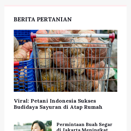
BERITA PERTANIAN
Viral: Petani Indonesia Sukses
Budidaya Sayuran di Atap Rumah
Permintaan Buah Segar
di Jakarta Meningkat