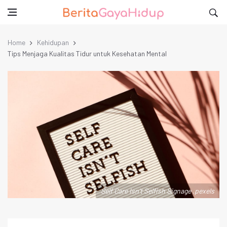
Home
Kehidupan
Tips Menjaga Kualitas Tidur untuk Kesehatan Mental
Self Care Isn't Selfish Signage .pexels