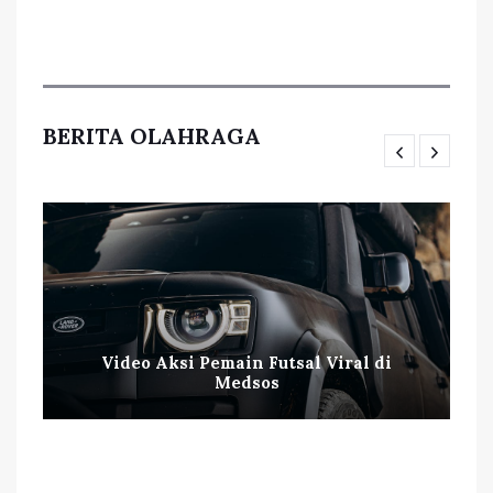
BERITA OLAHRAGA
Video Aksi Pemain Futsal Viral di
Medsos