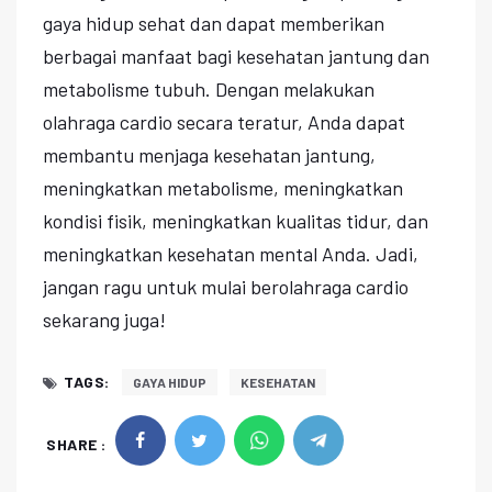
gaya hidup sehat dan dapat memberikan
berbagai manfaat bagi kesehatan jantung dan
metabolisme tubuh. Dengan melakukan
olahraga cardio secara teratur, Anda dapat
membantu menjaga kesehatan jantung,
meningkatkan metabolisme, meningkatkan
kondisi fisik, meningkatkan kualitas tidur, dan
meningkatkan kesehatan mental Anda. Jadi,
jangan ragu untuk mulai berolahraga cardio
sekarang juga!
TAGS:
GAYA HIDUP
KESEHATAN
SHARE :