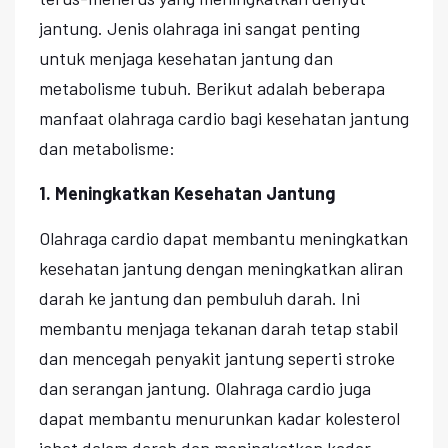
jantung. Jenis olahraga ini sangat penting
untuk menjaga kesehatan jantung dan
metabolisme tubuh. Berikut adalah beberapa
manfaat olahraga cardio bagi kesehatan jantung
dan metabolisme:
1. Meningkatkan Kesehatan Jantung
Olahraga cardio dapat membantu meningkatkan
kesehatan jantung dengan meningkatkan aliran
darah ke jantung dan pembuluh darah. Ini
membantu menjaga tekanan darah tetap stabil
dan mencegah penyakit jantung seperti stroke
dan serangan jantung. Olahraga cardio juga
dapat membantu menurunkan kadar kolesterol
jahat dalam darah dan meningkatkan kadar