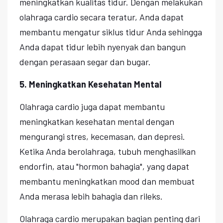
meningkatkan kualitas tidur. Dengan melakukan
olahraga cardio secara teratur, Anda dapat
membantu mengatur siklus tidur Anda sehingga
Anda dapat tidur lebih nyenyak dan bangun
dengan perasaan segar dan bugar.
5. Meningkatkan Kesehatan Mental
Olahraga cardio juga dapat membantu
meningkatkan kesehatan mental dengan
mengurangi stres, kecemasan, dan depresi.
Ketika Anda berolahraga, tubuh menghasilkan
endorfin, atau "hormon bahagia", yang dapat
membantu meningkatkan mood dan membuat
Anda merasa lebih bahagia dan rileks.
Olahraga cardio merupakan bagian penting dari