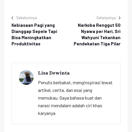
Sebelumnya
Selanjutnya
Kebiasaan Pagi yang
Narkoba Renggut 50
Dianggap Sepele Tapi
Nyawa per Hari, Sri
Bisa Meningkatkan
Wahyuni Tekankan
Produktivitas
Pendekatan Tiga Pilar
Lisa Dewinta
Penulis berbakat, menginspirasi lewat
artikel, cerita, dan esai yang
memukau. Gaya bahasa kuat dan
narasi mendalam adalah ciri khas
karyanya