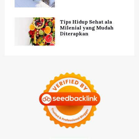
Tips Hidup Sehat ala
Milenial yang Mudah
Diterapkan