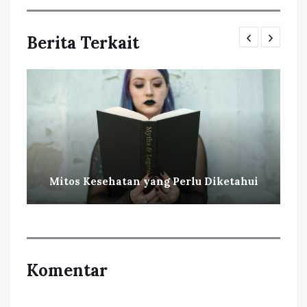
Berita Terkait
Mitos Kesehatan yang Perlu Diketahui
Komentar