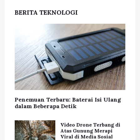
BERITA TEKNOLOGI
Penemuan Terbaru: Baterai Isi Ulang
dalam Beberapa Detik
Video Drone Terbang di
Atas Gunung Merapi
Viral di Media Sosial