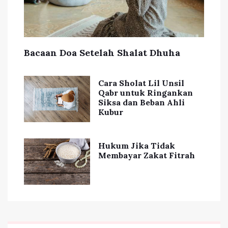
Bacaan Doa Setelah Shalat Dhuha
Cara Sholat Lil Unsil
Qabr untuk Ringankan
Siksa dan Beban Ahli
Kubur
Hukum Jika Tidak
Membayar Zakat Fitrah