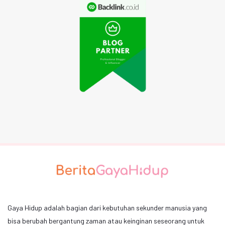
Gaya Hidup adalah bagian dari kebutuhan sekunder manusia yang
bisa berubah bergantung zaman atau keinginan seseorang untuk