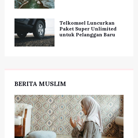
Telkomsel Luncurkan
Paket Super Unlimited
untuk Pelanggan Baru
BERITA MUSLIM