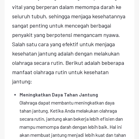
vital yang berperan dalam memompa darah ke
seluruh tubuh, sehingga menjaga kesehatannya
sangat penting untuk mencegah berbagai
penyakit yang berpotensi mengancam nyawa.
Salah satu cara yang efektif untuk menjaga
kesehatan jantung adalah dengan melakukan
olahraga secara rutin. Berikut adalah beberapa
manfaat olahraga rutin untuk kesehatan
jantung:
Meningkatkan Daya Tahan Jantung
Olahraga dapat membantu meningkatkan daya
tahan jantung. Ketika Anda melakukan olahraga
secara rutin, jantung akan bekerja lebih efisien dan
mampu memompa darah dengan lebih baik. Hal ini
akan membuat jantung menjadi lebih kuat dan tahan