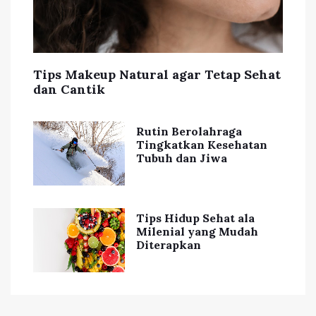
Tips Makeup Natural agar Tetap Sehat
dan Cantik
Rutin Berolahraga
Tingkatkan Kesehatan
Tubuh dan Jiwa
Tips Hidup Sehat ala
Milenial yang Mudah
Diterapkan