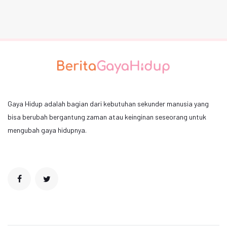
Gaya Hidup adalah bagian dari kebutuhan sekunder manusia yang
bisa berubah bergantung zaman atau keinginan seseorang untuk
mengubah gaya hidupnya.