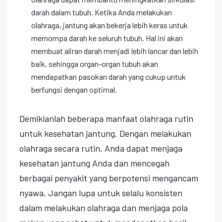
darah dalam tubuh. Ketika Anda melakukan
olahraga, jantung akan bekerja lebih keras untuk
memompa darah ke seluruh tubuh. Hal ini akan
membuat aliran darah menjadi lebih lancar dan lebih
baik, sehingga organ-organ tubuh akan
mendapatkan pasokan darah yang cukup untuk
berfungsi dengan optimal.
Demikianlah beberapa manfaat olahraga rutin
untuk kesehatan jantung. Dengan melakukan
olahraga secara rutin, Anda dapat menjaga
kesehatan jantung Anda dan mencegah
berbagai penyakit yang berpotensi mengancam
nyawa. Jangan lupa untuk selalu konsisten
dalam melakukan olahraga dan menjaga pola