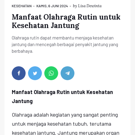
by
Lisa Dewinta
KESEHATAN
KAMIS, 6 JUNI 2024
Manfaat Olahraga Rutin untuk
Kesehatan Jantung
Olahraga rutin dapat membantu menjaga kesehatan
jantung dan mencegah berbagai penyakit jantung yang
berbahaya.
Manfaat Olahraga Rutin untuk Kesehatan
Jantung
Olahraga adalah kegiatan yang sangat penting
untuk menjaga kesehatan tubuh, terutama
kesehatan jantung. Jantung merupakan organ