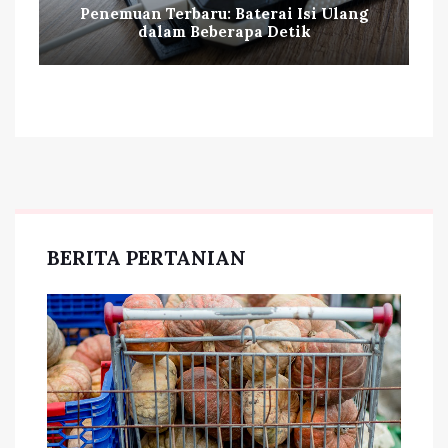
Penemuan Terbaru: Baterai Isi Ulang
dalam Beberapa Detik
BERITA PERTANIAN