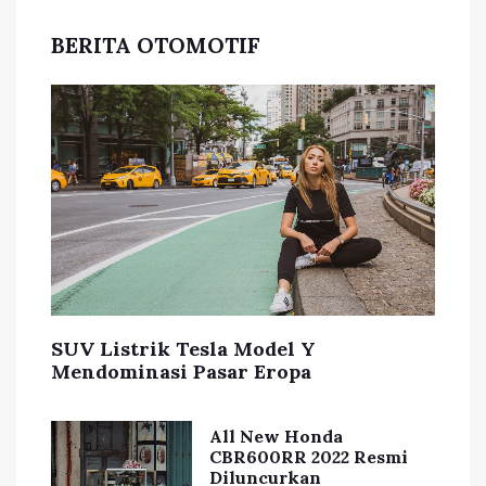
BERITA OTOMOTIF
SUV Listrik Tesla Model Y
Mendominasi Pasar Eropa
All New Honda
CBR600RR 2022 Resmi
Diluncurkan