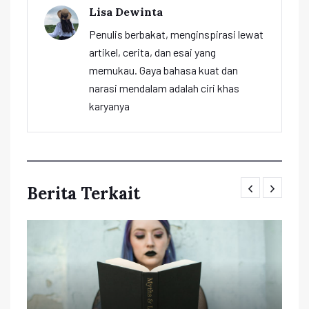
Lisa Dewinta
Penulis berbakat, menginspirasi lewat
artikel, cerita, dan esai yang
memukau. Gaya bahasa kuat dan
narasi mendalam adalah ciri khas
karyanya
Berita Terkait