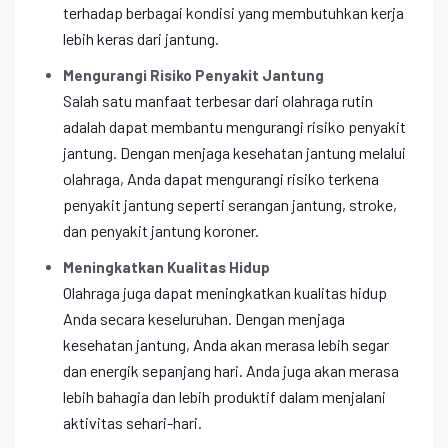
terhadap berbagai kondisi yang membutuhkan kerja
lebih keras dari jantung.
Mengurangi Risiko Penyakit Jantung
Salah satu manfaat terbesar dari olahraga rutin
adalah dapat membantu mengurangi risiko penyakit
jantung. Dengan menjaga kesehatan jantung melalui
olahraga, Anda dapat mengurangi risiko terkena
penyakit jantung seperti serangan jantung, stroke,
dan penyakit jantung koroner.
Meningkatkan Kualitas Hidup
Olahraga juga dapat meningkatkan kualitas hidup
Anda secara keseluruhan. Dengan menjaga
kesehatan jantung, Anda akan merasa lebih segar
dan energik sepanjang hari. Anda juga akan merasa
lebih bahagia dan lebih produktif dalam menjalani
aktivitas sehari-hari.