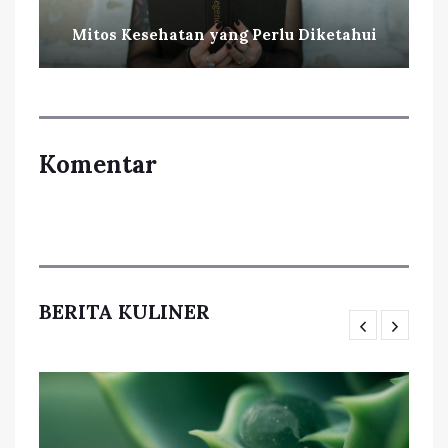
Mitos Kesehatan yang Perlu Diketahui
Komentar
BERITA KULINER