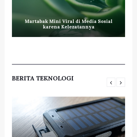
Martabak Mini Viral di Media Sosial
karena Kelezatannya
BERITA TEKNOLOGI