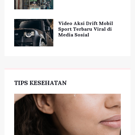
Video Aksi Drift Mobil
Sport Terbaru Viral di
Media Sosial
TIPS KESEHATAN