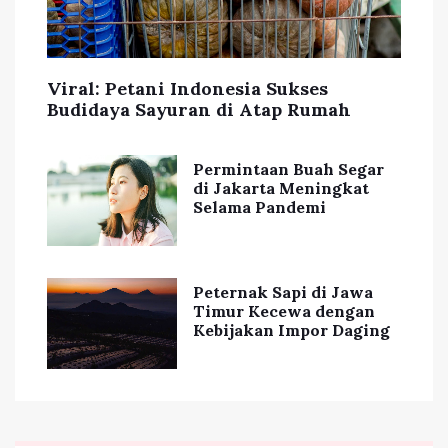
Viral: Petani Indonesia Sukses
Budidaya Sayuran di Atap Rumah
Permintaan Buah Segar
di Jakarta Meningkat
Selama Pandemi
Peternak Sapi di Jawa
Timur Kecewa dengan
Kebijakan Impor Daging