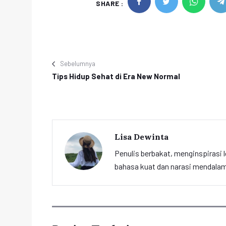
SHARE :
Sebelumnya
Tips Hidup Sehat di Era New Normal
Lisa Dewinta
Penulis berbakat, menginspirasi l
bahasa kuat dan narasi mendalam 