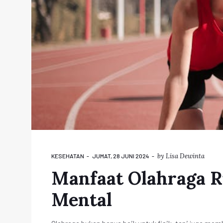
by
Lisa Dewinta
KESEHATAN
JUMAT, 28 JUNI 2024
Manfaat Olahraga R
Mental