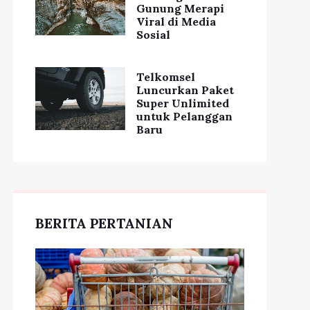
Gunung Merapi
Viral di Media
Sosial
Telkomsel
Luncurkan Paket
Super Unlimited
untuk Pelanggan
Baru
BERITA PERTANIAN