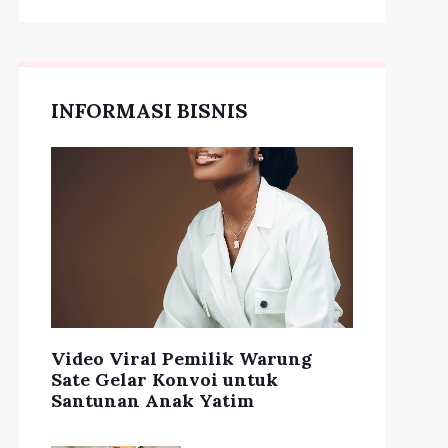
INFORMASI BISNIS
Video Viral Pemilik Warung
Sate Gelar Konvoi untuk
Santunan Anak Yatim