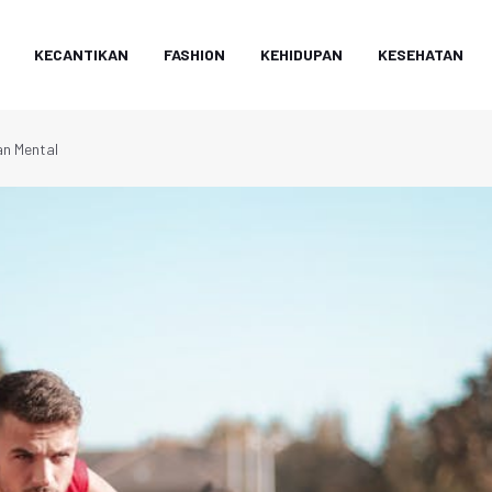
KECANTIKAN
FASHION
KEHIDUPAN
KESEHATAN
an Mental