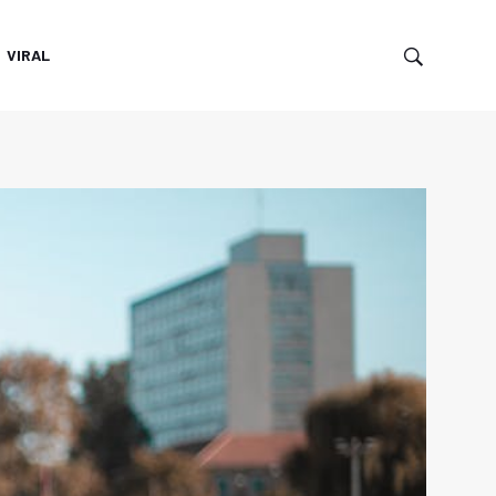
VIRAL