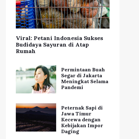
Viral: Petani Indonesia Sukses
Budidaya Sayuran di Atap
Rumah
Permintaan Buah
Segar di Jakarta
Meningkat Selama
Pandemi
Peternak Sapi di
Jawa Timur
Kecewa dengan
Kebijakan Impor
Daging