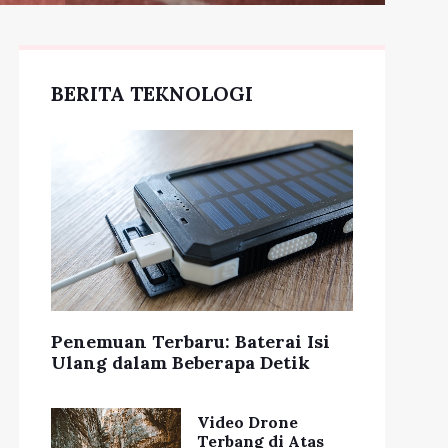
BERITA TEKNOLOGI
Penemuan Terbaru: Baterai Isi
Ulang dalam Beberapa Detik
Video Drone
Terbang di Atas