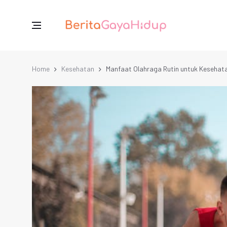
Home
Kesehatan
Manfaat Olahraga Rutin untuk Kesehat