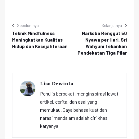
Sebelumnya
Selanjutnya
Teknik Mindfulness
Narkoba Renggut 50
Meningkatkan Kualitas
Nyawa per Hari, Sri
Hidup dan Kesejahteraan
Wahyuni Tekankan
Pendekatan Tiga Pilar
Lisa Dewinta
Penulis berbakat, menginspirasi lewat
artikel, cerita, dan esai yang
memukau. Gaya bahasa kuat dan
narasi mendalam adalah ciri khas
karyanya