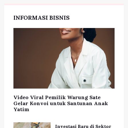
INFORMASI BISNIS
Video Viral Pemilik Warung Sate
Gelar Konvoi untuk Santunan Anak
Yatim
Investasi Baru di Sektor