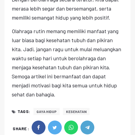
merasa lebih segar dan bersemangat, serta
memiliki semangat hidup yang lebih positif.
Olahraga rutin memang memiliki manfaat yang
luar biasa bagi kesehatan tubuh dan pikiran
kita. Jadi, jangan ragu untuk mulai meluangkan
waktu setiap hari untuk berolahraga dan
menjaga kesehatan tubuh dan pikiran kita.
Semoga artikel ini bermanfaat dan dapat
menjadi motivasi bagi kita semua untuk hidup
sehat dan bahagia.
TAGS:
GAYA HIDUP
KESEHATAN
SHARE :