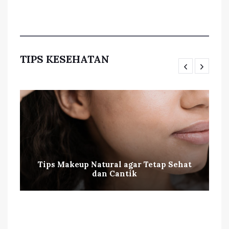
TIPS KESEHATAN
Tips Makeup Natural agar Tetap Sehat
dan Cantik