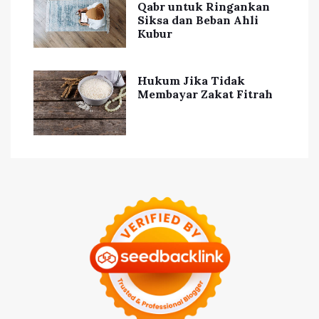
Qabr untuk Ringankan
Siksa dan Beban Ahli
Kubur
Hukum Jika Tidak
Membayar Zakat Fitrah