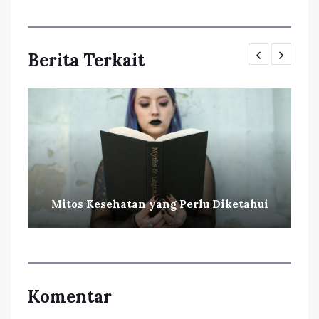
Berita Terkait
Mitos Kesehatan yang Perlu Diketahui
Komentar