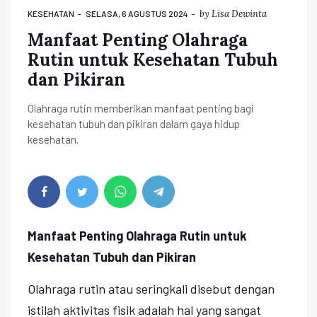
by
Lisa Dewinta
KESEHATAN
SELASA, 6 AGUSTUS 2024
Manfaat Penting Olahraga
Rutin untuk Kesehatan Tubuh
dan Pikiran
Olahraga rutin memberikan manfaat penting bagi
kesehatan tubuh dan pikiran dalam gaya hidup
kesehatan.
Manfaat Penting Olahraga Rutin untuk
Kesehatan Tubuh dan Pikiran
Olahraga rutin atau seringkali disebut dengan
istilah aktivitas fisik adalah hal yang sangat