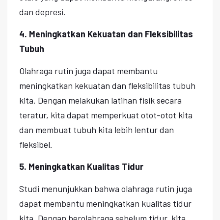
dan depresi.
4. Meningkatkan Kekuatan dan Fleksibilitas
Tubuh
Olahraga rutin juga dapat membantu
meningkatkan kekuatan dan fleksibilitas tubuh
kita. Dengan melakukan latihan fisik secara
teratur, kita dapat memperkuat otot-otot kita
dan membuat tubuh kita lebih lentur dan
fleksibel.
5. Meningkatkan Kualitas Tidur
Studi menunjukkan bahwa olahraga rutin juga
dapat membantu meningkatkan kualitas tidur
kita. Dengan berolahraga sebelum tidur, kita