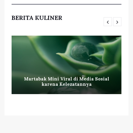
BERITA KULINER
Martabak Mini Viral di Media Sosial
karena Kelezatannya