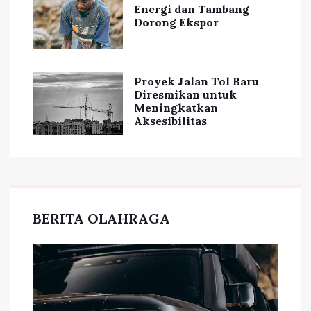
Energi dan Tambang
Dorong Ekspor
Proyek Jalan Tol Baru
Diresmikan untuk
Meningkatkan
Aksesibilitas
BERITA OLAHRAGA