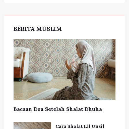
BERITA MUSLIM
Bacaan Doa Setelah Shalat Dhuha
Cara Sholat Lil Unsil