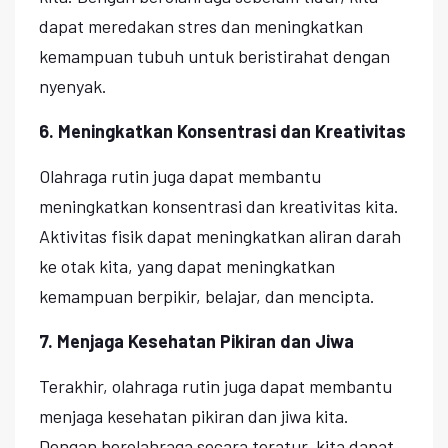
dapat meredakan stres dan meningkatkan
kemampuan tubuh untuk beristirahat dengan
nyenyak.
6. Meningkatkan Konsentrasi dan Kreativitas
Olahraga rutin juga dapat membantu
meningkatkan konsentrasi dan kreativitas kita.
Aktivitas fisik dapat meningkatkan aliran darah
ke otak kita, yang dapat meningkatkan
kemampuan berpikir, belajar, dan mencipta.
7. Menjaga Kesehatan Pikiran dan Jiwa
Terakhir, olahraga rutin juga dapat membantu
menjaga kesehatan pikiran dan jiwa kita.
Dengan berolahraga secara teratur, kita dapat