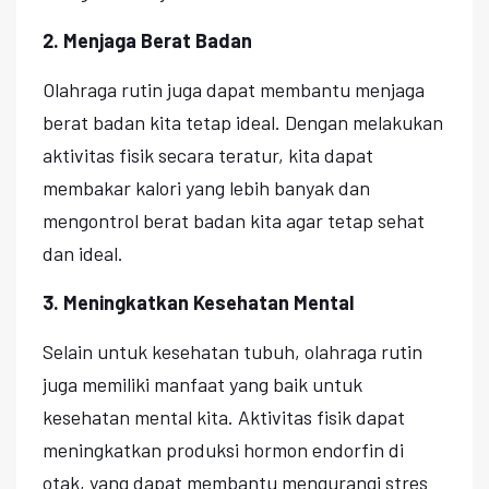
2. Menjaga Berat Badan
Olahraga rutin juga dapat membantu menjaga
berat badan kita tetap ideal. Dengan melakukan
aktivitas fisik secara teratur, kita dapat
membakar kalori yang lebih banyak dan
mengontrol berat badan kita agar tetap sehat
dan ideal.
3. Meningkatkan Kesehatan Mental
Selain untuk kesehatan tubuh, olahraga rutin
juga memiliki manfaat yang baik untuk
kesehatan mental kita. Aktivitas fisik dapat
meningkatkan produksi hormon endorfin di
otak, yang dapat membantu mengurangi stres