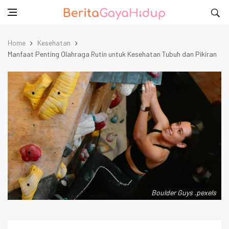
Home
Kesehatan
Manfaat Penting Olahraga Rutin untuk Kesehatan Tubuh dan Pikiran
Boulder Guys .pexels