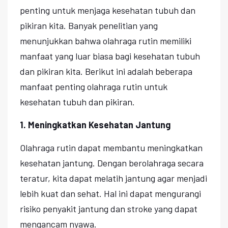
penting untuk menjaga kesehatan tubuh dan
pikiran kita. Banyak penelitian yang
menunjukkan bahwa olahraga rutin memiliki
manfaat yang luar biasa bagi kesehatan tubuh
dan pikiran kita. Berikut ini adalah beberapa
manfaat penting olahraga rutin untuk
kesehatan tubuh dan pikiran.
1. Meningkatkan Kesehatan Jantung
Olahraga rutin dapat membantu meningkatkan
kesehatan jantung. Dengan berolahraga secara
teratur, kita dapat melatih jantung agar menjadi
lebih kuat dan sehat. Hal ini dapat mengurangi
risiko penyakit jantung dan stroke yang dapat
mengancam nyawa.