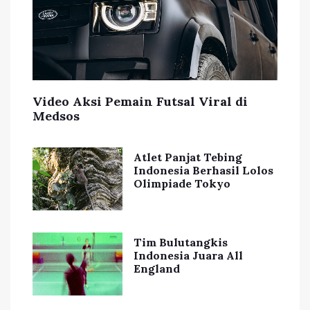
Video Aksi Pemain Futsal Viral di
Medsos
Atlet Panjat Tebing
Indonesia Berhasil Lolos
Olimpiade Tokyo
Tim Bulutangkis
Indonesia Juara All
England