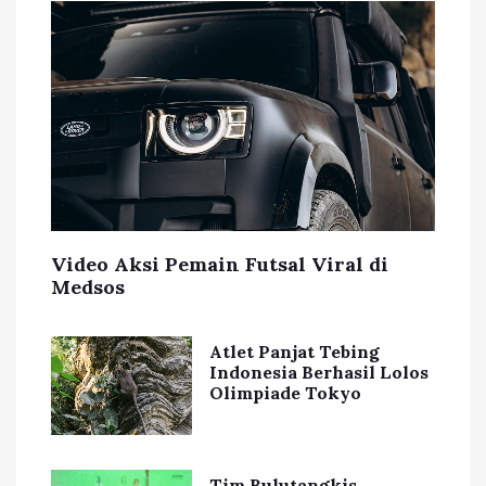
Video Aksi Pemain Futsal Viral di
Medsos
Atlet Panjat Tebing
Indonesia Berhasil Lolos
Olimpiade Tokyo
Tim Bulutangkis