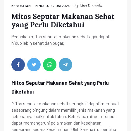
by
Lisa Dewinta
KESEHATAN
MINGGU, 16 JUNI 2024
Mitos Seputar Makanan Sehat
yang Perlu Diketahui
Pecahkan mitos seputar makanan sehat agar dapat
hidup lebih sehat dan bugar.
Mitos Seputar Makanan Sehat yang Perlu
Diketahui
Mitos seputar makanan sehat seringkali dapat membuat
seseorang bingung dalam memilih jenis makanan yang
sebenarnya baik untuk tubuh. Beberapa mitos tersebut
dapat memengaruhi pola makan dan kesehatan
seseorang secara keseluruhan. Oleh karena itu, penting