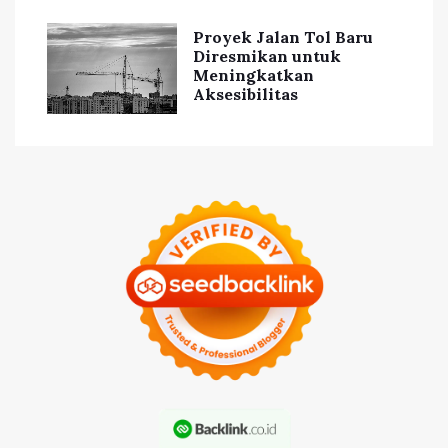
Proyek Jalan Tol Baru
Diresmikan untuk
Meningkatkan
Aksesibilitas