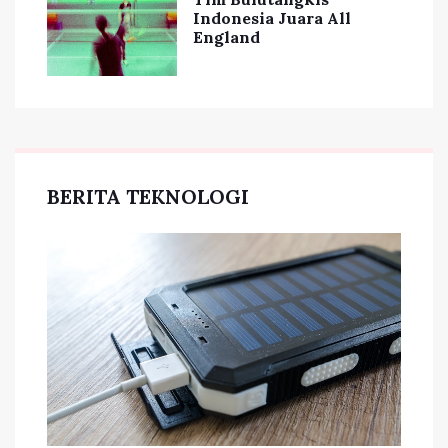
Indonesia Juara All
England
BERITA TEKNOLOGI