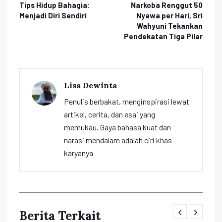
Tips Hidup Bahagia:
Narkoba Renggut 50
Menjadi Diri Sendiri
Nyawa per Hari, Sri
Wahyuni Tekankan
Pendekatan Tiga Pilar
Lisa Dewinta
Penulis berbakat, menginspirasi lewat
artikel, cerita, dan esai yang
memukau. Gaya bahasa kuat dan
narasi mendalam adalah ciri khas
karyanya
Berita Terkait