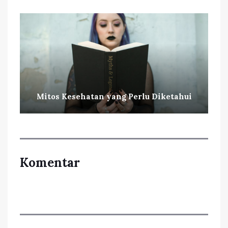
Mitos Kesehatan yang Perlu Diketahui
Komentar