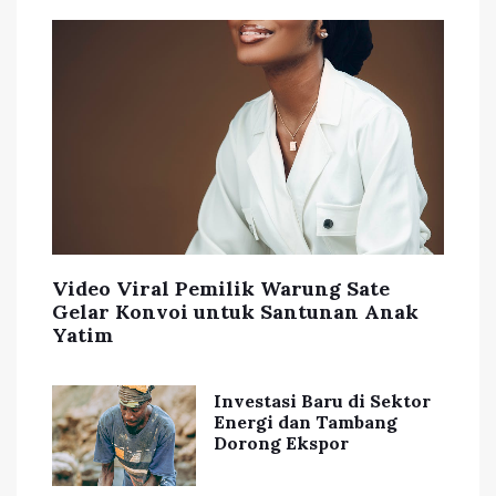
Video Viral Pemilik Warung Sate
Gelar Konvoi untuk Santunan Anak
Yatim
Investasi Baru di Sektor
Energi dan Tambang
Dorong Ekspor