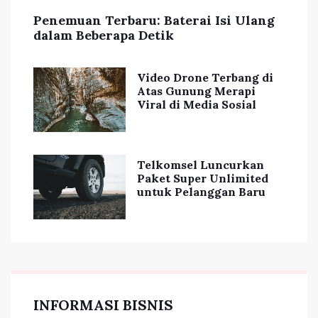
Penemuan Terbaru: Baterai Isi Ulang
dalam Beberapa Detik
Video Drone Terbang di
Atas Gunung Merapi
Viral di Media Sosial
Telkomsel Luncurkan
Paket Super Unlimited
untuk Pelanggan Baru
INFORMASI BISNIS