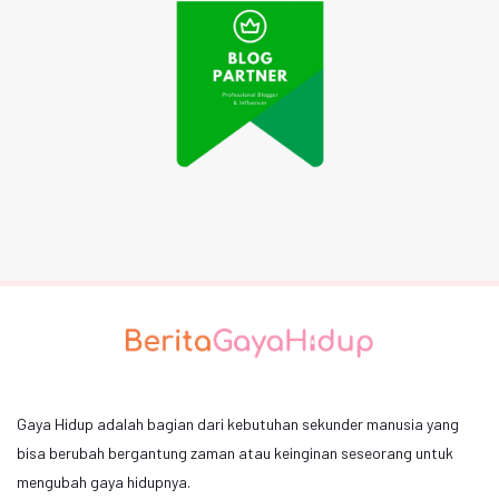
Gaya Hidup adalah bagian dari kebutuhan sekunder manusia yang
bisa berubah bergantung zaman atau keinginan seseorang untuk
mengubah gaya hidupnya.