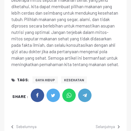
diketahui, kita dapat membuat pilihan makanan yang
lebih cerdas dan seimbang untuk mendukung kesehatan
tubuh. Pilihlah makanan yang segar, alami, dan tidak
diproses secara berlebihan untuk memastikan asupan
nutrisi yang optimal. Jangan terjebak dalam mitos-
mitos seputar makanan sehat yang tidak didasarkan
pada fakta ilmiah, dan selalu konsultasikan dengan ahli
gizi atau dokter jika ada pertanyaan mengenai pola
makan yang sehat. Semoga artikel ini bermanfaat untuk
meningkatkan pemahaman kita tentang makanan sehat.
TAGS:
GAYA HIDUP
KESEHATAN
SHARE :
Sebelumnya
Selanjutnya