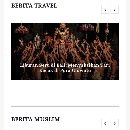
BERITA TRAVEL
Liburan Seru di Bali: Menyaksikan Tari
Kecak di Pura Uluwatu
BERITA MUSLIM