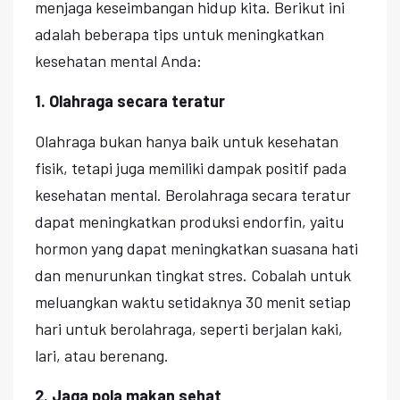
menjaga keseimbangan hidup kita. Berikut ini
adalah beberapa tips untuk meningkatkan
kesehatan mental Anda:
1. Olahraga secara teratur
Olahraga bukan hanya baik untuk kesehatan
fisik, tetapi juga memiliki dampak positif pada
kesehatan mental. Berolahraga secara teratur
dapat meningkatkan produksi endorfin, yaitu
hormon yang dapat meningkatkan suasana hati
dan menurunkan tingkat stres. Cobalah untuk
meluangkan waktu setidaknya 30 menit setiap
hari untuk berolahraga, seperti berjalan kaki,
lari, atau berenang.
2. Jaga pola makan sehat