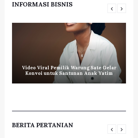
INFORMASI BISNIS
Video Viral Pemilik Warung Sate Gelar
Konvoi untuk Santunan Anak Yatim
BERITA PERTANIAN