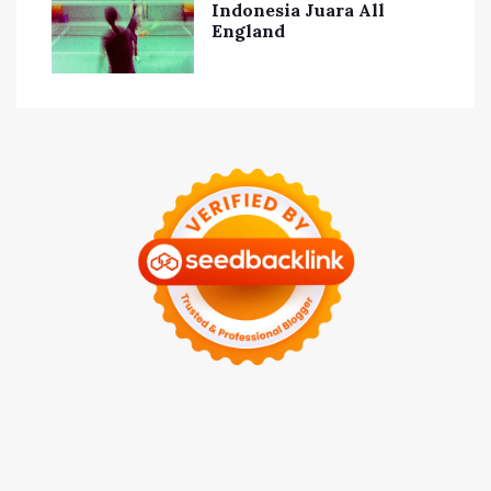
Indonesia Juara All
England