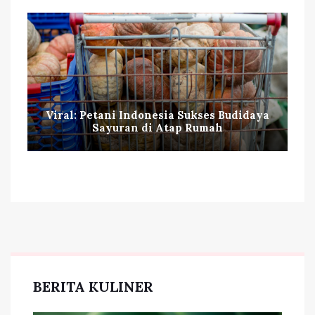
Viral: Petani Indonesia Sukses Budidaya
Sayuran di Atap Rumah
BERITA KULINER