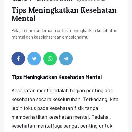
Tips Meningkatkan Kesehatan
Mental
Pelajari cara sederhana untuk meningkatkan kesehatan
mental dan kesejahteraan emosionalmu.
Tips Meningkatkan Kesehatan Mental
Kesehatan mental adalah bagian penting dari
kesehatan secara keseluruhan. Terkadang, kita
lebih fokus pada kesehatan fisik tanpa
memperhatikan kesehatan mental. Padahal,
kesehatan mental juga sangat penting untuk