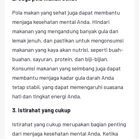
Pola makan yang sehat juga dapat membantu
menjaga kesehatan mental Anda. Hindari
makanan yang mengandung banyak gula dan
lemak jenuh, dan pastikan untuk mengonsumsi
makanan yang kaya akan nutrisi, seperti buah-
buahan, sayuran, protein, dan biji-bijian.
Konsumsi makanan yang seimbang juga dapat
membantu menjaga kadar gula darah Anda
tetap stabil, yang dapat memengaruhi suasana
hati dan tingkat energi Anda.
3. Istirahat yang cukup
Istirahat yang cukup merupakan bagian penting
dari menjaga kesehatan mental Anda. Ketika