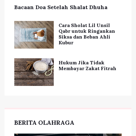
Bacaan Doa Setelah Shalat Dhuha
Cara Sholat Lil Unsil
Qabr untuk Ringankan
Siksa dan Beban Ahli
Kubur
Hukum Jika Tidak
Membayar Zakat Fitrah
BERITA OLAHRAGA