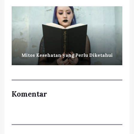
Mitos Kesehatan yang Perlu Diketahui
Komentar