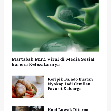
Martabak Mini Viral di Media Sosial
karena Kelezatannya
Keripik Balado Buatan
Nyokap Jadi Cemilan
Favorit Keluarga
Kopi Luwak Diterpa