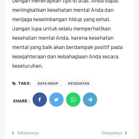
Dengan menerapkan tips di atas, Anda dapat
meningkatkan kesehatan mental Anda dan
menjaga keseimbangan hidup yang sehat.
Jangan lupa untuk selalu memperhatikan
kesehatan mental Anda, karena kesehatan
mental yang baik akan berdampak positif pada
kesejahteraan dan kebahagiaan Anda secara
keseluruhan.
TAGS:
GAYA HIDUP
KESEHATAN
SHARE :
Sebelumnya
Selanjutnya