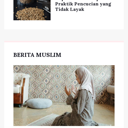
Praktik Pencucian yang
Tidak Layak
BERITA MUSLIM