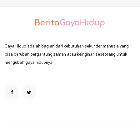
Gaya Hidup adalah bagian dari kebutuhan sekunder manusia yang
bisa berubah bergantung zaman atau keinginan seseorang untuk
mengubah gaya hidupnya.