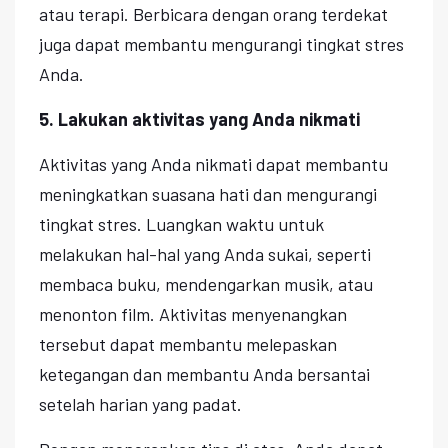
atau terapi. Berbicara dengan orang terdekat
juga dapat membantu mengurangi tingkat stres
Anda.
5. Lakukan aktivitas yang Anda nikmati
Aktivitas yang Anda nikmati dapat membantu
meningkatkan suasana hati dan mengurangi
tingkat stres. Luangkan waktu untuk
melakukan hal-hal yang Anda sukai, seperti
membaca buku, mendengarkan musik, atau
menonton film. Aktivitas menyenangkan
tersebut dapat membantu melepaskan
ketegangan dan membantu Anda bersantai
setelah harian yang padat.