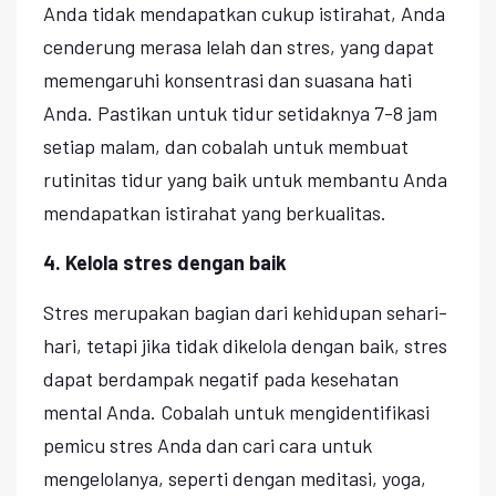
Anda tidak mendapatkan cukup istirahat, Anda
cenderung merasa lelah dan stres, yang dapat
memengaruhi konsentrasi dan suasana hati
Anda. Pastikan untuk tidur setidaknya 7-8 jam
setiap malam, dan cobalah untuk membuat
rutinitas tidur yang baik untuk membantu Anda
mendapatkan istirahat yang berkualitas.
4. Kelola stres dengan baik
Stres merupakan bagian dari kehidupan sehari-
hari, tetapi jika tidak dikelola dengan baik, stres
dapat berdampak negatif pada kesehatan
mental Anda. Cobalah untuk mengidentifikasi
pemicu stres Anda dan cari cara untuk
mengelolanya, seperti dengan meditasi, yoga,