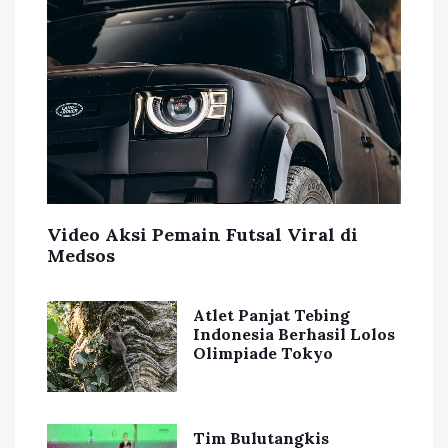
Video Aksi Pemain Futsal Viral di
Medsos
Atlet Panjat Tebing
Indonesia Berhasil Lolos
Olimpiade Tokyo
Tim Bulutangkis