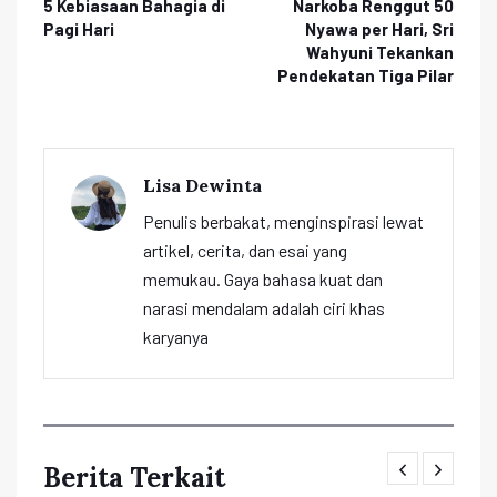
5 Kebiasaan Bahagia di
Narkoba Renggut 50
Pagi Hari
Nyawa per Hari, Sri
Wahyuni Tekankan
Pendekatan Tiga Pilar
Lisa Dewinta
Penulis berbakat, menginspirasi lewat
artikel, cerita, dan esai yang
memukau. Gaya bahasa kuat dan
narasi mendalam adalah ciri khas
karyanya
Berita Terkait