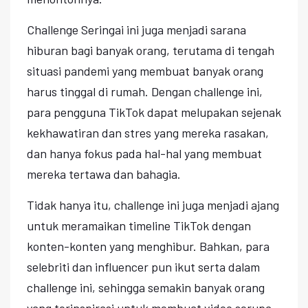
Challenge Seringai ini juga menjadi sarana
hiburan bagi banyak orang, terutama di tengah
situasi pandemi yang membuat banyak orang
harus tinggal di rumah. Dengan challenge ini,
para pengguna TikTok dapat melupakan sejenak
kekhawatiran dan stres yang mereka rasakan,
dan hanya fokus pada hal-hal yang membuat
mereka tertawa dan bahagia.
Tidak hanya itu, challenge ini juga menjadi ajang
untuk meramaikan timeline TikTok dengan
konten-konten yang menghibur. Bahkan, para
selebriti dan influencer pun ikut serta dalam
challenge ini, sehingga semakin banyak orang
yang terinspirasi untuk membuat video serupa