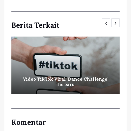
Berita Terkait
Video TikTok Viral 'Dance Challenge'
Terbaru
Komentar