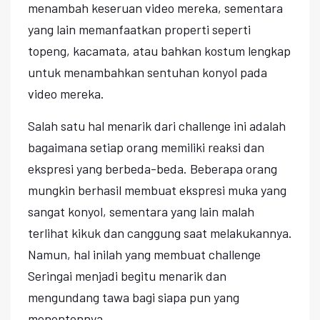
menambah keseruan video mereka, sementara
yang lain memanfaatkan properti seperti
topeng, kacamata, atau bahkan kostum lengkap
untuk menambahkan sentuhan konyol pada
video mereka.
Salah satu hal menarik dari challenge ini adalah
bagaimana setiap orang memiliki reaksi dan
ekspresi yang berbeda-beda. Beberapa orang
mungkin berhasil membuat ekspresi muka yang
sangat konyol, sementara yang lain malah
terlihat kikuk dan canggung saat melakukannya.
Namun, hal inilah yang membuat challenge
Seringai menjadi begitu menarik dan
mengundang tawa bagi siapa pun yang
menontonnya.