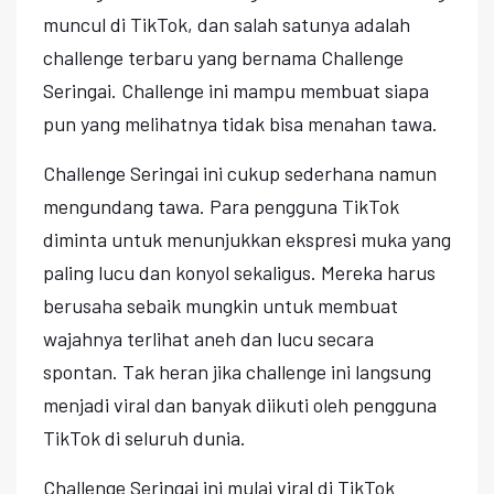
muncul di TikTok, dan salah satunya adalah
challenge terbaru yang bernama Challenge
Seringai. Challenge ini mampu membuat siapa
pun yang melihatnya tidak bisa menahan tawa.
Challenge Seringai ini cukup sederhana namun
mengundang tawa. Para pengguna TikTok
diminta untuk menunjukkan ekspresi muka yang
paling lucu dan konyol sekaligus. Mereka harus
berusaha sebaik mungkin untuk membuat
wajahnya terlihat aneh dan lucu secara
spontan. Tak heran jika challenge ini langsung
menjadi viral dan banyak diikuti oleh pengguna
TikTok di seluruh dunia.
Challenge Seringai ini mulai viral di TikTok