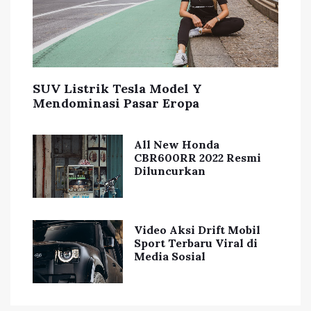
SUV Listrik Tesla Model Y
Mendominasi Pasar Eropa
All New Honda
CBR600RR 2022 Resmi
Diluncurkan
Video Aksi Drift Mobil
Sport Terbaru Viral di
Media Sosial