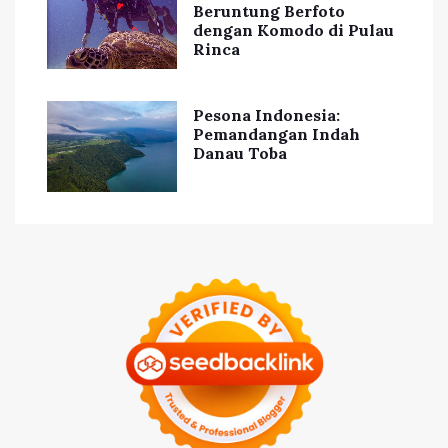
Beruntung Berfoto
dengan Komodo di Pulau
Rinca
Pesona Indonesia:
Pemandangan Indah
Danau Toba