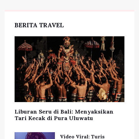
BERITA TRAVEL
Liburan Seru di Bali: Menyaksikan
Tari Kecak di Pura Uluwatu
Video Viral: Turis