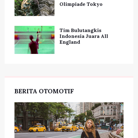
Olimpiade Tokyo
Tim Bulutangkis
Indonesia Juara All
England
BERITA OTOMOTIF