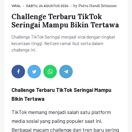
by
Putra Handi Setiawan
VIRAL
SABTU, 24 AGUSTUS 2024
Challenge Terbaru TikTok
Seringai Mampu Bikin Tertawa
Challenge TikTok Seringai menjadi viral dengan tingkat
keceriaan tinggi. Netizen ramai ikut serta dalam
challenge ini.
Challenge Terbaru TikTok Seringai Mampu
Bikin Tertawa
TikTok memang menjadi salah satu platform
media sosial yang paling populer saat ini.
Berbagai macam challenge dan tren baru sering