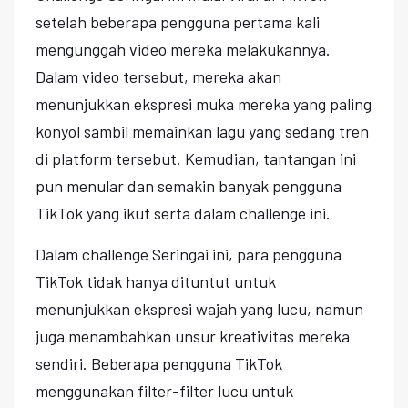
setelah beberapa pengguna pertama kali
mengunggah video mereka melakukannya.
Dalam video tersebut, mereka akan
menunjukkan ekspresi muka mereka yang paling
konyol sambil memainkan lagu yang sedang tren
di platform tersebut. Kemudian, tantangan ini
pun menular dan semakin banyak pengguna
TikTok yang ikut serta dalam challenge ini.
Dalam challenge Seringai ini, para pengguna
TikTok tidak hanya dituntut untuk
menunjukkan ekspresi wajah yang lucu, namun
juga menambahkan unsur kreativitas mereka
sendiri. Beberapa pengguna TikTok
menggunakan filter-filter lucu untuk