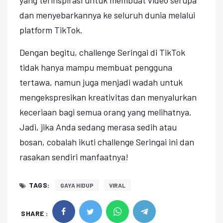
dan menyebarkannya ke seluruh dunia melalui
platform TikTok.
Dengan begitu, challenge Seringai di TikTok
tidak hanya mampu membuat pengguna
tertawa, namun juga menjadi wadah untuk
mengekspresikan kreativitas dan menyalurkan
keceriaan bagi semua orang yang melihatnya.
Jadi, jika Anda sedang merasa sedih atau
bosan, cobalah ikuti challenge Seringai ini dan
rasakan sendiri manfaatnya!
TAGS:
GAYA HIDUP
VIRAL
SHARE :