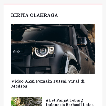
BERITA OLAHRAGA
Video Aksi Pemain Futsal Viral di
Medsos
Atlet Panjat Tebing
Indonesia Berhasil Lolos