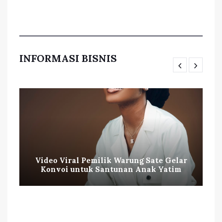
INFORMASI BISNIS
Video Viral Pemilik Warung Sate Gelar
Konvoi untuk Santunan Anak Yatim