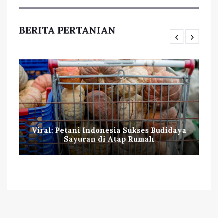
BERITA PERTANIAN
Viral: Petani Indonesia Sukses Budidaya
Sayuran di Atap Rumah