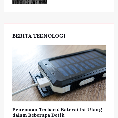
BERITA TEKNOLOGI
Penemuan Terbaru: Baterai Isi Ulang
dalam Beberapa Detik