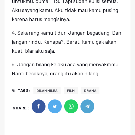
untukmu, cuma TTS. Tapi sudah ku isi semua.
Aku sayang kamu. Aku tidak mau kamu pusing
karena harus mengisinya.
4. Sekarang kamu tidur. Jangan begadang. Dan
jangan rindu. Kenapa?. Berat, kamu gak akan
kuat, biar aku saja.
5. Jangan bilang ke aku ada yang menyakitimu.
Nanti besoknya, orang itu akan hilang.
TAGS:
DILAN MILEA
FILM
DRAMA
SHARE :