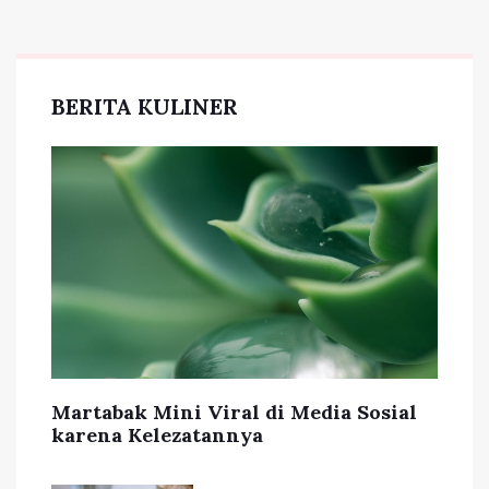
BERITA KULINER
Martabak Mini Viral di Media Sosial
karena Kelezatannya