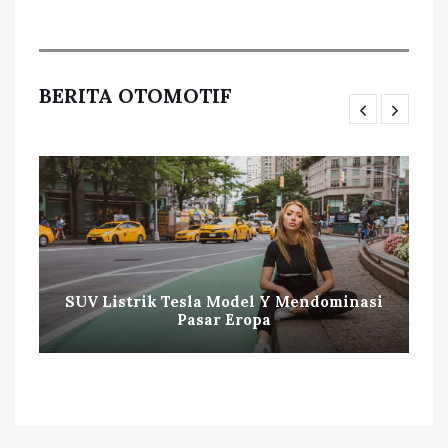
BERITA OTOMOTIF
SUV Listrik Tesla Model Y Mendominasi
Pasar Eropa