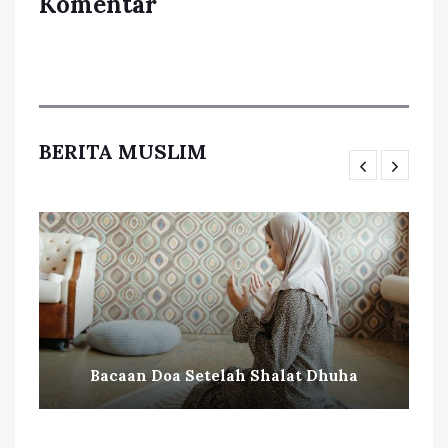
Komentar
BERITA MUSLIM
Bacaan Doa Setelah Shalat Dhuha