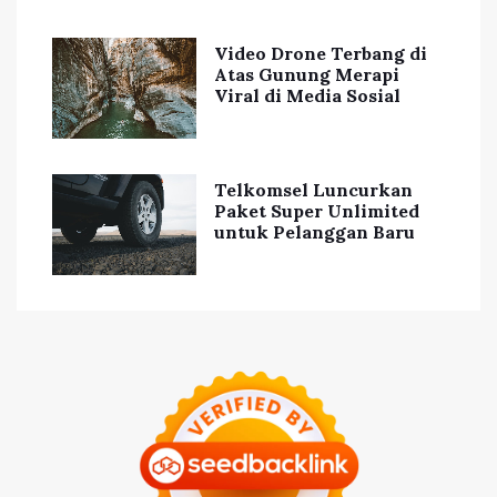
Video Drone Terbang di
Atas Gunung Merapi
Viral di Media Sosial
Telkomsel Luncurkan
Paket Super Unlimited
untuk Pelanggan Baru