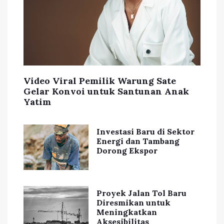
Video Viral Pemilik Warung Sate
Gelar Konvoi untuk Santunan Anak
Yatim
Investasi Baru di Sektor
Energi dan Tambang
Dorong Ekspor
Proyek Jalan Tol Baru
Diresmikan untuk
Meningkatkan
Aksesibilitas