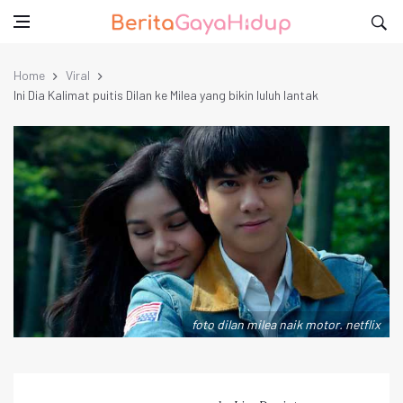
Home
Viral
Ini Dia Kalimat puitis Dilan ke Milea yang bikin luluh lantak
foto dilan milea naik motor. netflix