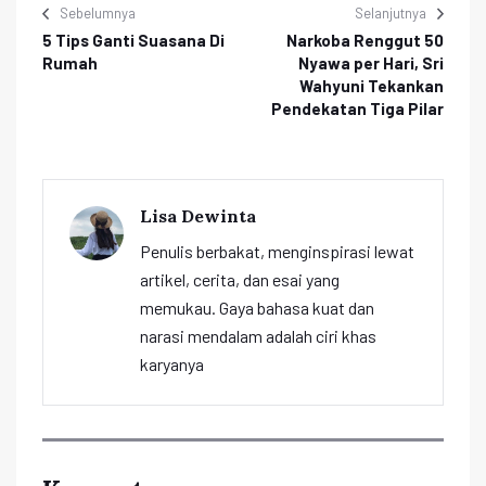
Sebelumnya
Selanjutnya
5 Tips Ganti Suasana Di
Narkoba Renggut 50
Rumah
Nyawa per Hari, Sri
Wahyuni Tekankan
Pendekatan Tiga Pilar
Lisa Dewinta
Penulis berbakat, menginspirasi lewat
artikel, cerita, dan esai yang
memukau. Gaya bahasa kuat dan
narasi mendalam adalah ciri khas
karyanya