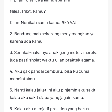
Milea: Pilot, kamu?
Dilan:Menikah sama kamu. #EYAA!
2. Bandung mah sekarang menyenangkan ya,
karena ada kamu.
3. Senakal-nakalnya anak geng motor, mereka
juga pasti sholat waktu ujian praktek agama.
4. Aku gak pandai cemburu, bisa ku cuma
mencintaimu.
5. Nanti kalau jaket ini aku pinjemin aku sakit,
kalau aku sakit siapa yang jagain kamu.
6. Kalau aku menjadi presiden yang harus