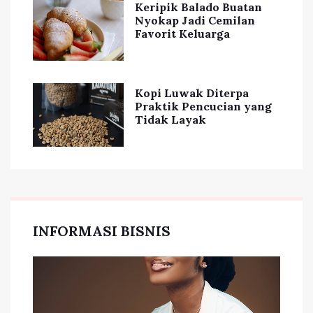
Keripik Balado Buatan
Nyokap Jadi Cemilan
Favorit Keluarga
Kopi Luwak Diterpa
Praktik Pencucian yang
Tidak Layak
INFORMASI BISNIS