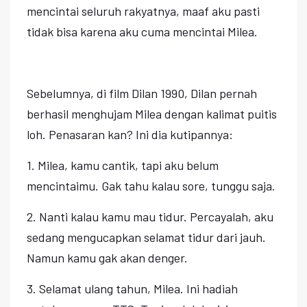
mencintai seluruh rakyatnya, maaf aku pasti
tidak bisa karena aku cuma mencintai Milea.
Sebelumnya, di film Dilan 1990, Dilan pernah
berhasil menghujam Milea dengan kalimat puitis
loh. Penasaran kan? Ini dia kutipannya:
1. Milea, kamu cantik, tapi aku belum
mencintaimu. Gak tahu kalau sore, tunggu saja.
2. Nanti kalau kamu mau tidur. Percayalah, aku
sedang mengucapkan selamat tidur dari jauh.
Namun kamu gak akan denger.
3. Selamat ulang tahun, Milea. Ini hadiah