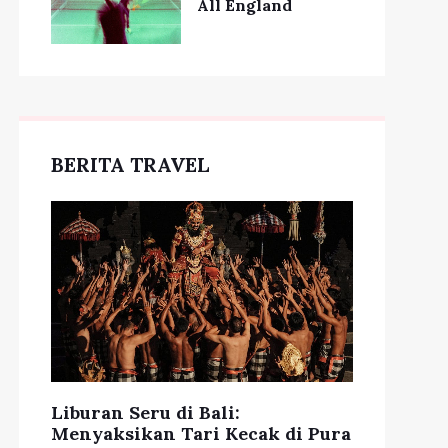
All England
BERITA TRAVEL
Liburan Seru di Bali:
Menyaksikan Tari Kecak di Pura