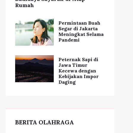
Rumah
Permintaan Buah
Segar di Jakarta
Meningkat Selama
Pandemi
Peternak Sapi di
Jawa Timur
Kecewa dengan
Kebijakan Impor
Daging
BERITA OLAHRAGA