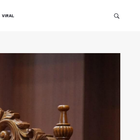
VIRAL