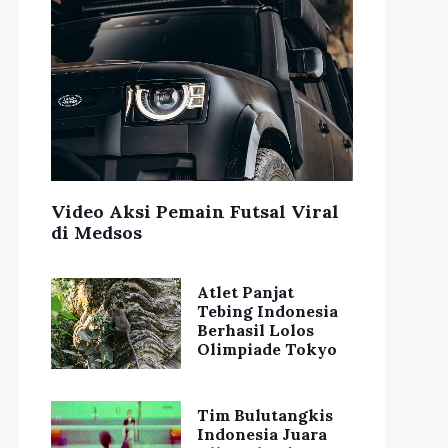
Video Aksi Pemain Futsal Viral
di Medsos
Atlet Panjat
Tebing Indonesia
Berhasil Lolos
Olimpiade Tokyo
Tim Bulutangkis
Indonesia Juara