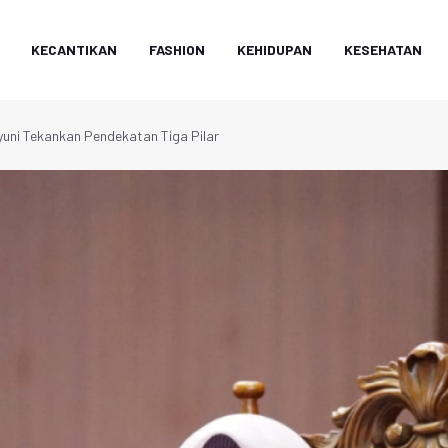
KECANTIKAN
FASHION
KEHIDUPAN
KESEHATAN
uni Tekankan Pendekatan Tiga Pilar