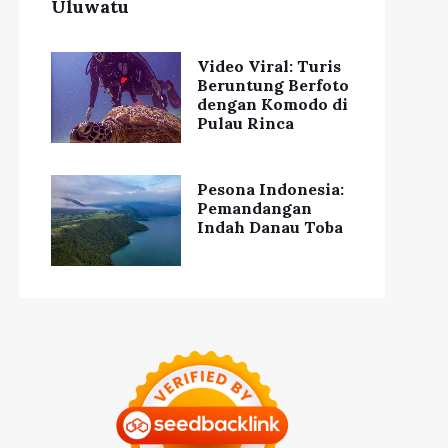
Uluwatu
Video Viral: Turis
Beruntung Berfoto
dengan Komodo di
Pulau Rinca
Pesona Indonesia:
Pemandangan
Indah Danau Toba