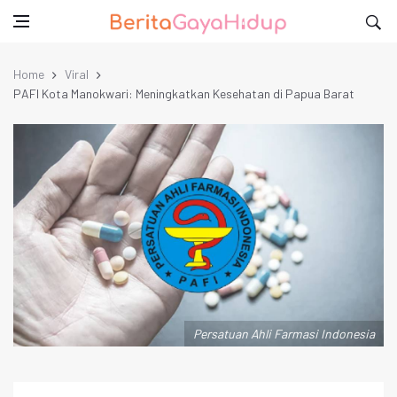
Home
Viral
PAFI Kota Manokwari: Meningkatkan Kesehatan di Papua Barat
Persatuan Ahli Farmasi Indonesia