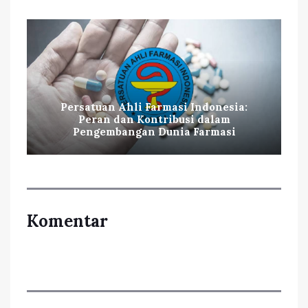
Persatuan Ahli Farmasi Indonesia:
Peran dan Kontribusi dalam
Pengembangan Dunia Farmasi
Komentar