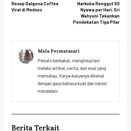
Resep Dalgona Coffee
Narkoba Renggut 50
Viral di Medsos
Nyawa per Hari, Sri
Wahyuni Tekankan
Pendekatan Tiga Pilar
Mela Permatasari
Penulis berbakat, menginspirasi
melalui artikel, cerita, dan esai yang
memukau. Karya-karyanya dikenal
dengan gaya bahasa kuat dan narasi
mendalam
Berita Terkait