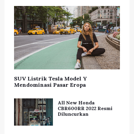
SUV Listrik Tesla Model Y
Mendominasi Pasar Eropa
All New Honda
CBR600RR 2022 Resmi
Diluncurkan