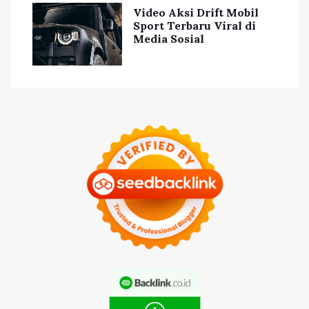
Video Aksi Drift Mobil
Sport Terbaru Viral di
Media Sosial