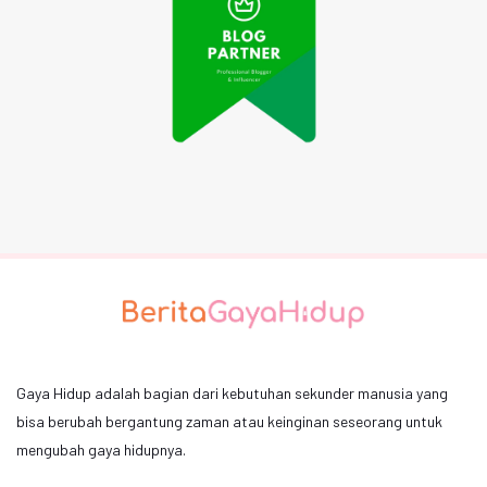
Gaya Hidup adalah bagian dari kebutuhan sekunder manusia yang
bisa berubah bergantung zaman atau keinginan seseorang untuk
mengubah gaya hidupnya.