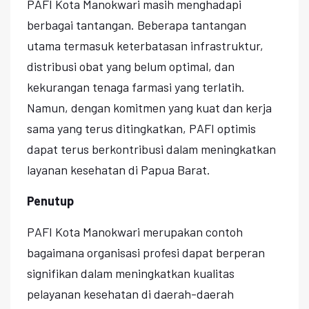
PAFI Kota Manokwari masih menghadapi
berbagai tantangan. Beberapa tantangan
utama termasuk keterbatasan infrastruktur,
distribusi obat yang belum optimal, dan
kekurangan tenaga farmasi yang terlatih.
Namun, dengan komitmen yang kuat dan kerja
sama yang terus ditingkatkan, PAFI optimis
dapat terus berkontribusi dalam meningkatkan
layanan kesehatan di Papua Barat.
Penutup
PAFI Kota Manokwari merupakan contoh
bagaimana organisasi profesi dapat berperan
signifikan dalam meningkatkan kualitas
pelayanan kesehatan di daerah-daerah