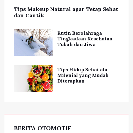
Tips Makeup Natural agar Tetap Sehat
dan Cantik
Rutin Berolahraga
Tingkatkan Kesehatan
Tubuh dan Jiwa
Tips Hidup Sehat ala
Milenial yang Mudah
Diterapkan
BERITA OTOMOTIF