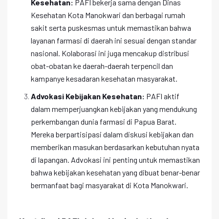
Kesehatan:
PAFI bekerja sama dengan Dinas
Kesehatan Kota Manokwari dan berbagai rumah
sakit serta puskesmas untuk memastikan bahwa
layanan farmasi di daerah ini sesuai dengan standar
nasional. Kolaborasi ini juga mencakup distribusi
obat-obatan ke daerah-daerah terpencil dan
kampanye kesadaran kesehatan masyarakat.
Advokasi Kebijakan Kesehatan:
PAFI aktif
dalam memperjuangkan kebijakan yang mendukung
perkembangan dunia farmasi di Papua Barat.
Mereka berpartisipasi dalam diskusi kebijakan dan
memberikan masukan berdasarkan kebutuhan nyata
di lapangan. Advokasi ini penting untuk memastikan
bahwa kebijakan kesehatan yang dibuat benar-benar
bermanfaat bagi masyarakat di Kota Manokwari.