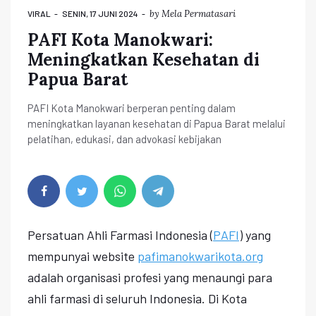
by
Mela Permatasari
VIRAL
SENIN, 17 JUNI 2024
PAFI Kota Manokwari:
Meningkatkan Kesehatan di
Papua Barat
PAFI Kota Manokwari berperan penting dalam
meningkatkan layanan kesehatan di Papua Barat melalui
pelatihan, edukasi, dan advokasi kebijakan
Persatuan Ahli Farmasi Indonesia (
PAFI
) yang
mempunyai website
pafimanokwarikota.org
adalah organisasi profesi yang menaungi para
ahli farmasi di seluruh Indonesia. Di Kota