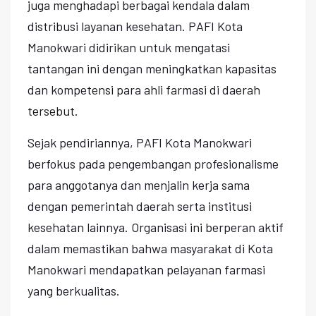
juga menghadapi berbagai kendala dalam
distribusi layanan kesehatan. PAFI Kota
Manokwari didirikan untuk mengatasi
tantangan ini dengan meningkatkan kapasitas
dan kompetensi para ahli farmasi di daerah
tersebut.
Sejak pendiriannya, PAFI Kota Manokwari
berfokus pada pengembangan profesionalisme
para anggotanya dan menjalin kerja sama
dengan pemerintah daerah serta institusi
kesehatan lainnya. Organisasi ini berperan aktif
dalam memastikan bahwa masyarakat di Kota
Manokwari mendapatkan pelayanan farmasi
yang berkualitas.