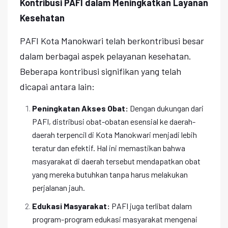
Kontribusi PAFI dalam Meningkatkan Layanan
Kesehatan
PAFI Kota Manokwari telah berkontribusi besar
dalam berbagai aspek pelayanan kesehatan.
Beberapa kontribusi signifikan yang telah
dicapai antara lain:
Peningkatan Akses Obat:
Dengan dukungan dari
PAFI, distribusi obat-obatan esensial ke daerah-
daerah terpencil di Kota Manokwari menjadi lebih
teratur dan efektif. Hal ini memastikan bahwa
masyarakat di daerah tersebut mendapatkan obat
yang mereka butuhkan tanpa harus melakukan
perjalanan jauh.
Edukasi Masyarakat:
PAFI juga terlibat dalam
program-program edukasi masyarakat mengenai