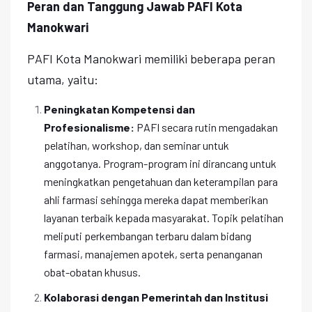
Peran dan Tanggung Jawab PAFI Kota
Manokwari
PAFI Kota Manokwari memiliki beberapa peran
utama, yaitu:
Peningkatan Kompetensi dan
Profesionalisme:
PAFI secara rutin mengadakan
pelatihan, workshop, dan seminar untuk
anggotanya. Program-program ini dirancang untuk
meningkatkan pengetahuan dan keterampilan para
ahli farmasi sehingga mereka dapat memberikan
layanan terbaik kepada masyarakat. Topik pelatihan
meliputi perkembangan terbaru dalam bidang
farmasi, manajemen apotek, serta penanganan
obat-obatan khusus.
Kolaborasi dengan Pemerintah dan Institusi