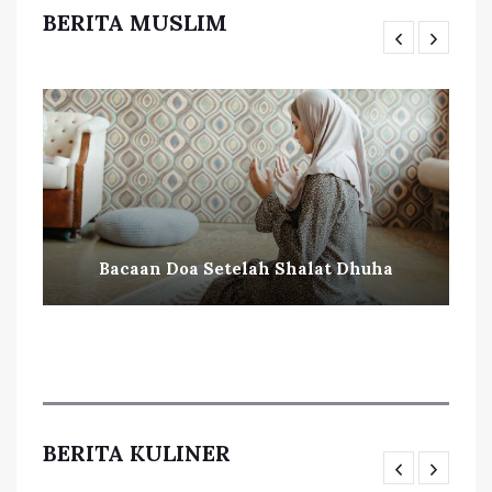
BERITA MUSLIM
Bacaan Doa Setelah Shalat Dhuha
BERITA KULINER