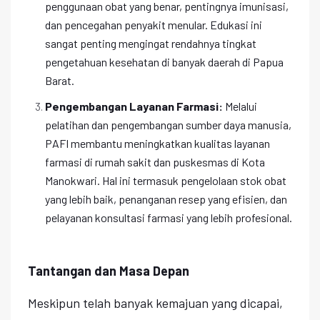
penggunaan obat yang benar, pentingnya imunisasi,
dan pencegahan penyakit menular. Edukasi ini
sangat penting mengingat rendahnya tingkat
pengetahuan kesehatan di banyak daerah di Papua
Barat.
Pengembangan Layanan Farmasi:
Melalui
pelatihan dan pengembangan sumber daya manusia,
PAFI membantu meningkatkan kualitas layanan
farmasi di rumah sakit dan puskesmas di Kota
Manokwari. Hal ini termasuk pengelolaan stok obat
yang lebih baik, penanganan resep yang efisien, dan
pelayanan konsultasi farmasi yang lebih profesional.
Tantangan dan Masa Depan
Meskipun telah banyak kemajuan yang dicapai,