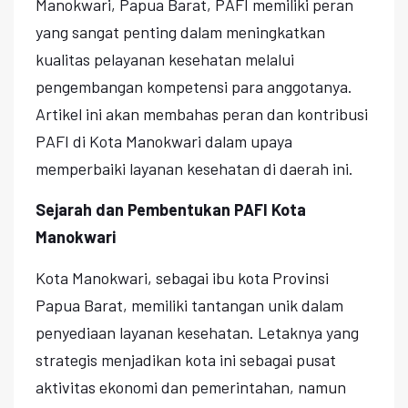
Manokwari, Papua Barat, PAFI memiliki peran
yang sangat penting dalam meningkatkan
kualitas pelayanan kesehatan melalui
pengembangan kompetensi para anggotanya.
Artikel ini akan membahas peran dan kontribusi
PAFI di Kota Manokwari dalam upaya
memperbaiki layanan kesehatan di daerah ini.
Sejarah dan Pembentukan PAFI Kota
Manokwari
Kota Manokwari, sebagai ibu kota Provinsi
Papua Barat, memiliki tantangan unik dalam
penyediaan layanan kesehatan. Letaknya yang
strategis menjadikan kota ini sebagai pusat
aktivitas ekonomi dan pemerintahan, namun