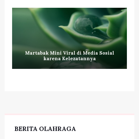
Martabak Mini Viral di Media Sosial
karena Kelezatannya
BERITA OLAHRAGA