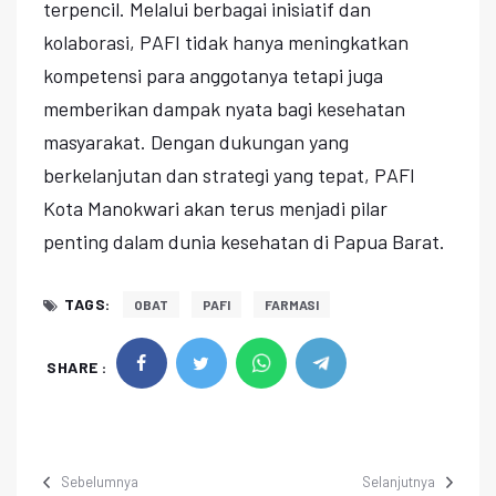
terpencil. Melalui berbagai inisiatif dan
kolaborasi, PAFI tidak hanya meningkatkan
kompetensi para anggotanya tetapi juga
memberikan dampak nyata bagi kesehatan
masyarakat. Dengan dukungan yang
berkelanjutan dan strategi yang tepat, PAFI
Kota Manokwari akan terus menjadi pilar
penting dalam dunia kesehatan di Papua Barat.
TAGS:
OBAT
PAFI
FARMASI
SHARE :
Sebelumnya
Selanjutnya