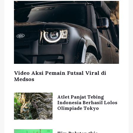
Video Aksi Pemain Futsal Viral di
Medsos
Atlet Panjat Tebing
Indonesia Berhasil Lolos
Olimpiade Tokyo