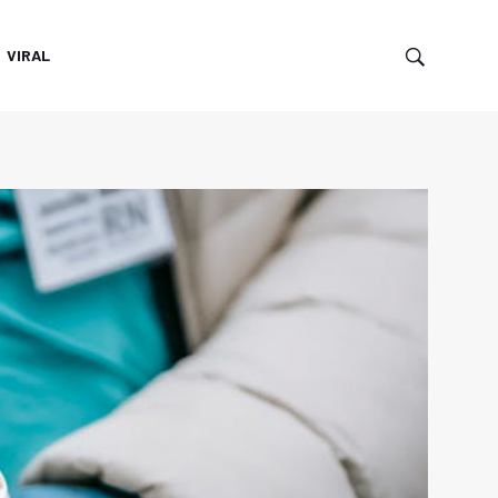
VIRAL