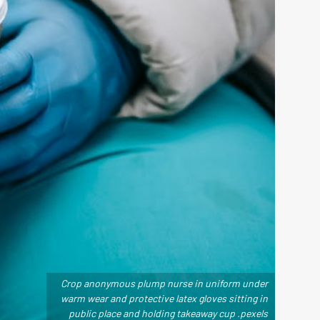
Crop anonymous plump nurse in uniform under
warm wear and protective latex gloves sitting in
public place and holding takeaway cup .pexels