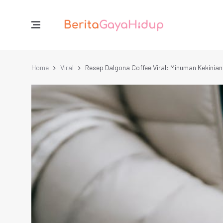
Home
Viral
Resep Dalgona Coffee Viral: Minuman Kekinia