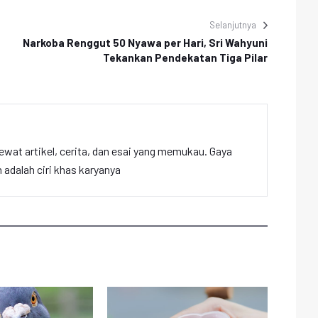
Selanjutnya
Narkoba Renggut 50 Nyawa per Hari, Sri Wahyuni
Tekankan Pendekatan Tiga Pilar
ewat artikel, cerita, dan esai yang memukau. Gaya
adalah ciri khas karyanya