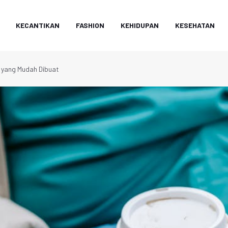
KECANTIKAN
FASHION
KEHIDUPAN
KESEHATAN
n yang Mudah Dibuat