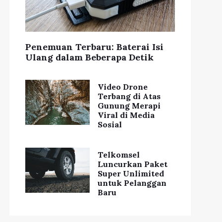
Penemuan Terbaru: Baterai Isi
Ulang dalam Beberapa Detik
Video Drone
Terbang di Atas
Gunung Merapi
Viral di Media
Sosial
Telkomsel
Luncurkan Paket
Super Unlimited
untuk Pelanggan
Baru