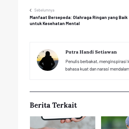
Sebelumnya
Manfaat Bersepeda: Olahraga Ringan yang Baik
untuk Kesehatan Mental
Putra Handi Setiawan
Penulis berbakat, menginspirasi l
bahasa kuat dan narasi mendalam 
Berita Terkait