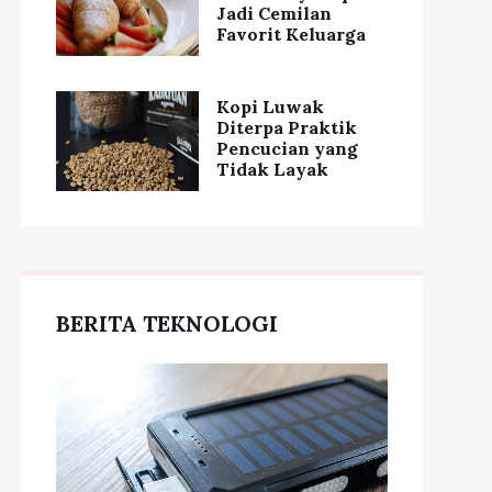
Jadi Cemilan
Favorit Keluarga
Kopi Luwak
Diterpa Praktik
Pencucian yang
Tidak Layak
BERITA TEKNOLOGI