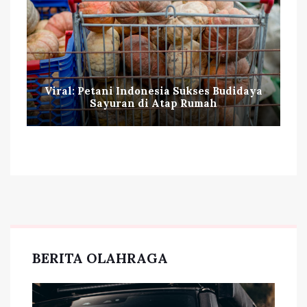
Viral: Petani Indonesia Sukses Budidaya
Sayuran di Atap Rumah
BERITA OLAHRAGA