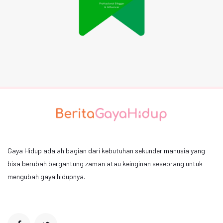
Gaya Hidup adalah bagian dari kebutuhan sekunder manusia yang
bisa berubah bergantung zaman atau keinginan seseorang untuk
mengubah gaya hidupnya.