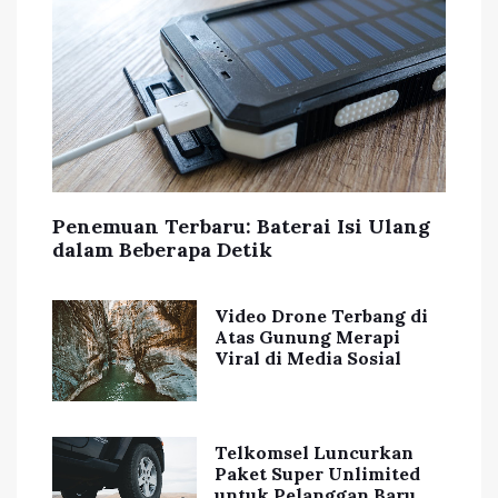
Penemuan Terbaru: Baterai Isi Ulang
dalam Beberapa Detik
Video Drone Terbang di
Atas Gunung Merapi
Viral di Media Sosial
Telkomsel Luncurkan
Paket Super Unlimited
untuk Pelanggan Baru