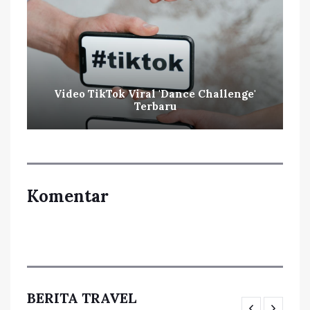
Video TikTok Viral 'Dance Challenge'
Terbaru
Komentar
BERITA TRAVEL