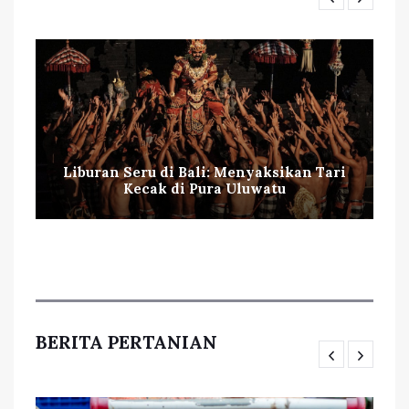
Liburan Seru di Bali: Menyaksikan Tari
Kecak di Pura Uluwatu
BERITA PERTANIAN