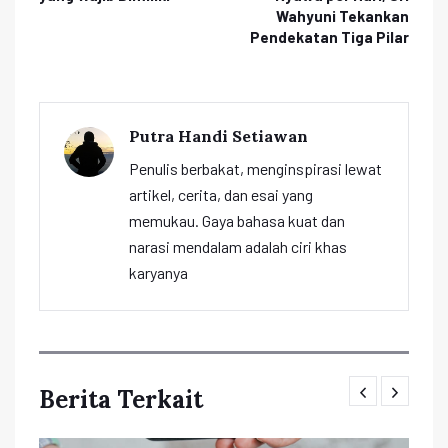
Wahyuni Tekankan
Pendekatan Tiga Pilar
Putra Handi Setiawan
Penulis berbakat, menginspirasi lewat
artikel, cerita, dan esai yang
memukau. Gaya bahasa kuat dan
narasi mendalam adalah ciri khas
karyanya
Berita Terkait