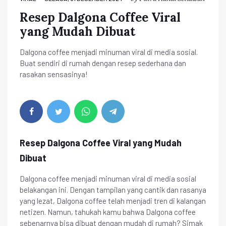
Resep Dalgona Coffee Viral
yang Mudah Dibuat
Dalgona coffee menjadi minuman viral di media sosial.
Buat sendiri di rumah dengan resep sederhana dan
rasakan sensasinya!
Resep Dalgona Coffee Viral yang Mudah
Dibuat
Dalgona coffee menjadi minuman viral di media sosial
belakangan ini. Dengan tampilan yang cantik dan rasanya
yang lezat, Dalgona coffee telah menjadi tren di kalangan
netizen. Namun, tahukah kamu bahwa Dalgona coffee
sebenarnya bisa dibuat dengan mudah di rumah? Simak