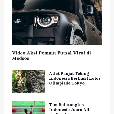
Video Aksi Pemain Futsal Viral di
Medsos
Atlet Panjat Tebing
Indonesia Berhasil Lolos
Olimpiade Tokyo
Tim Bulutangkis
Indonesia Juara All