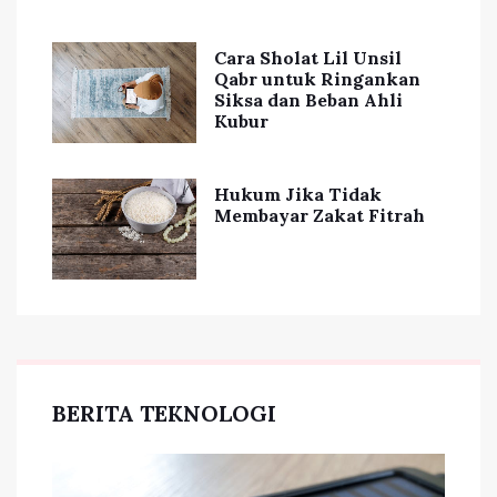
Cara Sholat Lil Unsil
Qabr untuk Ringankan
Siksa dan Beban Ahli
Kubur
Hukum Jika Tidak
Membayar Zakat Fitrah
BERITA TEKNOLOGI