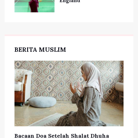
England
BERITA MUSLIM
Bacaan Doa Setelah Shalat Dhuha