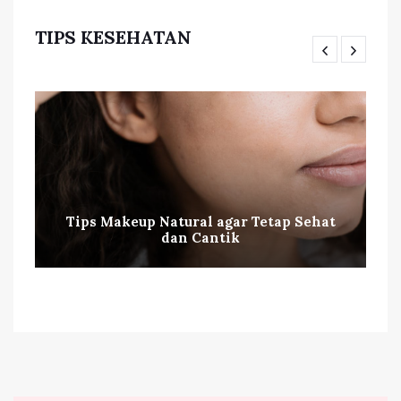
TIPS KESEHATAN
Tips Makeup Natural agar Tetap Sehat
dan Cantik