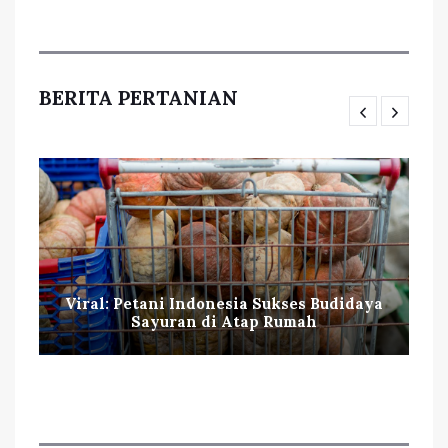
BERITA PERTANIAN
Viral: Petani Indonesia Sukses Budidaya
Sayuran di Atap Rumah