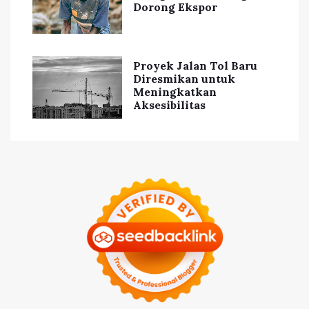
Dorong Ekspor
Proyek Jalan Tol Baru
Diresmikan untuk
Meningkatkan
Aksesibilitas