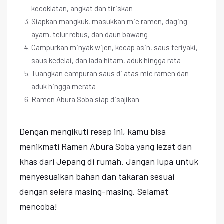
kecoklatan, angkat dan tiriskan
Siapkan mangkuk, masukkan mie ramen, daging
ayam, telur rebus, dan daun bawang
Campurkan minyak wijen, kecap asin, saus teriyaki,
saus kedelai, dan lada hitam, aduk hingga rata
Tuangkan campuran saus di atas mie ramen dan
aduk hingga merata
Ramen Abura Soba siap disajikan
Dengan mengikuti resep ini, kamu bisa
menikmati Ramen Abura Soba yang lezat dan
khas dari Jepang di rumah. Jangan lupa untuk
menyesuaikan bahan dan takaran sesuai
dengan selera masing-masing. Selamat
mencoba!