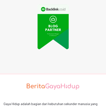
Gaya Hidup adalah bagian dari kebutuhan sekunder manusia yang