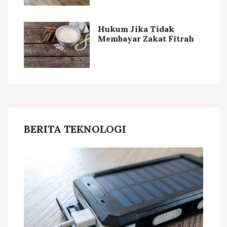
Hukum Jika Tidak
Membayar Zakat Fitrah
BERITA TEKNOLOGI