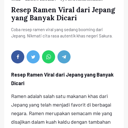
Resep Ramen Viral dari Jepang
yang Banyak Dicari
Coba resep ramen viral yang sedang booming dari
Jepang. Nikmati cita rasa autentik khas negeri Sakura.
Resep Ramen Viral dari Jepang yang Banyak
Dicari
Ramen adalah salah satu makanan khas dari
Jepang yang telah menjadi favorit di berbagai
negara. Ramen merupakan semacam mie yang
disajikan dalam kuah kaldu dengan tambahan