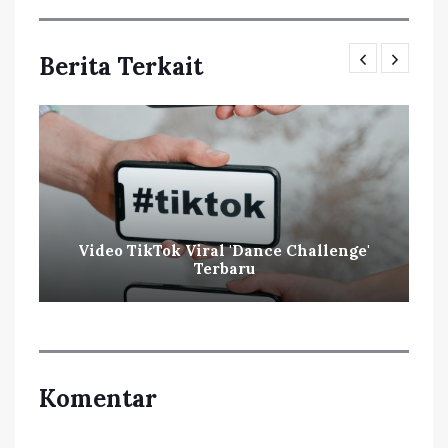
Berita Terkait
Video TikTok Viral 'Dance Challenge'
Terbaru
Komentar