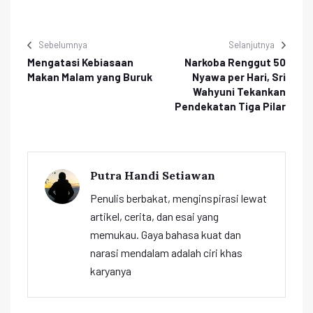
Sebelumnya
Selanjutnya
Mengatasi Kebiasaan
Narkoba Renggut 50
Makan Malam yang Buruk
Nyawa per Hari, Sri
Wahyuni Tekankan
Pendekatan Tiga Pilar
Putra Handi Setiawan
Penulis berbakat, menginspirasi lewat
artikel, cerita, dan esai yang
memukau. Gaya bahasa kuat dan
narasi mendalam adalah ciri khas
karyanya