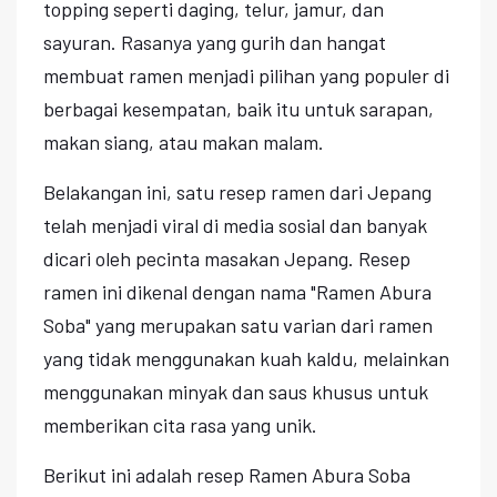
topping seperti daging, telur, jamur, dan
sayuran. Rasanya yang gurih dan hangat
membuat ramen menjadi pilihan yang populer di
berbagai kesempatan, baik itu untuk sarapan,
makan siang, atau makan malam.
Belakangan ini, satu resep ramen dari Jepang
telah menjadi viral di media sosial dan banyak
dicari oleh pecinta masakan Jepang. Resep
ramen ini dikenal dengan nama "Ramen Abura
Soba" yang merupakan satu varian dari ramen
yang tidak menggunakan kuah kaldu, melainkan
menggunakan minyak dan saus khusus untuk
memberikan cita rasa yang unik.
Berikut ini adalah resep Ramen Abura Soba