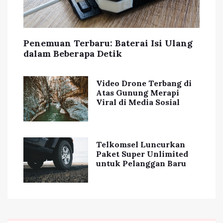
Penemuan Terbaru: Baterai Isi Ulang
dalam Beberapa Detik
Video Drone Terbang di
Atas Gunung Merapi
Viral di Media Sosial
Telkomsel Luncurkan
Paket Super Unlimited
untuk Pelanggan Baru