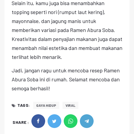
Selain itu, kamu juga bisa menambahkan
topping seperti nori (rumput laut kering),
mayonnaise, dan jagung manis untuk
memberikan variasi pada Ramen Abura Soba.
Kreativitas dalam penyajian makanan juga dapat
menambah nilai estetika dan membuat makanan
terlihat lebih menarik.
Jadi, jangan ragu untuk mencoba resep Ramen
Abura Soba ini di rumah. Selamat mencoba dan
semoga berhasil!
TAGS:
GAYA HIDUP
VIRAL
SHARE :