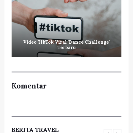
Video TikTok Viral 'Dance Challenge'
Terbaru
Komentar
BERITA TRAVEL