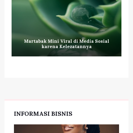
Martabak Mini Viral di Media Sosial
karena Kelezatannya
INFORMASI BISNIS