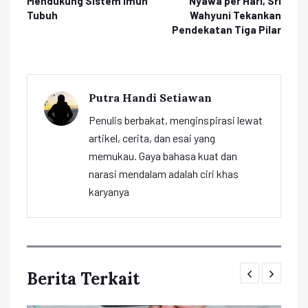
Mendukung Sistem Imun
Nyawa per Hari, Sri
Tubuh
Wahyuni Tekankan
Pendekatan Tiga Pilar
Putra Handi Setiawan
Penulis berbakat, menginspirasi lewat
artikel, cerita, dan esai yang
memukau. Gaya bahasa kuat dan
narasi mendalam adalah ciri khas
karyanya
Berita Terkait