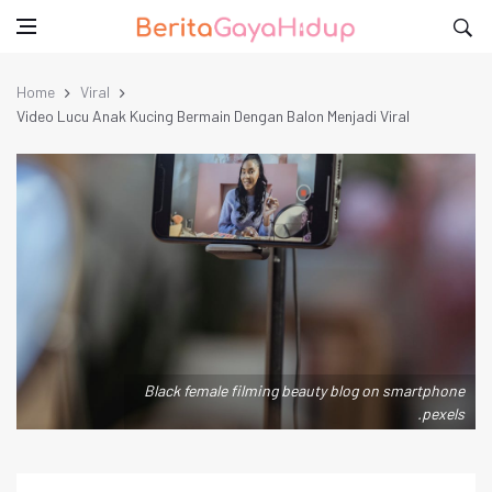
Home
Viral
Video Lucu Anak Kucing Bermain Dengan Balon Menjadi Viral
Black female filming beauty blog on smartphone
.pexels