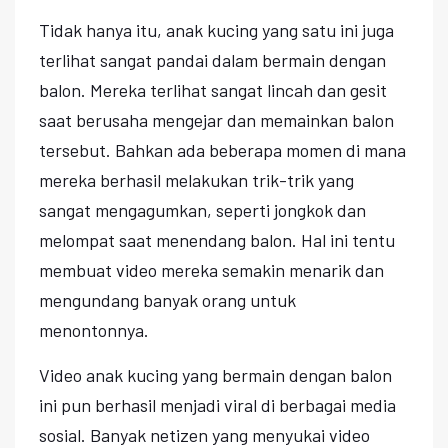
Tidak hanya itu, anak kucing yang satu ini juga
terlihat sangat pandai dalam bermain dengan
balon. Mereka terlihat sangat lincah dan gesit
saat berusaha mengejar dan memainkan balon
tersebut. Bahkan ada beberapa momen di mana
mereka berhasil melakukan trik-trik yang
sangat mengagumkan, seperti jongkok dan
melompat saat menendang balon. Hal ini tentu
membuat video mereka semakin menarik dan
mengundang banyak orang untuk
menontonnya.
Video anak kucing yang bermain dengan balon
ini pun berhasil menjadi viral di berbagai media
sosial. Banyak netizen yang menyukai video