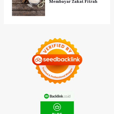
Membayar Zakat Fitrah