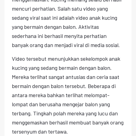
mencuri perhatian. Salah satu video yang
sedang viral saat ini adalah video anak kucing
yang bermain dengan balon. Aktivitas
sederhana ini berhasil menyita perhatian
banyak orang dan menjadi viral di media sosial.
Video tersebut menunjukkan sekelompok anak
kucing yang sedang bermain dengan balon.
Mereka terlihat sangat antusias dan ceria saat
bermain dengan balon tersebut. Beberapa di
antara mereka bahkan terlihat melompat-
lompat dan berusaha mengejar balon yang
terbang. Tingkah polah mereka yang lucu dan
menggemaskan berhasil membuat banyak orang
tersenyum dan tertawa.