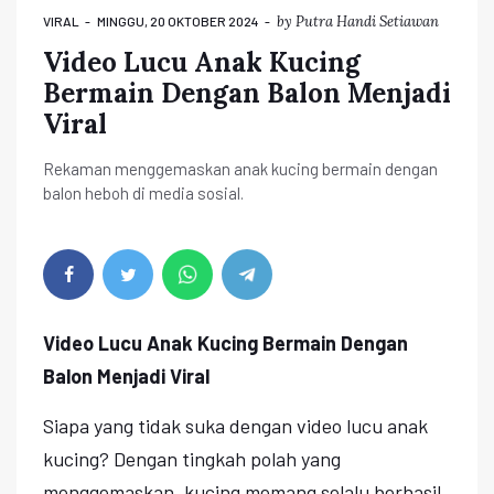
by
Putra Handi Setiawan
VIRAL
MINGGU, 20 OKTOBER 2024
Video Lucu Anak Kucing
Bermain Dengan Balon Menjadi
Viral
Rekaman menggemaskan anak kucing bermain dengan
balon heboh di media sosial.
Video Lucu Anak Kucing Bermain Dengan
Balon Menjadi Viral
Siapa yang tidak suka dengan video lucu anak
kucing? Dengan tingkah polah yang
menggemaskan, kucing memang selalu berhasil