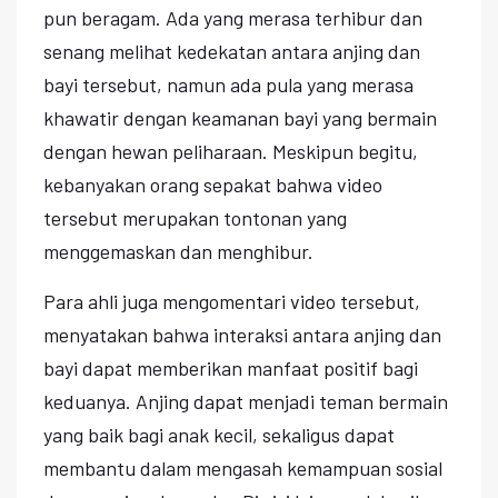
pun beragam. Ada yang merasa terhibur dan
senang melihat kedekatan antara anjing dan
bayi tersebut, namun ada pula yang merasa
khawatir dengan keamanan bayi yang bermain
dengan hewan peliharaan. Meskipun begitu,
kebanyakan orang sepakat bahwa video
tersebut merupakan tontonan yang
menggemaskan dan menghibur.
Para ahli juga mengomentari video tersebut,
menyatakan bahwa interaksi antara anjing dan
bayi dapat memberikan manfaat positif bagi
keduanya. Anjing dapat menjadi teman bermain
yang baik bagi anak kecil, sekaligus dapat
membantu dalam mengasah kemampuan sosial