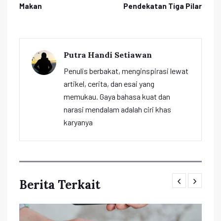
Makan
Pendekatan Tiga Pilar
Putra Handi Setiawan
Penulis berbakat, menginspirasi lewat
artikel, cerita, dan esai yang
memukau. Gaya bahasa kuat dan
narasi mendalam adalah ciri khas
karyanya
Berita Terkait