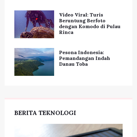
Video Viral: Turis
Beruntung Berfoto
dengan Komodo di Pulau
Rinca
Pesona Indonesia:
Pemandangan Indah
Danau Toba
BERITA TEKNOLOGI