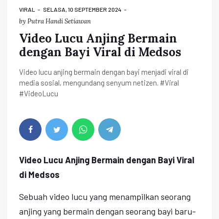
VIRAL
SELASA, 10 SEPTEMBER 2024
by
Putra Handi Setiawan
Video Lucu Anjing Bermain
dengan Bayi Viral di Medsos
Video lucu anjing bermain dengan bayi menjadi viral di
media sosial, mengundang senyum netizen. #Viral
#VideoLucu
Video Lucu Anjing Bermain dengan Bayi Viral
di Medsos
Sebuah video lucu yang menampilkan seorang
anjing yang bermain dengan seorang bayi baru-