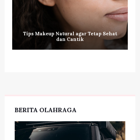
Tips Makeup Natural agar Tetap Sehat
dan Cantik
BERITA OLAHRAGA