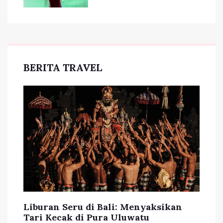
BERITA TRAVEL
Liburan Seru di Bali: Menyaksikan
Tari Kecak di Pura Uluwatu