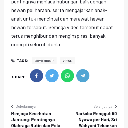
pentingnya menjaga hubungan baik dengan
hewan peliharaan, serta mengajarkan anak-
anak untuk mencintai dan merawat hewan-
hewan tersebut. Semoga video tersebut dapat
terus menghibur dan menginspirasi banyak
orang di seluruh dunia.
TAGS:
GAYA HIDUP
VIRAL
SHARE :
Sebelumnya
Selanjutnya
Menjaga Kesehatan
Narkoba Renggut 50
Jantung: Pentingnya
Nyawa per Hari, Sri
Olahraga Rutin dan Pola
Wahyuni Tekankan