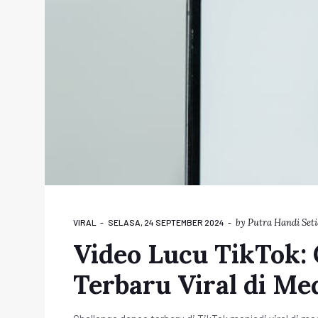
by
Putra Handi Set
VIRAL
SELASA, 24 SEPTEMBER 2024
Video Lucu TikTok:
Terbaru Viral di Me