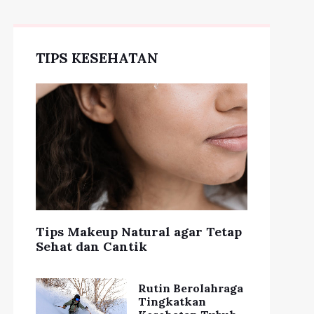
TIPS KESEHATAN
Tips Makeup Natural agar Tetap
Sehat dan Cantik
Rutin Berolahraga
Tingkatkan