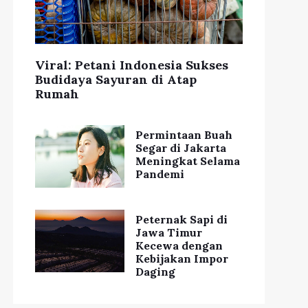
Viral: Petani Indonesia Sukses
Budidaya Sayuran di Atap
Rumah
Permintaan Buah
Segar di Jakarta
Meningkat Selama
Pandemi
Peternak Sapi di
Jawa Timur
Kecewa dengan
Kebijakan Impor
Daging