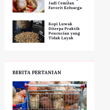
Jadi Cemilan
Favorit Keluarga
Kopi Luwak
Diterpa Praktik
Pencucian yang
Tidak Layak
BERITA PERTANIAN