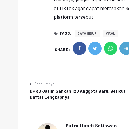
di TikTok agar dapat merasakan 
platform tersebut.
TAGS:
GAYA HIDUP
VIRAL
SHARE :
Sebelumnya
DPRD Jatim Sahkan 120 Anggota Baru, Berikut
Daftar Lengkapnya
Putra Handi Setiawan