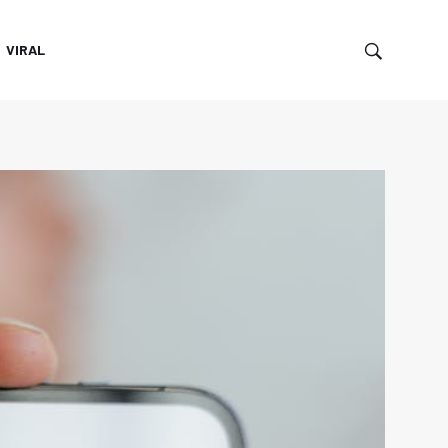
VIRAL