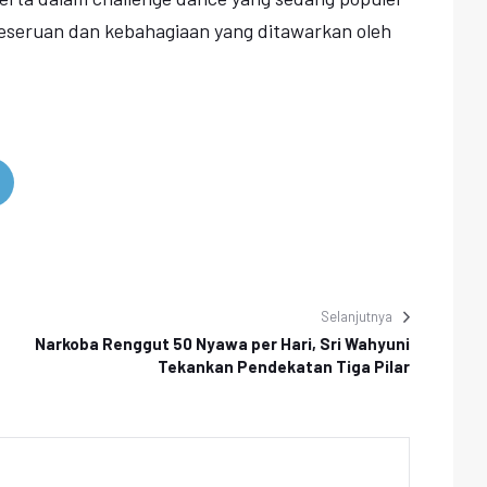
keseruan dan kebahagiaan yang ditawarkan oleh
Selanjutnya
Narkoba Renggut 50 Nyawa per Hari, Sri Wahyuni
Tekankan Pendekatan Tiga Pilar