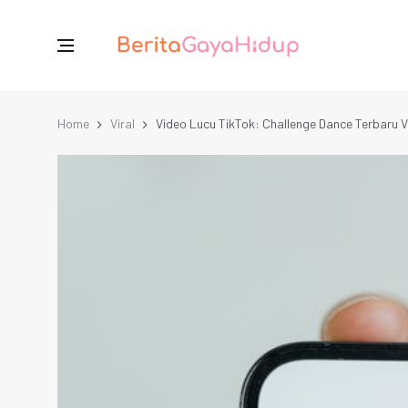
Home
Viral
Video Lucu TikTok: Challenge Dance Terbaru V