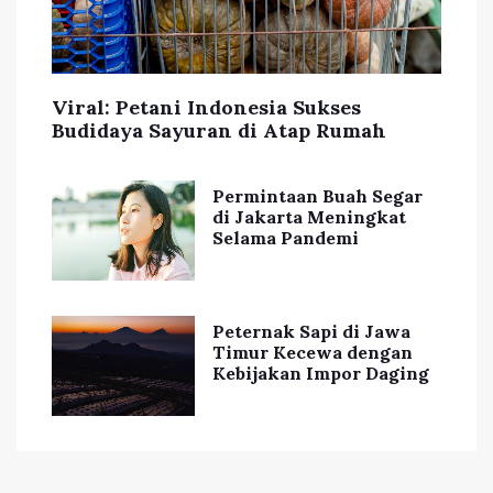
Viral: Petani Indonesia Sukses
Budidaya Sayuran di Atap Rumah
Permintaan Buah Segar
di Jakarta Meningkat
Selama Pandemi
Peternak Sapi di Jawa
Timur Kecewa dengan
Kebijakan Impor Daging