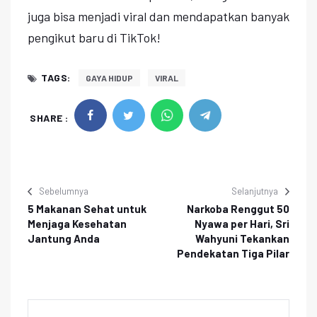
juga bisa menjadi viral dan mendapatkan banyak
pengikut baru di TikTok!
TAGS:
GAYA HIDUP
VIRAL
SHARE :
Sebelumnya
Selanjutnya
5 Makanan Sehat untuk
Narkoba Renggut 50
Menjaga Kesehatan
Nyawa per Hari, Sri
Jantung Anda
Wahyuni Tekankan
Pendekatan Tiga Pilar