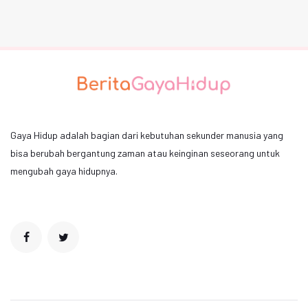
Gaya Hidup adalah bagian dari kebutuhan sekunder manusia yang
bisa berubah bergantung zaman atau keinginan seseorang untuk
mengubah gaya hidupnya.