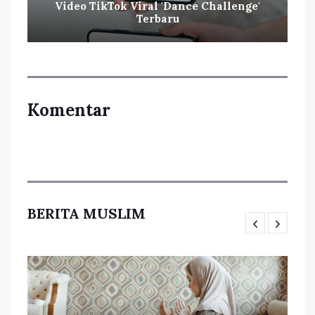
Video TikTok Viral 'Dance Challenge'
Terbaru
Komentar
BERITA MUSLIM