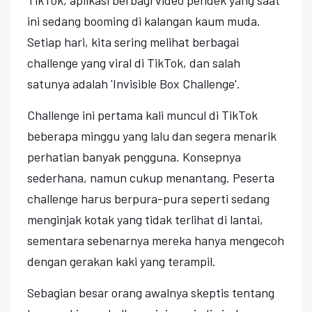
ini sedang booming di kalangan kaum muda.
Setiap hari, kita sering melihat berbagai
challenge yang viral di TikTok, dan salah
satunya adalah 'Invisible Box Challenge'.
Challenge ini pertama kali muncul di TikTok
beberapa minggu yang lalu dan segera menarik
perhatian banyak pengguna. Konsepnya
sederhana, namun cukup menantang. Peserta
challenge harus berpura-pura seperti sedang
menginjak kotak yang tidak terlihat di lantai,
sementara sebenarnya mereka hanya mengecoh
dengan gerakan kaki yang terampil.
Sebagian besar orang awalnya skeptis tentang