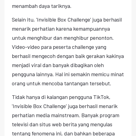
menambah daya tariknya.
Selain itu, 'Invisible Box Challenge' juga berhasil
menarik perhatian karena kemampuannya
untuk menghibur dan menghibur penonton.
Video-video para peserta challenge yang
berhasil mengecoh dengan baik gerakan kakinya
menjadi viral dan banyak dibagikan oleh
pengguna lainnya. Hal ini semakin memicu minat
orang untuk mencoba tantangan tersebut.
Tidak hanya di kalangan pengguna TikTok,
'Invisible Box Challenge' juga berhasil menarik
perhatian media mainstream. Banyak program
televisi dan situs web berita yang mengulas
tentang fenomena ini, dan bahkan beberapa