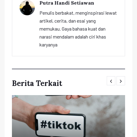
Putra Handi Setiawan
Penulis berbakat, menginspirasi lewat
artikel, cerita, dan esai yang
memukau. Gaya bahasa kuat dan
narasi mendalam adalah ciri khas
karyanya
Berita Terkait