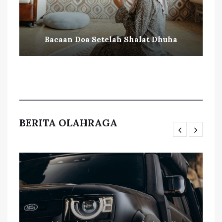
Bacaan Doa Setelah Shalat Dhuha
BERITA OLAHRAGA