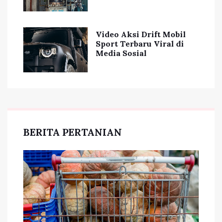
Video Aksi Drift Mobil
Sport Terbaru Viral di
Media Sosial
BERITA PERTANIAN