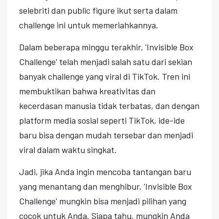
selebriti dan public figure ikut serta dalam
challenge ini untuk memeriahkannya.
Dalam beberapa minggu terakhir, 'Invisible Box
Challenge' telah menjadi salah satu dari sekian
banyak challenge yang viral di TikTok. Tren ini
membuktikan bahwa kreativitas dan
kecerdasan manusia tidak terbatas, dan dengan
platform media sosial seperti TikTok, ide-ide
baru bisa dengan mudah tersebar dan menjadi
viral dalam waktu singkat.
Jadi, jika Anda ingin mencoba tantangan baru
yang menantang dan menghibur, 'Invisible Box
Challenge' mungkin bisa menjadi pilihan yang
cocok untuk Anda. Siapa tahu, mungkin Anda