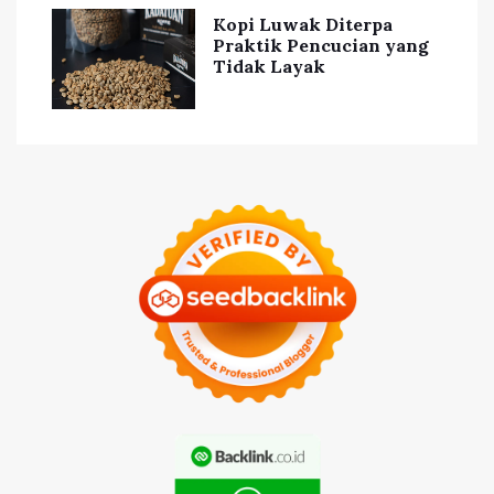
Kopi Luwak Diterpa
Praktik Pencucian yang
Tidak Layak