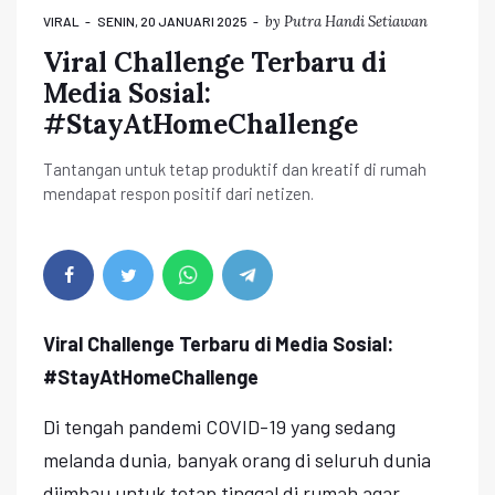
by
Putra Handi Setiawan
VIRAL
SENIN, 20 JANUARI 2025
Viral Challenge Terbaru di
Media Sosial:
#StayAtHomeChallenge
Tantangan untuk tetap produktif dan kreatif di rumah
mendapat respon positif dari netizen.
Viral Challenge Terbaru di Media Sosial:
#StayAtHomeChallenge
Di tengah pandemi COVID-19 yang sedang
melanda dunia, banyak orang di seluruh dunia
diimbau untuk tetap tinggal di rumah agar