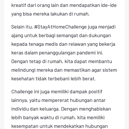
kreatif dari orang lain dan mendapatkan ide-ide
yang bisa mereka lakukan di rumah.
Selain itu, #StayAtHomeChallenge juga menjadi
ajang untuk berbagi semangat dan dukungan
kepada tenaga medis dan relawan yang bekerja
keras dalam penanggulangan pandemi ini.
Dengan tetap di rumah, kita dapat membantu
melindungi mereka dan memastikan agar sistem
kesehatan tidak terbebani lebih berat.
Challenge ini juga memiliki dampak positif
lainnya, yaitu mempererat hubungan antar
individu dan keluarga. Dengan menghabiskan
lebih banyak waktu di rumah, kita memiliki
kesempatan untuk mendekatkan hubungan