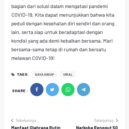
bagian dari solusi dalam mengatasi pandemi
COVID-19. Kita dapat menunjukkan bahwa kita
peduli dengan kesehatan diri sendiri dan orang
lain, serta siap untuk beradaptasi dengan
kondisi yang ada demi kebaikan bersama. Mari
bersama-sama tetap di rumah dan bersatu
melawan COVID-19!
TAGS:
GAYA HIDUP
VIRAL
SHARE :
Sebelumnya
Selanjutnya
Manfaat Olahraga Rutin
Narkoba Renggut 50