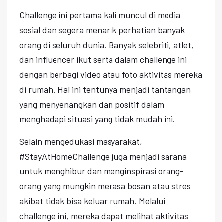
Challenge ini pertama kali muncul di media
sosial dan segera menarik perhatian banyak
orang di seluruh dunia. Banyak selebriti, atlet,
dan influencer ikut serta dalam challenge ini
dengan berbagi video atau foto aktivitas mereka
di rumah. Hal ini tentunya menjadi tantangan
yang menyenangkan dan positif dalam
menghadapi situasi yang tidak mudah ini.
Selain mengedukasi masyarakat,
#StayAtHomeChallenge juga menjadi sarana
untuk menghibur dan menginspirasi orang-
orang yang mungkin merasa bosan atau stres
akibat tidak bisa keluar rumah. Melalui
challenge ini, mereka dapat melihat aktivitas