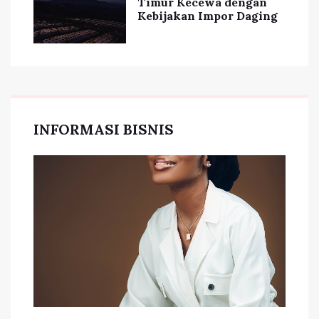
Timur Kecewa dengan
Kebijakan Impor Daging
INFORMASI BISNIS