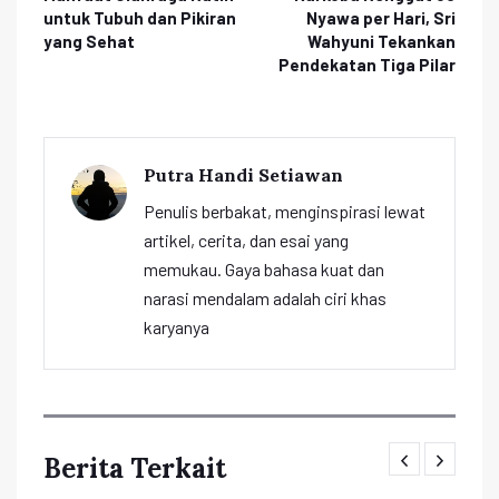
untuk Tubuh dan Pikiran
Nyawa per Hari, Sri
yang Sehat
Wahyuni Tekankan
Pendekatan Tiga Pilar
Putra Handi Setiawan
Penulis berbakat, menginspirasi lewat
artikel, cerita, dan esai yang
memukau. Gaya bahasa kuat dan
narasi mendalam adalah ciri khas
karyanya
Berita Terkait