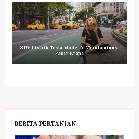
SUV Listrik Tesla Model Y Mendominasi
Pasar Eropa
BERITA PERTANIAN