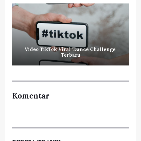
Video TikTok Viral 'Dance Challenge'
Terbaru
Komentar