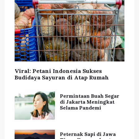
Viral: Petani Indonesia Sukses
Budidaya Sayuran di Atap Rumah
Permintaan Buah Segar
di Jakarta Meningkat
Selama Pandemi
Peternak Sapi di Jawa