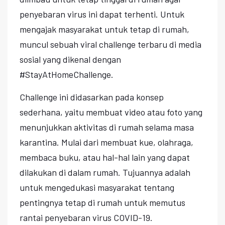
penyebaran virus ini dapat terhenti. Untuk
mengajak masyarakat untuk tetap di rumah,
muncul sebuah viral challenge terbaru di media
sosial yang dikenal dengan
#StayAtHomeChallenge.
Challenge ini didasarkan pada konsep
sederhana, yaitu membuat video atau foto yang
menunjukkan aktivitas di rumah selama masa
karantina. Mulai dari membuat kue, olahraga,
membaca buku, atau hal-hal lain yang dapat
dilakukan di dalam rumah. Tujuannya adalah
untuk mengedukasi masyarakat tentang
pentingnya tetap di rumah untuk memutus
rantai penyebaran virus COVID-19.