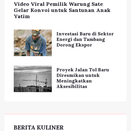
Video Viral Pemilik Warung Sate
Gelar Konvoi untuk Santunan Anak
Yatim
Investasi Baru di Sektor
Energi dan Tambang
Dorong Ekspor
Proyek Jalan Tol Baru
Diresmikan untuk
Meningkatkan
Aksesibilitas
BERITA KULINER