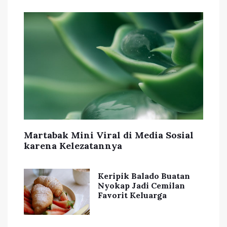
Martabak Mini Viral di Media Sosial
karena Kelezatannya
Keripik Balado Buatan
Nyokap Jadi Cemilan
Favorit Keluarga