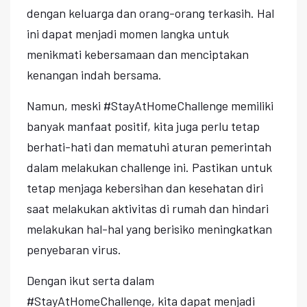
dengan keluarga dan orang-orang terkasih. Hal
ini dapat menjadi momen langka untuk
menikmati kebersamaan dan menciptakan
kenangan indah bersama.
Namun, meski #StayAtHomeChallenge memiliki
banyak manfaat positif, kita juga perlu tetap
berhati-hati dan mematuhi aturan pemerintah
dalam melakukan challenge ini. Pastikan untuk
tetap menjaga kebersihan dan kesehatan diri
saat melakukan aktivitas di rumah dan hindari
melakukan hal-hal yang berisiko meningkatkan
penyebaran virus.
Dengan ikut serta dalam
#StayAtHomeChallenge, kita dapat menjadi