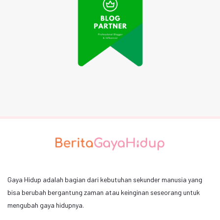
Gaya Hidup adalah bagian dari kebutuhan sekunder manusia yang
bisa berubah bergantung zaman atau keinginan seseorang untuk
mengubah gaya hidupnya.