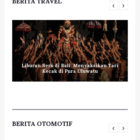
BERITA TRAVEL
Liburan Seru di Bali: Menyaksikan Tari
Kecak di Pura Uluwatu
BERITA OTOMOTIF