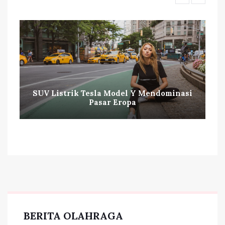
SUV Listrik Tesla Model Y Mendominasi
Pasar Eropa
BERITA OLAHRAGA