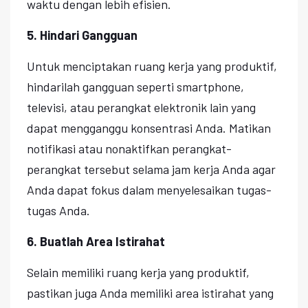
waktu dengan lebih efisien.
5. Hindari Gangguan
Untuk menciptakan ruang kerja yang produktif,
hindarilah gangguan seperti smartphone,
televisi, atau perangkat elektronik lain yang
dapat mengganggu konsentrasi Anda. Matikan
notifikasi atau nonaktifkan perangkat-
perangkat tersebut selama jam kerja Anda agar
Anda dapat fokus dalam menyelesaikan tugas-
tugas Anda.
6. Buatlah Area Istirahat
Selain memiliki ruang kerja yang produktif,
pastikan juga Anda memiliki area istirahat yang