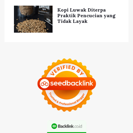
Kopi Luwak Diterpa
Praktik Pencucian yang
Tidak Layak