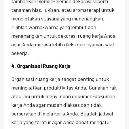
tambahkan elemen-elemen dekorasi seperti
tanaman hias, lukisan, atau aromaterapi untuk
menciptakan suasana yang menenangkan.
Pilihlah warna-warna yang lembut dan
menenangkan untuk dekorasi ruang kerja Anda
agar Anda merasa lebih rileks dan nyaman saat
bekerja.
4. Organisasi Ruang Kerja
Organisasi ruang kerja sangat penting untuk
meningkatkan produktivitas Anda. Gunakan rak
atau laci untuk menyimpan dokumen-dokumen
kerja Anda agar mudah diakses dan tidak
berserakan di meja kerja Anda. Buatlah jadwal
kerja yang teratur agar Anda dapat mengatur