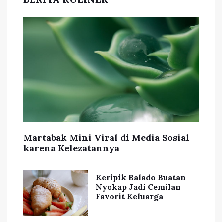
Martabak Mini Viral di Media Sosial
karena Kelezatannya
Keripik Balado Buatan
Nyokap Jadi Cemilan
Favorit Keluarga