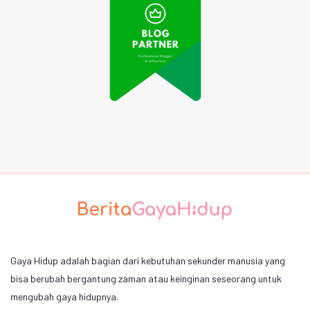
Gaya Hidup adalah bagian dari kebutuhan sekunder manusia yang
bisa berubah bergantung zaman atau keinginan seseorang untuk
mengubah gaya hidupnya.