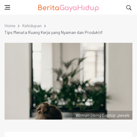
Home
Kehidupan
Tips Menata Ruang Kerja yang Nyaman dan Produktif
Woman Using Laptop .pexels