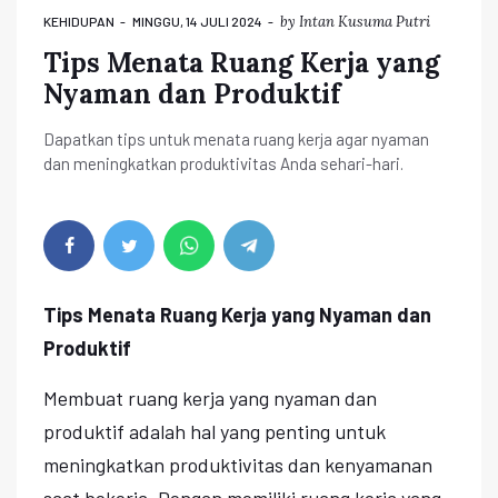
by
Intan Kusuma Putri
KEHIDUPAN
MINGGU, 14 JULI 2024
Tips Menata Ruang Kerja yang
Nyaman dan Produktif
Dapatkan tips untuk menata ruang kerja agar nyaman
dan meningkatkan produktivitas Anda sehari-hari.
Tips Menata Ruang Kerja yang Nyaman dan
Produktif
Membuat ruang kerja yang nyaman dan
produktif adalah hal yang penting untuk
meningkatkan produktivitas dan kenyamanan
saat bekerja. Dengan memiliki ruang kerja yang