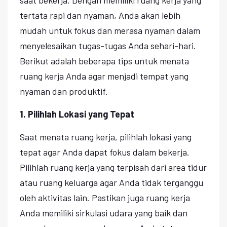
tertata rapi dan nyaman, Anda akan lebih
mudah untuk fokus dan merasa nyaman dalam
menyelesaikan tugas-tugas Anda sehari-hari.
Berikut adalah beberapa tips untuk menata
ruang kerja Anda agar menjadi tempat yang
nyaman dan produktif.
1. Pilihlah Lokasi yang Tepat
Saat menata ruang kerja, pilihlah lokasi yang
tepat agar Anda dapat fokus dalam bekerja.
Pilihlah ruang kerja yang terpisah dari area tidur
atau ruang keluarga agar Anda tidak terganggu
oleh aktivitas lain. Pastikan juga ruang kerja
Anda memiliki sirkulasi udara yang baik dan