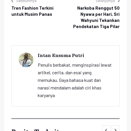
Sebelumnya
Selanjutnya
Tren Fashion Terkini
Narkoba Renggut 50
untuk Musim Panas
Nyawa per Hari, Sri
Wahyuni Tekankan
Pendekatan Tiga Pilar
Intan Kusuma Putri
Penulis berbakat, menginspirasi lewat
artikel, cerita, dan esai yang
memukau. Gaya bahasa kuat dan
narasi mendalam adalah ciri khas
karyanya