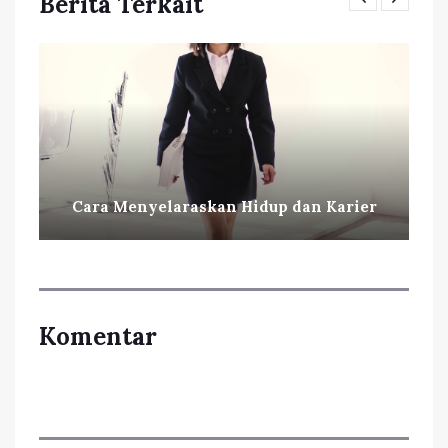
Berita Terkait
Cara Menyelaraskan Hidup dan Karier
Komentar