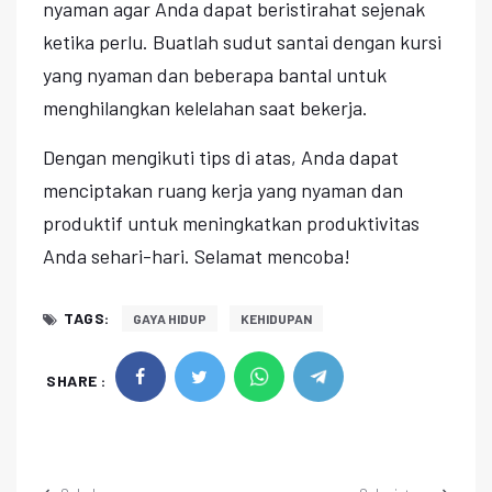
nyaman agar Anda dapat beristirahat sejenak
ketika perlu. Buatlah sudut santai dengan kursi
yang nyaman dan beberapa bantal untuk
menghilangkan kelelahan saat bekerja.
Dengan mengikuti tips di atas, Anda dapat
menciptakan ruang kerja yang nyaman dan
produktif untuk meningkatkan produktivitas
Anda sehari-hari. Selamat mencoba!
TAGS:
GAYA HIDUP
KEHIDUPAN
SHARE :