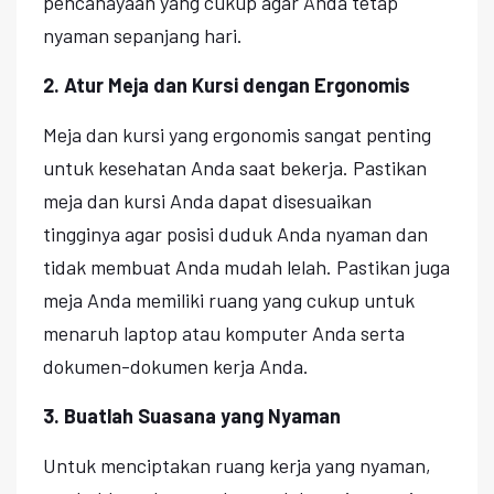
pencahayaan yang cukup agar Anda tetap
nyaman sepanjang hari.
2. Atur Meja dan Kursi dengan Ergonomis
Meja dan kursi yang ergonomis sangat penting
untuk kesehatan Anda saat bekerja. Pastikan
meja dan kursi Anda dapat disesuaikan
tingginya agar posisi duduk Anda nyaman dan
tidak membuat Anda mudah lelah. Pastikan juga
meja Anda memiliki ruang yang cukup untuk
menaruh laptop atau komputer Anda serta
dokumen-dokumen kerja Anda.
3. Buatlah Suasana yang Nyaman
Untuk menciptakan ruang kerja yang nyaman,