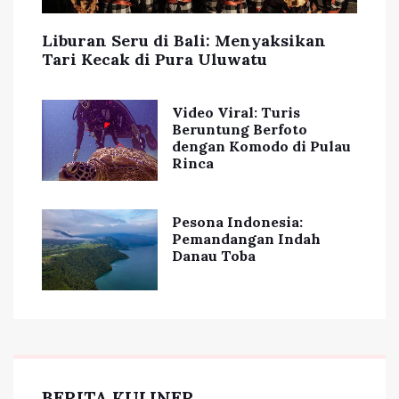
Liburan Seru di Bali: Menyaksikan
Tari Kecak di Pura Uluwatu
Video Viral: Turis
Beruntung Berfoto
dengan Komodo di Pulau
Rinca
Pesona Indonesia:
Pemandangan Indah
Danau Toba
BERITA KULINER