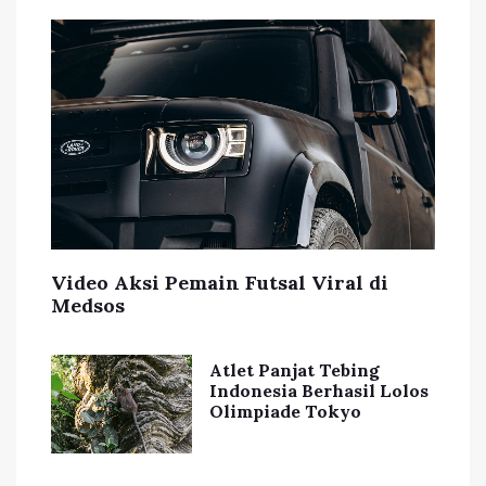
Video Aksi Pemain Futsal Viral di
Medsos
Atlet Panjat Tebing
Indonesia Berhasil Lolos
Olimpiade Tokyo