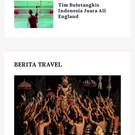
Tim Bulutangkis
Indonesia Juara All
England
BERITA TRAVEL